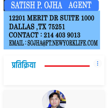
प्रतिक्रिया