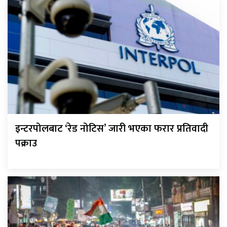
इन्टरपोलबाट ‘रेड नोटिस’ जारी भएका फरार प्रतिवादी
पक्राउ