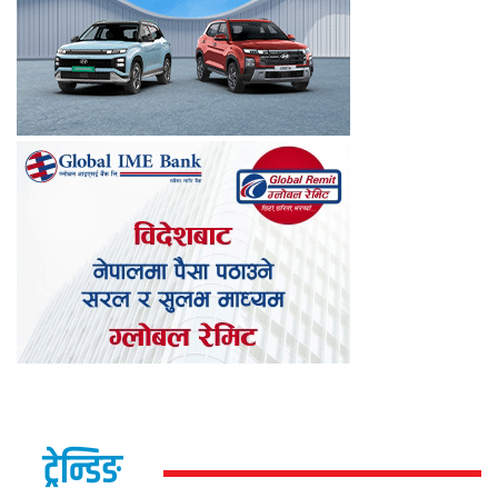
ट्रेन्डिङ