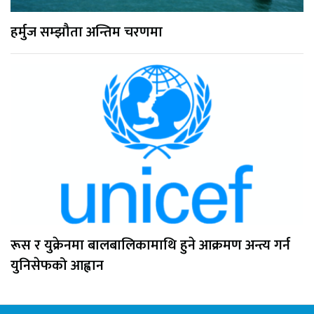
हर्मुज सम्झौता अन्तिम चरणमा
रूस र युक्रेनमा बालबालिकामाथि हुने आक्रमण अन्त्य गर्न
युनिसेफको आह्वान