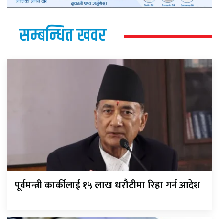
सम्बन्धित खवर
पूर्वमन्त्री कार्कीलाई १५ लाख धरौटीमा रिहा गर्न आदेश