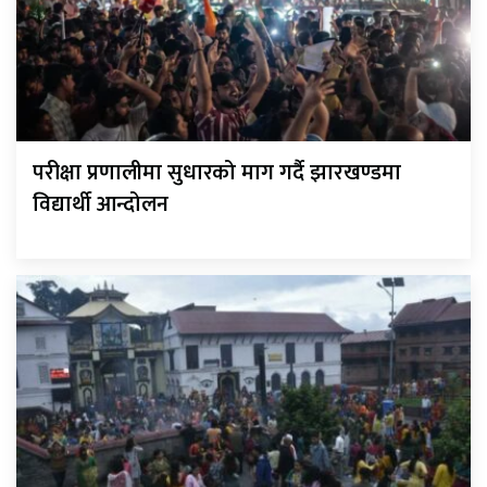
परीक्षा प्रणालीमा सुधारको माग गर्दै झारखण्डमा
विद्यार्थी आन्दोलन