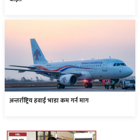
अन्तर्राष्ट्रिय हवाई भाडा कम गर्न माग