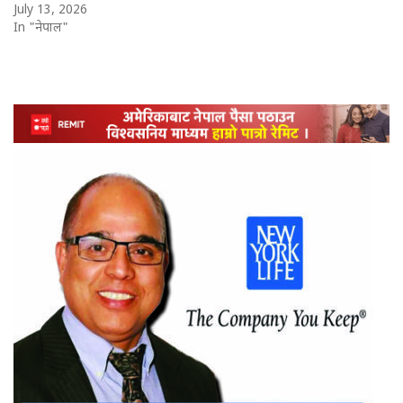
July 13, 2026
In "नेपाल"