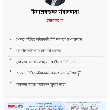
हिमालयखवर संवाददाता
लेखकबाट थप
एभरेष्ट क्रेडिट युनियनको पाँचौ साधारण सभा सम्पन्न
बालबालिकाको समरक्याम्पको दीक्षान्त
प्रवासमा नेपाली पाठ्यक्रम आयोजित गोष्ठी सम्पन्न
एभरेष्ट क्रेडिट युनियनको साधारण सभा युलेसमा हुँदै
प्रवासमा नेपाली पाठ्यक्रम सुधार्न गोष्ठी