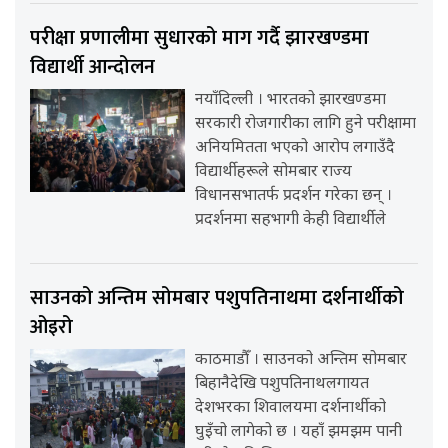
परीक्षा प्रणालीमा सुधारको माग गर्दै झारखण्डमा
विद्यार्थी आन्दोलन
नयाँदिल्ली । भारतको झारखण्डमा
सरकारी रोजगारीका लागि हुने परीक्षामा
अनियमितता भएको आरोप लगाउँदै
विद्यार्थीहरूले सोमबार राज्य
विधानसभातर्फ प्रदर्शन गरेका छन् ।
प्रदर्शनमा सहभागी केही विद्यार्थीले
साउनको अन्तिम सोमबार पशुपतिनाथमा दर्शनार्थीको
ओइरो
काठमाडौँ । साउनको अन्तिम सोमबार
बिहानैदेखि पशुपतिनाथलगायत
देशभरका शिवालयमा दर्शनार्थीको
घुइँचो लागेको छ । यहाँ झमझम पानी