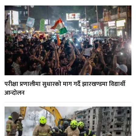
परीक्षा प्रणालीमा सुधारको माग गर्दै झारखण्डमा विद्यार्थी
आन्दोलन