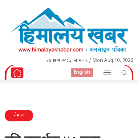
२४ श्रावण २०८३, सोमबार / Mon Aug 10, 2026
English
नेपाल