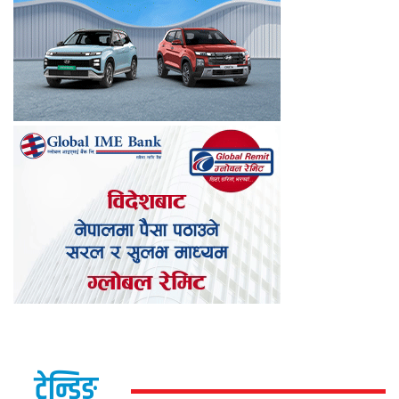
ट्रेन्डिङ