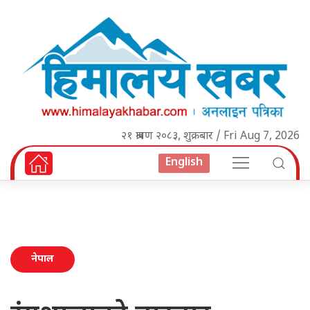
२१ श्रावण २०८३, शुक्रबार / Fri Aug 7, 2026
English
नेपाल