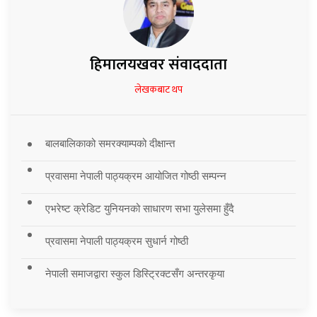
हिमालयखवर संवाददाता
लेखकबाट थप
बालबालिकाको समरक्याम्पको दीक्षान्त
प्रवासमा नेपाली पाठ्यक्रम आयोजित गोष्ठी सम्पन्न
एभरेष्ट क्रेडिट युनियनको साधारण सभा युलेसमा हुँदै
प्रवासमा नेपाली पाठ्यक्रम सुधार्न गोष्ठी
नेपाली समाजद्वारा स्कुल डिस्ट्रिक्टसँग अन्तरकृया