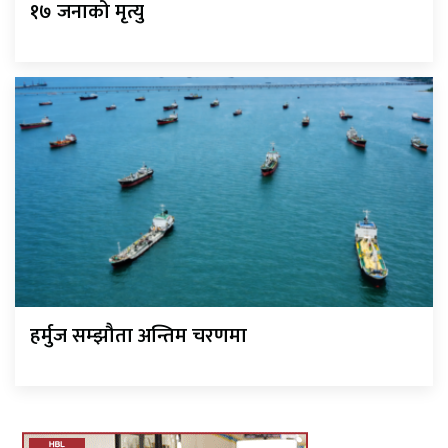
१७ जनाको मृत्यु
हर्मुज सम्झौता अन्तिम चरणमा