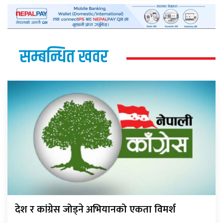
सम्बन्धित खवर
देश र कांग्रेस जोड्ने अभियानको एकता विमर्श