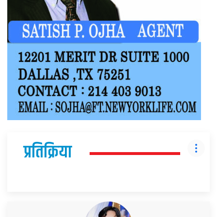
प्रतिक्रिया