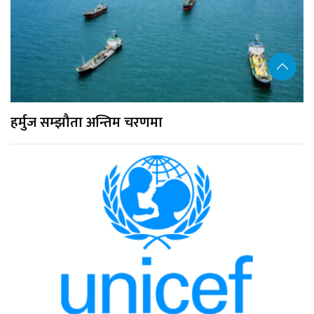
हर्मुज सम्झौता अन्तिम चरणमा