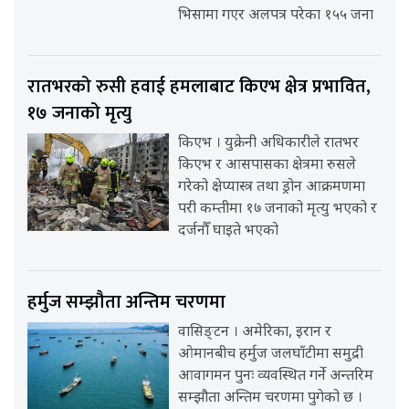
भिसामा गएर अलपत्र परेका १५५ जना
रातभरको रुसी हवाई हमलाबाट किएभ क्षेत्र प्रभावित,
१७ जनाको मृत्यु
किएभ । युक्रेनी अधिकारीले रातभर
किएभ र आसपासका क्षेत्रमा रुसले
गरेको क्षेप्यास्त्र तथा ड्रोन आक्रमणमा
परी कम्तीमा १७ जनाको मृत्यु भएको र
दर्जनौँ घाइते भएको
हर्मुज सम्झौता अन्तिम चरणमा
वासिङ्टन । अमेरिका, इरान र
ओमानबीच हर्मुज जलघाँटीमा समुद्री
आवागमन पुनः व्यवस्थित गर्ने अन्तरिम
सम्झौता अन्तिम चरणमा पुगेको छ ।