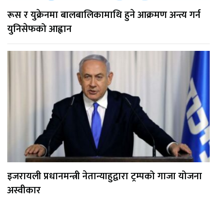
रूस र युक्रेनमा बालबालिकामाथि हुने आक्रमण अन्त्य गर्न
युनिसेफको आह्वान
इजरायली प्रधानमन्त्री नेतान्याहुद्वारा ट्रम्पको गाजा योजना
अस्वीकार