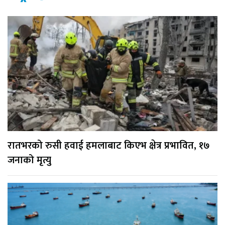
रातभरको रुसी हवाई हमलाबाट किएभ क्षेत्र प्रभावित, १७
जनाको मृत्यु