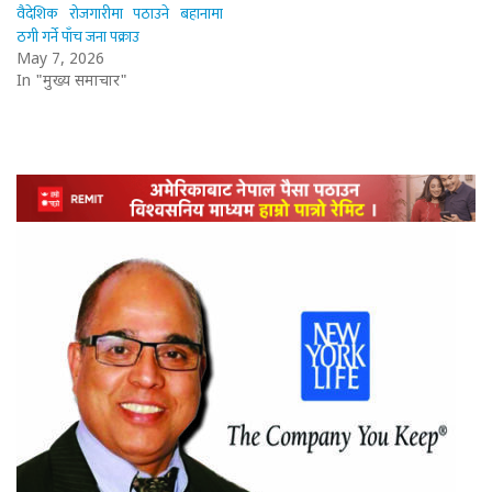
वैदेशिक रोजगारीमा पठाउने बहानामा
ठगी गर्ने पाँच जना पक्राउ
May 7, 2026
In "मुख्य समाचार"