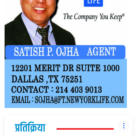
प्रतिक्रिया