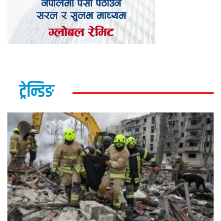
ट्रेन्डिङ