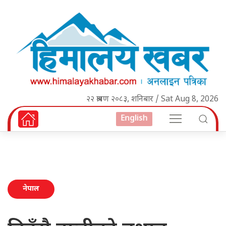
२२ श्रावण २०८३, शनिबार / Sat Aug 8, 2026
English
नेपाल