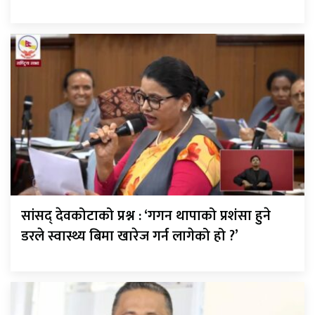
सांसद् देवकोटाको प्रश्न : ‘गगन थापाको प्रशंसा हुने
डरले स्वास्थ्य बिमा खारेज गर्न लागेको हो ?’