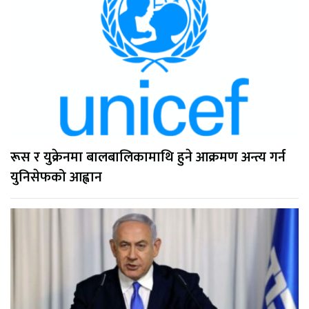
रूस र युक्रेनमा बालबालिकामाथि हुने आक्रमण अन्त्य गर्न
युनिसेफको आह्वान