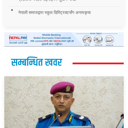
नेपाली समाजद्वारा स्कुल डिस्ट्रिक्टसँग अन्तरकृया
सम्बन्धित खवर