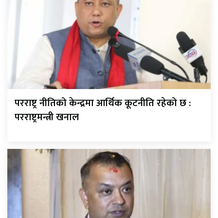
परराष्ट्र नीतिको केन्द्रमा आर्थिक कूटनीति रहेको छ :
परराष्ट्रमन्त्री खनाल