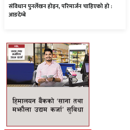
संविधान पुनर्लेखन होइन, परिमार्जन चाहिएको हो :
आङदेम्बे