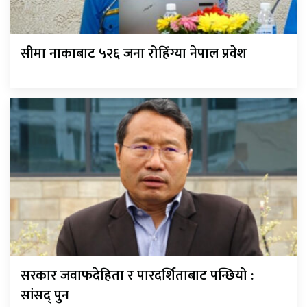
सीमा नाकाबाट ५२६ जना रोहिंग्या नेपाल प्रवेश
सरकार जवाफदेहिता र पारदर्शिताबाट पन्छियो :
सांसद् पुन