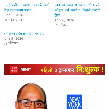
बढ्दो गर्मीका कारण बालबालिकाको
कार्यालय समय पालनासम्बन्धी छड्के
शिक्षा र स्वास्थ्यमा प्रभाव
परीक्षण गर्न सतर्कता केन्द्रले खटायो
टोली
June 5, 2026
In "बिश्व घटना"
April 6, 2026
In "नेपाल"
गर्मी छल्न बर्दिबासका विद्यालय बन्द
June 3, 2026
In "नेपाल"