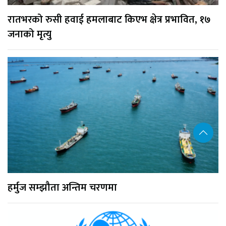
रातभरको रुसी हवाई हमलाबाट किएभ क्षेत्र प्रभावित, १७
जनाको मृत्यु
हर्मुज सम्झौता अन्तिम चरणमा