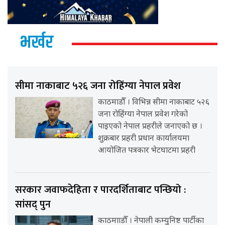
भर्खर
सीमा नाकाबाट ५२६ जना रोहिंग्या नेपाल प्रवेश
काठमाडौँ । विभिन्न सीमा नाकाबाट ५२६
जना रोहिंग्या नेपाल प्रवेश गरेको
पाइएको नेपाल प्रहरीले जनाएको छ ।
शुक्रबार प्रहरी प्रधान कार्यालयमा
आयोजित पत्रकार भेटघाटमा प्रहरी
सरकार जवाफदेहिता र पारदर्शिताबाट पन्छियो :
सांसद् पुन
काठमााडौँ । नेपाली कम्युनिष्ट पार्टीका