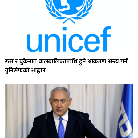
रूस र युक्रेनमा बालबालिकामाथि हुने आक्रमण अन्त्य गर्न
युनिसेफको आह्वान