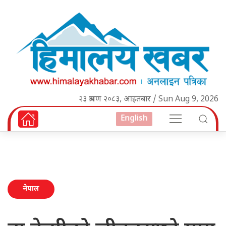
२३ श्रावण २०८३, आइतबार / Sun Aug 9, 2026
English
नेपाल