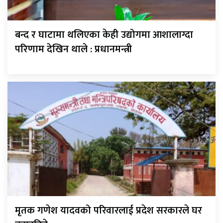
बन्द र घाटामा थलिएका केही उद्योगमा आशालाग्दा
परिणाम देखिन थाले : प्रधानमन्त्री
मृतक गणेश यादवको परिवारलाई प्रदेश सरकारले घर