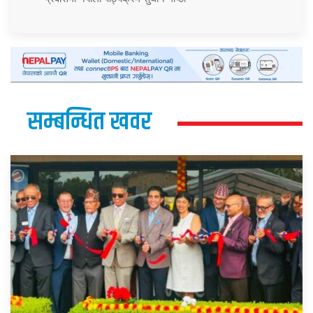
सम्बन्धित खवर