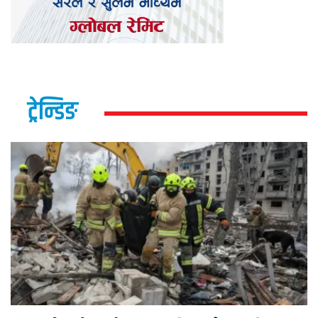
ट्रेन्डिङ