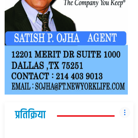
प्रतिक्रिया