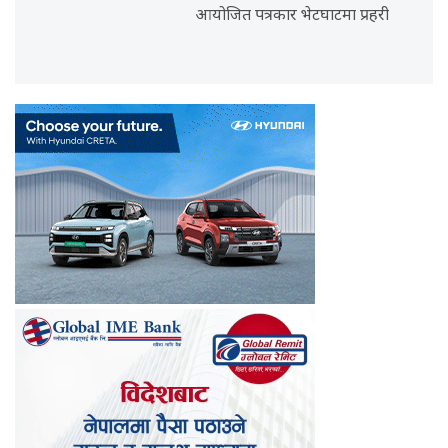
आयोजित पत्रकार भेटघाटमा प्रहरी