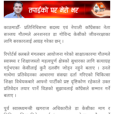
काठमाडौँ- प्रतिनिधिसभा सदस्य एवं नेपाली काँग्रेसका नेता
सञ्जय गौतमले अनशनरत डा गोविन्द केसीको जीवनरक्षाका
लागि सरकारलाई आग्रह गरेका छन् ।
रिपोर्टर्स क्लबले मंगलबार आयोजना गरेको साक्षात्कारमा गौतमले
स्वास्थ्य र शिक्षाजस्तो महत्वपूर्ण क्षेत्रको सुधारका लागि सत्याग्रह
गर्नुभएका केसीलाई कुनै दलसँग जोड्न नहुने बताए । उनले
माथेमा प्रतिवेदनका आधारमा संसद्मा दर्ता गरिएको चिकित्सा
शिक्षा विधेयकबारे आफ्नो पार्टीको प्रष्ट दृष्टिकोण रहेकाले उक्त
प्रतिवेदन तयार पार्ने विज्ञको सुझावलाई काँग्रेसले सम्मान गर्ने
बताए ।
पूर्व स्वास्थ्यमन्त्री खगराज अधिकारीले डा केसीका माग र