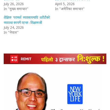
July 26, 2026
April 5, 2026
In "मुख्य समाचार"
In "अमेरिका समाचार"
शैक्षिक परामर्श व्यवसायमाथि धरौटीको
व्यवस्था कायमै रहन्छ : शिक्षामन्त्री
July 24, 2026
In "नेपाल"