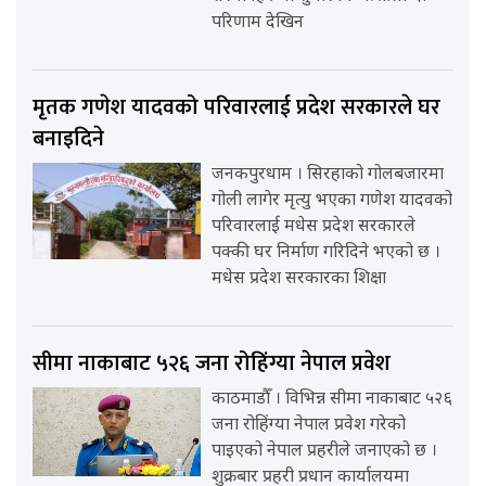
परिणाम देखिन
मृतक गणेश यादवको परिवारलाई प्रदेश सरकारले घर
बनाइदिने
जनकपुरधाम । सिरहाको गोलबजारमा
गोली लागेर मृत्यु भएका गणेश यादवको
परिवारलाई मधेस प्रदेश सरकारले
पक्की घर निर्माण गरिदिने भएको छ ।
मधेस प्रदेश सरकारका शिक्षा
सीमा नाकाबाट ५२६ जना रोहिंग्या नेपाल प्रवेश
काठमाडौँ । विभिन्न सीमा नाकाबाट ५२६
जना रोहिंग्या नेपाल प्रवेश गरेको
पाइएको नेपाल प्रहरीले जनाएको छ ।
शुक्रबार प्रहरी प्रधान कार्यालयमा