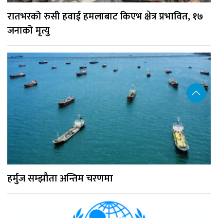
रातभरको रुसी हवाई हमलाबाट किएभ क्षेत्र प्रभावित, १७
जनाको मृत्यु
हर्मुज सम्झौता अन्तिम चरणमा