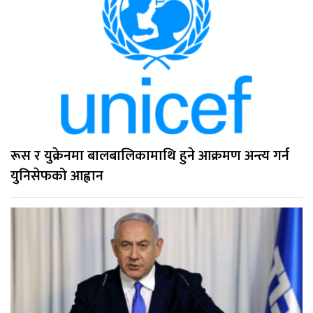
रूस र युक्रेनमा बालबालिकामाथि हुने आक्रमण अन्त्य गर्न
युनिसेफको आह्वान