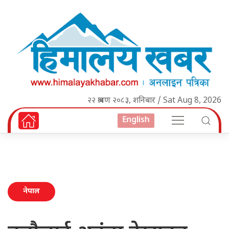
२२ श्रावण २०८३, शनिबार / Sat Aug 8, 2026
English
नेपाल