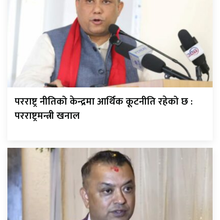
परराष्ट्र नीतिको केन्द्रमा आर्थिक कूटनीति रहेको छ :
परराष्ट्रमन्त्री खनाल