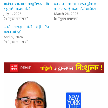
कार्यगत एकताबाट कम्युनिष्टहरु अघि
देश र जनताका पक्षमा दृढतापूर्वक काम
बढ्नुपर्छ : अध्यक्ष ओली
गर्न सांसदलाई अध्यक्ष ओलीको निर्देशन
July 1, 2026
March 26, 2026
In "मुख्य समाचार"
In "मुख्य समाचार"
एमाले अध्यक्ष ओली केही दिन
अस्पतालमै रहने
April 9, 2026
In "मुख्य समाचार"