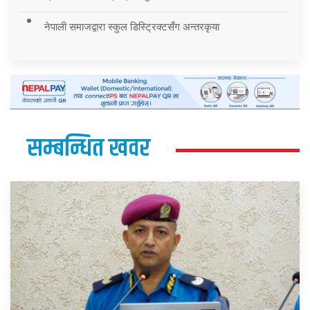
नेपाली समाजद्वारा स्कुल डिस्ट्रिक्टसँग अन्तरकृया
सम्बन्धित खवर