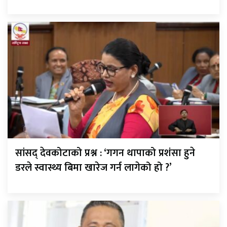
सांसद् देवकोटाको प्रश्न : ‘गगन थापाको प्रशंसा हुने
डरले स्वास्थ्य बिमा खारेज गर्न लागेको हो ?’