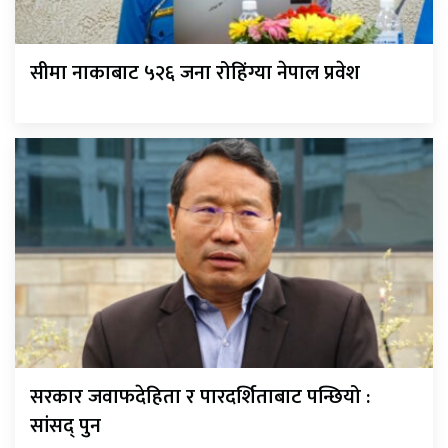
सीमा नाकाबाट ५२६ जना रोहिंग्या नेपाल प्रवेश
सरकार जवाफदेहिता र पारदर्शिताबाट पन्छियो :
सांसद् पुन