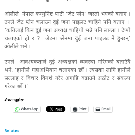
ओलीले नेपाल कम्युनिष्ट पार्टी ‘जेट प्लेन’ जस्तो भएको बताए ।
उनले जेट प्लेन चलाउन दुई जना पाइलट चाहिने पनि बताए ।
‘कतिलाई किन दुई जना अध्यक्ष चाहियो भन्ने पनि लाग्ला । टेप्पो
चलाएको हो र ? जेटमा प्लेनमा दुई जना पाइलट नै हुन्छन्’
ओलीले भने ।
उनले आवश्यकताले दुई अध्यक्षको व्यवस्था गरिएको बताउँदै
भने, ‘हामीले महाअभियान चलाएका छौँ । त्यसका लागि हामीले
सल्लाह र विचार विमर्श गरेर अगाडि बढाउने अठोट र संकल्प
गरेका छौँ ।’
शेयर गर्नुहोस:
WhatsApp
Print
Email
Related