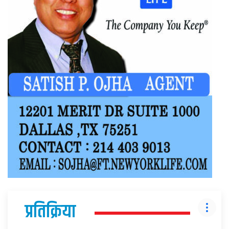
प्रतिक्रिया