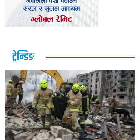
ट्रेन्डिङ