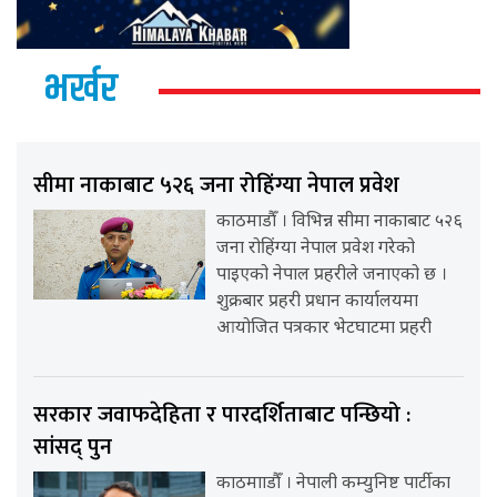
भर्खर
सीमा नाकाबाट ५२६ जना रोहिंग्या नेपाल प्रवेश
काठमाडौँ । विभिन्न सीमा नाकाबाट ५२६
जना रोहिंग्या नेपाल प्रवेश गरेको
पाइएको नेपाल प्रहरीले जनाएको छ ।
शुक्रबार प्रहरी प्रधान कार्यालयमा
आयोजित पत्रकार भेटघाटमा प्रहरी
सरकार जवाफदेहिता र पारदर्शिताबाट पन्छियो :
सांसद् पुन
काठमााडौँ । नेपाली कम्युनिष्ट पार्टीका