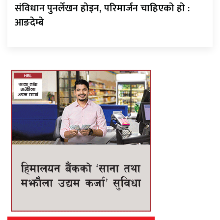
संविधान पुनर्लेखन होइन, परिमार्जन चाहिएको हो :
आङदेम्बे