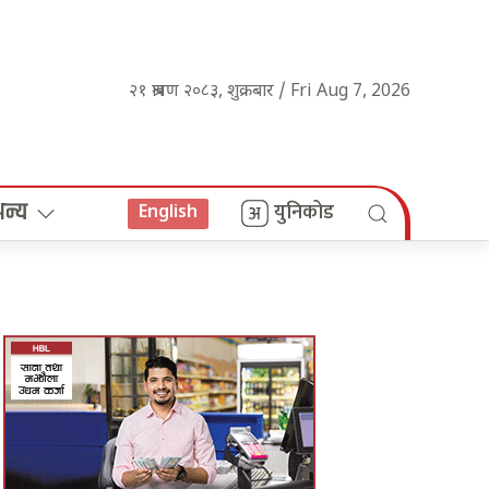
२१ श्रावण २०८३, शुक्रबार / Fri Aug 7, 2026
अन्य
युनिकोड
English