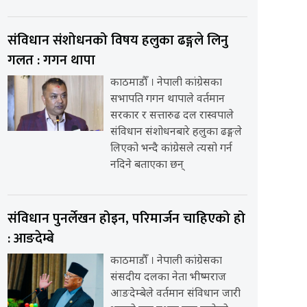
संविधान संशोधनको विषय हलुका ढङ्गले लिनु
गलत : गगन थापा
काठमाडौँ । नेपाली कांग्रेसका
सभापति गगन थापाले वर्तमान
सरकार र सत्तारुढ दल रास्वपाले
संविधान संशोधनबारे हलुका ढङ्गले
लिएको भन्दै कांग्रेसले त्यसो गर्न
नदिने बताएका छन्
संविधान पुनर्लेखन होइन, परिमार्जन चाहिएको हो
: आङदेम्बे
काठमाडौँ । नेपाली कांग्रेसका
संसदीय दलका नेता भीष्मराज
आङदेम्बेले वर्तमान संविधान जारी