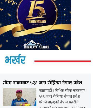
भर्खर
सीमा नाकाबाट ५२६ जना रोहिंग्या नेपाल प्रवेश
काठमाडौँ । विभिन्न सीमा नाकाबाट
५२६ जना रोहिंग्या नेपाल प्रवेश
गरेको पाइएको नेपाल प्रहरीले