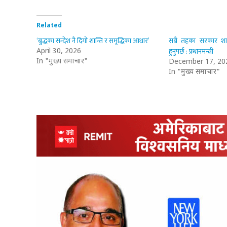
Related
‘बुद्धका सन्देश नै दिगो शान्ति र समृद्धिका आधार’
सबै तहका सरकार शास
हुनुपर्छ : प्रधानमन्त्री
April 30, 2026
In "मुख्य समाचार"
December 17, 20
In "मुख्य समाचार"