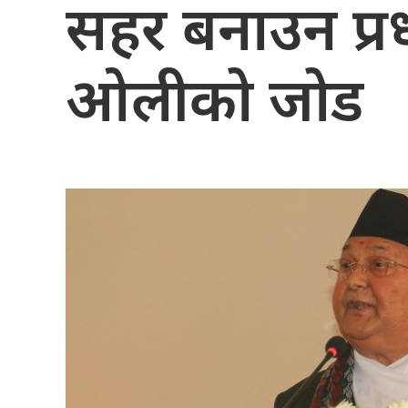
सहर बनाउन प्रधा
ओलीको जोड