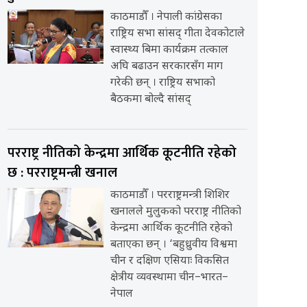
काठमाडौँ । नेपाली कांग्रेसका
राष्ट्रिय सभा सांसद् गीता देवकोटाले
स्वास्थ्य बिमा कार्यक्रम तत्काल
अघि बढाउन सरकारसँग माग
गरेकी छन् । राष्ट्रिय सभाको
बैठकमा बोल्दै सांसद्
परराष्ट्र नीतिको केन्द्रमा आर्थिक कूटनीति रहेको
छ : परराष्ट्रमन्त्री खनाल
काठमाडौँ । परराष्ट्रमन्त्री शिशिर
खनालले मुलुकको परराष्ट्र नीतिको
केन्द्रमा आर्थिक कूटनीति रहेको
बताएका छन् । ‘बहुध्रुवीय विश्वमा
चीन र दक्षिण एसियाः विकसित
क्षेत्रीय व्यवस्थामा चीन–भारत–
नेपाल