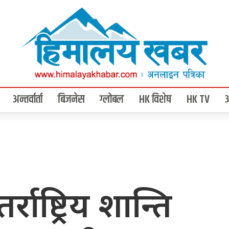
अन्तर्वार्ता
बिजनेस
ग्लोबल
HK विशेष
HK TV
्राष्ट्रिय शान्ति