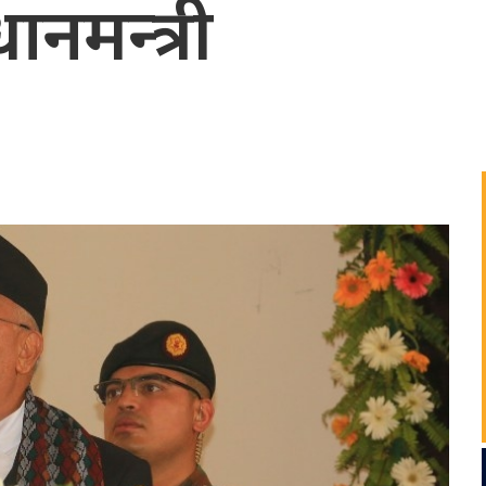
नमन्त्री