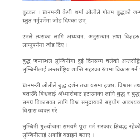
बुटवल । प्रधानमन्त्री केपी शर्मा ओलीले गौतम बुद्धको जन
प्रस्तुत गर्नुपर्नेमा जोड दिएका छन् ।
उनले त्यसका लागि अध्ययन, अनुसन्धान तथा विज्ञहरु सक्
लाग्नुपर्नेमा जोड दिए ।
बुद्ध जन्मस्थल लुम्बिनीमा दुई दिनसम्म चलेको अन्तर्राष्ट्
लुम्बिनीलाई अन्तर्राष्ट्रिय शान्ति सहरका रुपमा विकास गर
प्रधानमन्त्री ओलीले बुद्ध दर्शन तथा यसमा इच्छा, विश्वास
बताउँदै विश्वलाई अँध्यारोबाट हटाउनका लागि बुद्ध र बुद्
समग्र विकासका लागि विश्व समुदायको सहयोग आवश्यक रहेक
विश्वास व्यक्त गरे ।
लुम्बिनी गुरुयोजना समयमै पूरा गर्न सरकार प्रतिबद्ध रहेको उ
लुम्बिनीलाई अगाडि बढाइने बताए ।