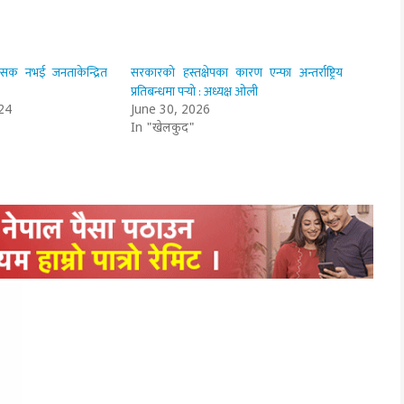
क नभई जनताकेन्द्रित
सरकारको हस्तक्षेपका कारण एन्फा अन्तर्राष्ट्रिय
प्रतिबन्धमा पर्‍यो : अध्यक्ष ओली
24
June 30, 2026
In "खेलकुद"