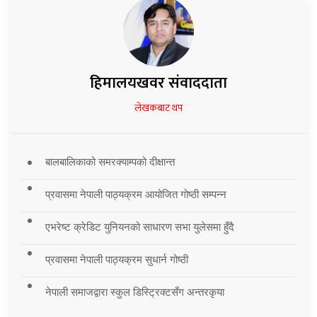
हिमालयखवर संवाददाता
लेखकबाट थप
बालबालिकाको समरक्याम्पको दीक्षान्त
प्रवासमा नेपाली पाठ्यक्रम आयोजित गोष्ठी सम्पन्न
एभरेष्ट क्रेडिट युनियनको साधारण सभा युलेसमा हुँदै
प्रवासमा नेपाली पाठ्यक्रम सुधार्न गोष्ठी
नेपाली समाजद्वारा स्कुल डिस्ट्रिक्टसँग अन्तरकृया