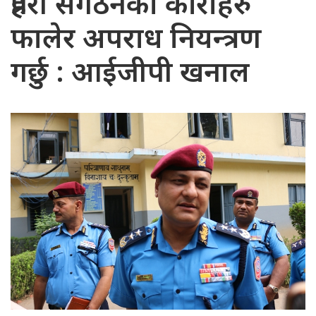
प्रहरी संगठनका कीराहरु
फालेर अपराध नियन्त्रण
गर्छु : आईजीपी खनाल