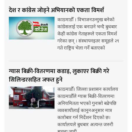
देश र कांग्रेस जोड्ने अभियानको एकता विमर्श
काठमाडौँ । विभाजनउन्मुख बनेको
कांग्रेसलाई एक बनाउने भन्दै बुधबार
केही कांग्रेस नेताहरूले एकता विमर्श
गरेका छन् । संस्थापनइतर समूहले २९
गते राष्ट्रिय भेला गर्ने बताएको
ग्यास बिक्री-वितरणमा कडाइ, लुकाएर बिक्री गरे
सिलिन्डरसहित जफत हुने
काठमाडौँ। जिल्ला प्रशासन कार्यालय
काठमाडौँले ग्यास बिक्री-वितरणमा
अनियमितता भएको गुनासो बढेपछि
व्यवसायीलाई कानुनअनुसार मात्र
कारोबार गर्न निर्देशन दिएको छ।
कार्यालयले बुधबार अत्यन्त जरुरी