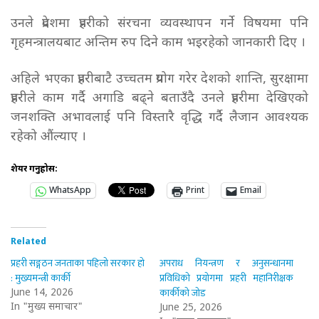
उनले प्रदेशमा प्रहरीको संरचना व्यवस्थापन गर्ने विषयमा पनि
गृहमन्त्रालयबाट अन्तिम रुप दिने काम भइरहेको जानकारी दिए ।
अहिले भएका प्रहरीबाटै उच्चतम प्रयोग गरेर देशको शान्ति, सुरक्षामा
प्रहरीले काम गर्दै अगाडि बढ्ने बताउँदै उनले प्रहरीमा देखिएको
जनशक्ति अभावलाई पनि विस्तारै वृद्धि गर्दै लैजान आवश्यक
रहेको औंल्याए ।
शेयर गर्नुहोस:
WhatsApp
Print
Email
Related
प्रहरी सङ्गठन जनताका पहिलो सरकार हो
अपराध नियन्त्रण र अनुसन्धानमा
: मुख्यमन्त्री कार्की
प्रविधिको प्रयोगमा प्रहरी महानिरीक्षक
कार्कीको जोड
June 14, 2026
In "मुख्य समाचार"
June 25, 2026