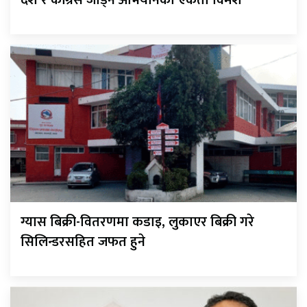
ग्यास बिक्री-वितरणमा कडाइ, लुकाएर बिक्री गरे
सिलिन्डरसहित जफत हुने