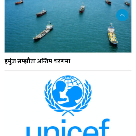
हर्मुज सम्झौता अन्तिम चरणमा