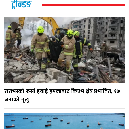
ट्रेन्डिङ
रातभरको रुसी हवाई हमलाबाट किएभ क्षेत्र प्रभावित, १७
जनाको मृत्यु