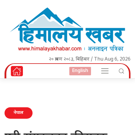
२० श्रावण २०८३, बिहिबार / Thu Aug 6, 2026
English
नेपाल