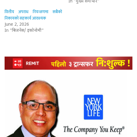
In "मुख्य समाचार"
वित्तीय अपराध नियन्त्रणमा सबैको
निकायको सहकार्य आवश्यक
June 2, 2026
In "बिजनेस/ इकोनोमी"