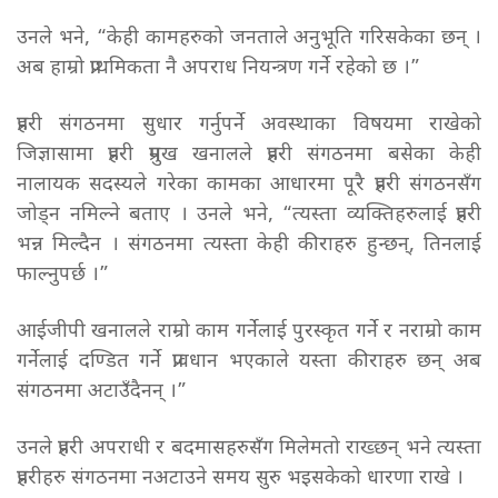
उनले भने, “केही कामहरुको जनताले अनुभूति गरिसकेका छन् ।
अब हाम्रो प्राथमिकता नै अपराध नियन्त्रण गर्ने रहेको छ ।”
प्रहरी संगठनमा सुधार गर्नुपर्ने अवस्थाका विषयमा राखेको
जिज्ञासामा प्रहरी प्रमुख खनालले प्रहरी संगठनमा बसेका केही
नालायक सदस्यले गरेका कामका आधारमा पूरै प्रहरी संगठनसँग
जोड्न नमिल्ने बताए । उनले भने, “त्यस्ता व्यक्तिहरुलाई प्रहरी
भन्न मिल्दैन । संगठनमा त्यस्ता केही कीराहरु हुन्छन्, तिनलाई
फाल्नुपर्छ ।”
आईजीपी खनालले राम्रो काम गर्नेलाई पुरस्कृत गर्ने र नराम्रो काम
गर्नेलाई दण्डित गर्ने प्रावधान भएकाले यस्ता कीराहरु छन् अब
संगठनमा अटाउँदैनन् ।”
उनले प्रहरी अपराधी र बदमासहरुसँग मिलेमतो राख्छन् भने त्यस्ता
प्रहरीहरु संगठनमा नअटाउने समय सुरु भइसकेको धारणा राखे ।