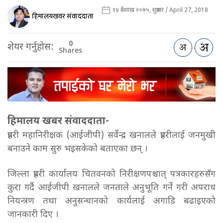
१४ बैशाख २०७५, शुक्रबार / April 27, 2018
हिमालयखवर संवाददाता
0
शेयर गर्नुहोस:
Shares
हिमालय खबर संवाददाता-
प्रहरी महानिरीक्षक (आईजीपी) सर्वेन्द्र खनालले प्रहरीलाई जनमुखी
बनाउने काम सुरु भइसकेको बताएका छन् ।
जिल्ला प्रहरी कार्यालय चितवनको निरीक्षणपश्चात् पत्रकारहरुसँग
कुरा गर्दै आईजीपी खनालले जनताले अनुभूति गर्ने गरी अपराध
नियन्त्रण तथा अनुसन्धानको कार्यलाई अगाडि बढाइएको
जानकारी दिए ।