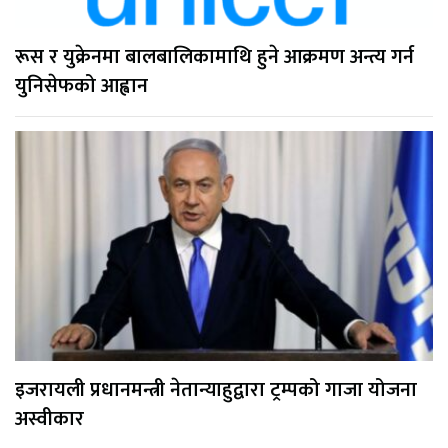
रूस र युक्रेनमा बालबालिकामाथि हुने आक्रमण अन्त्य गर्न
युनिसेफको आह्वान
इजरायली प्रधानमन्त्री नेतान्याहुद्वारा ट्रम्पको गाजा योजना
अस्वीकार