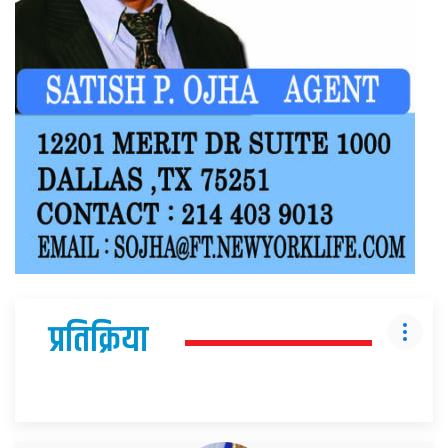
प्रतिक्रिया