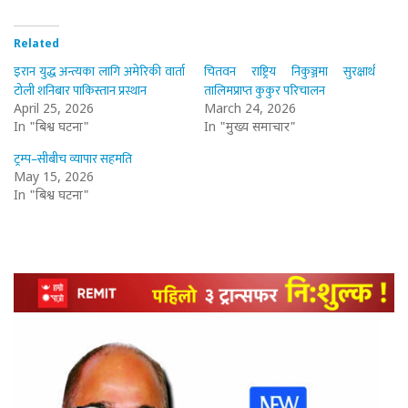
Related
इरान युद्ध अन्त्यका लागि अमेरिकी वार्ता
चितवन राष्ट्रिय निकुञ्जमा सुरक्षार्थ
टोली शनिबार पाकिस्तान प्रस्थान
तालिमप्राप्त कुकुर परिचालन
April 25, 2026
March 24, 2026
In "बिश्व घटना"
In "मुख्य समाचार"
ट्रम्प–सीबीच व्यापार सहमति
May 15, 2026
In "बिश्व घटना"