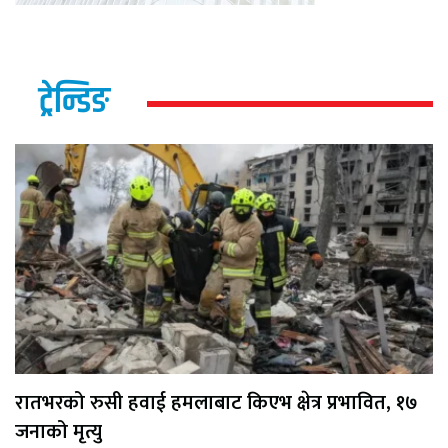
ट्रेन्डिङ
रातभरको रुसी हवाई हमलाबाट किएभ क्षेत्र प्रभावित, १७
जनाको मृत्यु