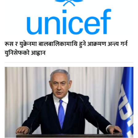
रूस र युक्रेनमा बालबालिकामाथि हुने आक्रमण अन्त्य गर्न
युनिसेफको आह्वान