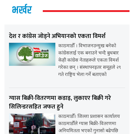
भर्खर
देश र कांग्रेस जोड्ने अभियानको एकता विमर्श
काठमाडौँ । विभाजनउन्मुख बनेको
कांग्रेसलाई एक बनाउने भन्दै बुधबार
केही कांग्रेस नेताहरूले एकता विमर्श
गरेका छन् । संस्थापनइतर समूहले २९
गते राष्ट्रिय भेला गर्ने बताएको
ग्यास बिक्री-वितरणमा कडाइ, लुकाएर बिक्री गरे
सिलिन्डरसहित जफत हुने
काठमाडौँ। जिल्ला प्रशासन कार्यालय
काठमाडौँले ग्यास बिक्री-वितरणमा
अनियमितता भएको गुनासो बढेपछि