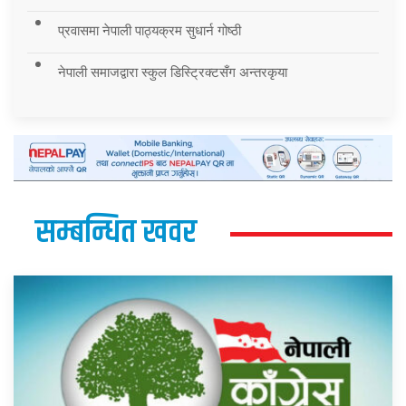
प्रवासमा नेपाली पाठ्यक्रम सुधार्न गोष्ठी
नेपाली समाजद्वारा स्कुल डिस्ट्रिक्टसँग अन्तरकृया
सम्बन्धित खवर