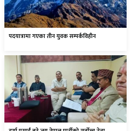
पदयात्रामा गएका तीन युवक सम्पर्कविहीन
दुर्गा प्रसाईं बने जय नेपाल पार्टीको सर्वोच्च नेता