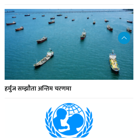
हर्मुज सम्झौता अन्तिम चरणमा