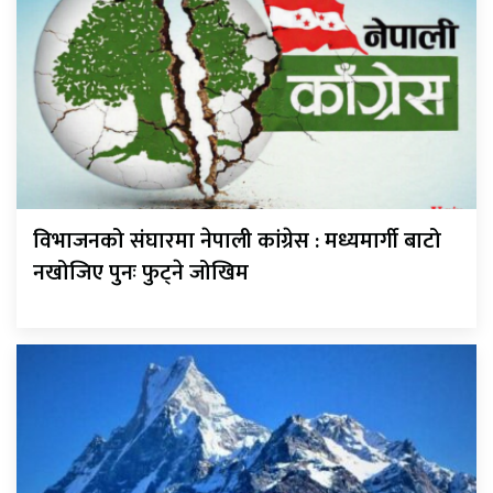
विभाजनको संघारमा नेपाली कांग्रेस : मध्यमार्गी बाटो
नखोजिए पुनः फुट्ने जोखिम