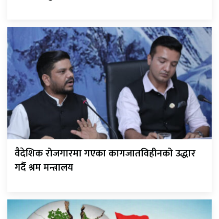
वैदेशिक रोजगारमा गएका कागजातविहीनको उद्धार
गर्दै श्रम मन्त्रालय