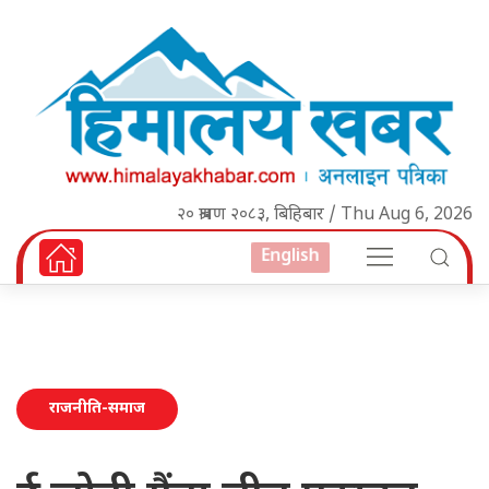
२० श्रावण २०८३, बिहिबार / Thu Aug 6, 2026
English
राजनीति-समाज