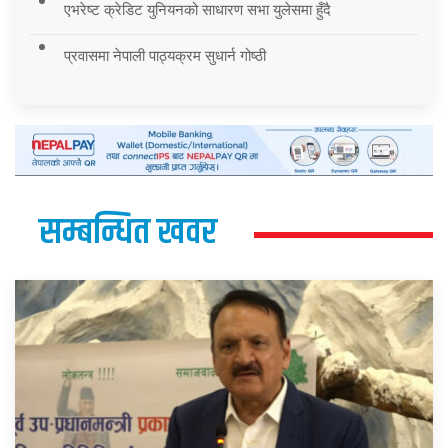
एभरेष्ट क्रेडिट युनियनको साधारण सभा युलेसमा हुँदै
प्रवासमा नेपाली पाठ्यक्रम सुधार्न गोष्ठी
सम्बन्धित खवर