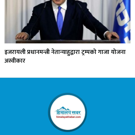
इजरायली प्रधानमन्त्री नेतान्याहुद्वारा ट्रम्पको गाजा योजना
अस्वीकार