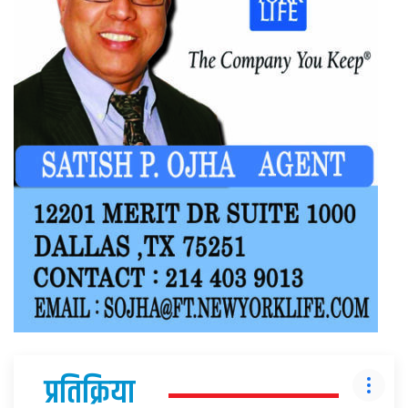
प्रतिक्रिया