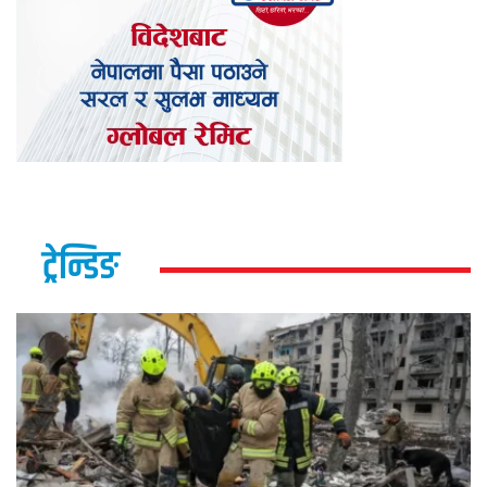
ट्रेन्डिङ