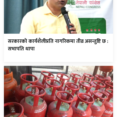
सरकारको कार्यशैलीप्रति नागरिकमा तीव्र असन्तुष्टि छ :
सभापति थापा