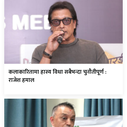
कलाकारितामा हास्य विधा सबैभन्दा चुनौतीपूर्ण :
राजेश हमाल