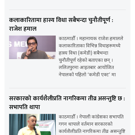
कलाकारितामा हास्य विधा सबैभन्दा चुनौतीपूर्ण :
राजेश हमाल
काठमाडौँ । महानायक राजेश हमालले
कलाकारिताका विभिन्न विधाहरूमध्ये
हास्य विधा (कमेडी) सबैभन्दा
चुनौतीपूर्ण रहेको बताएका छन् ।
ललितपुरमा आइतबार आयोजित
नेपालको पहिलो ‘कमेडी एक्ट’ मा
सरकारको कार्यशैलीप्रति नागरिकमा तीव्र असन्तुष्टि छ :
सभापति थापा
काठमाडौँ । नेपाली कांग्रेसका सभापति
गगन थापाले वर्तमान सरकारको
कार्यशैलीप्रति नागरिकमा तीव्र असन्तुष्टि