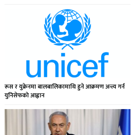
रूस र युक्रेनमा बालबालिकामाथि हुने आक्रमण अन्त्य गर्न
युनिसेफको आह्वान