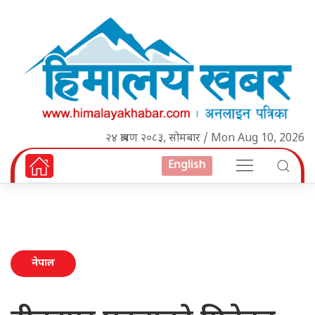
२४ श्रावण २०८३, सोमबार / Mon Aug 10, 2026
English
नेपाल