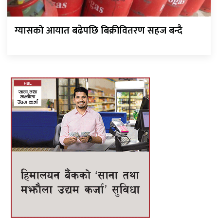
ग्यासको आयात बढेपछि बिक्रीवितरण सहज बन्दै