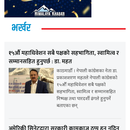
भर्खर
१५औँ महाधिवेशन सबै पक्षको सहभागिता, स्वामित्व र
सम्मानसहित हुनुपर्छ : डा. महत
काठमाडौँ । नेपाली कांग्रेसका नेता डा.
प्रकाशशरण महतले नेपाली कांग्रेसको
१५औँ महाधिवेशन सबै पक्षको
सहभागिता, स्वामित्व र सम्मानसहित
निष्पक्ष तथा पारदर्शी ढंगले हुनुपर्ने
बताएका छन्
अमेरिकी सिनेटद्वारा सरकारी कामकाज ठप्प हुन नदिन