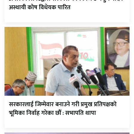
अस्थायी कोष विधेयक पारित
सरकारलाई जिम्मेवार बनाउने गरी प्रमुख प्रतिपक्षको
भूमिका निर्वाह गरेका छौँ : सभापति थापा