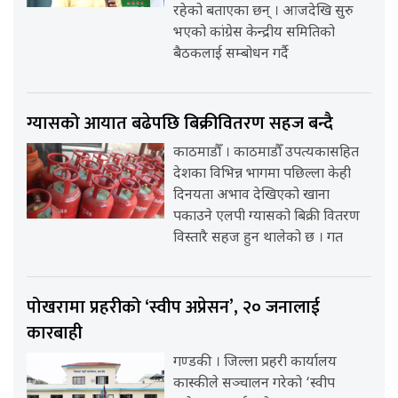
रहेको बताएका छन् । आजदेखि सुरु
भएको कांग्रेस केन्द्रीय समितिको
बैठकलाई सम्बोधन गर्दै
ग्यासको आयात बढेपछि बिक्रीवितरण सहज बन्दै
काठमाडौँ । काठमाडौँ उपत्यकासहित
देशका विभिन्न भागमा पछिल्ला केही
दिनयता अभाव देखिएको खाना
पकाउने एलपी ग्यासको बिक्री वितरण
विस्तारै सहज हुन थालेको छ । गत
पोखरामा प्रहरीको ‘स्वीप अप्रेसन’, २० जनालाई
कारबाही
गण्डकी । जिल्ला प्रहरी कार्यालय
कास्कीले सञ्चालन गरेको ‘स्वीप