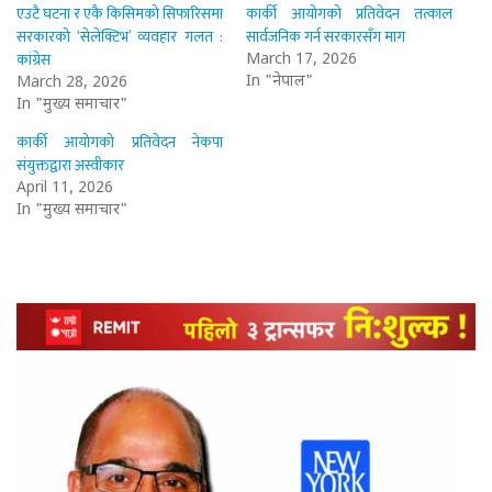
एउटै घटना र एकै किसिमको सिफारिसमा
कार्की आयोगको प्रतिवेदन तत्काल
सरकारको ‘सेलेक्टिभ’ व्यवहार गलत :
सार्वजनिक गर्न सरकारसँग माग
कांग्रेस
March 17, 2026
In "नेपाल"
March 28, 2026
In "मुख्य समाचार"
कार्की आयोगको प्रतिवेदन नेकपा
संयुक्तद्वारा अस्वीकार
April 11, 2026
In "मुख्य समाचार"