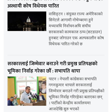
अस्थायी कोष विधेयक पारित
वासिङ्टन । संयुक्त राज्य अमेरिकाको
सिनेटले आगामी नोभेम्बरमा हुने
मध्यावधि निर्वाचनअघि संघीय
सरकारको कामकाज ठप्प (सटडाउन)
हुनबाट जोगाउन एक अल्पकालीन कोष
विधेयक पारित गरेको छ
सरकारलाई जिम्मेवार बनाउने गरी प्रमुख प्रतिपक्षको
भूमिका निर्वाह गरेका छौँ : सभापति थापा
पाटन । नेपाली कांग्रेसका सभापति
गगनकुमार थापाले सरकारलाई
जिम्मेवार बनाउने गरी प्रमुख प्रतिपक्षीको
भूमिका निर्वाह गरिरहेका बताएका छन्
। पार्टीको केन्द्रीय कार्यालयमा
आजदेखि सुरु भएको