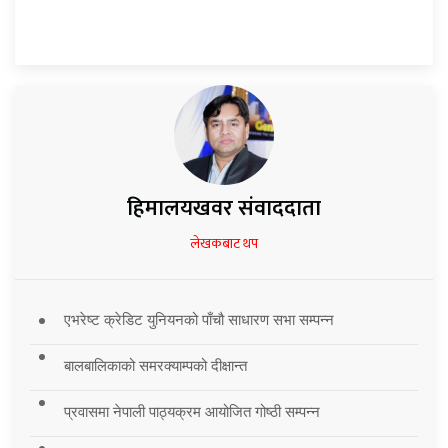
हिमालयखवर संवाददाता
लेखकबाट थप
एभरेष्ट क्रेडिट युनियनको पाँचौ साधारण सभा सम्पन्न
बालबालिकाको समरक्याम्पको दीक्षान्त
प्रवासमा नेपाली पाठ्यक्रम आयोजित गोष्ठी सम्पन्न