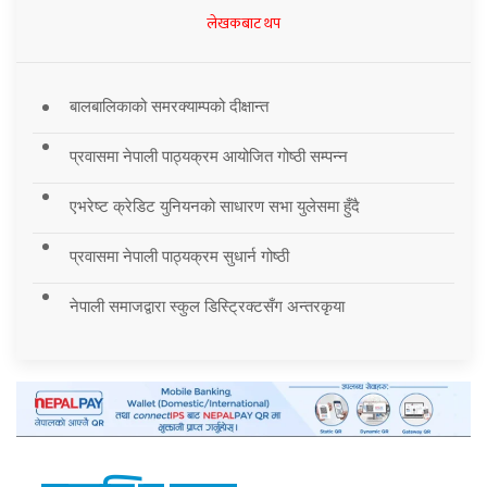
लेखकबाट थप
बालबालिकाको समरक्याम्पको दीक्षान्त
प्रवासमा नेपाली पाठ्यक्रम आयोजित गोष्ठी सम्पन्न
एभरेष्ट क्रेडिट युनियनको साधारण सभा युलेसमा हुँदै
प्रवासमा नेपाली पाठ्यक्रम सुधार्न गोष्ठी
नेपाली समाजद्वारा स्कुल डिस्ट्रिक्टसँग अन्तरकृया