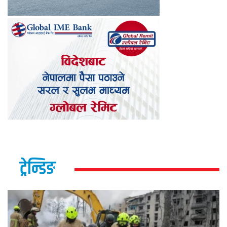
ट्रेन्डिङ