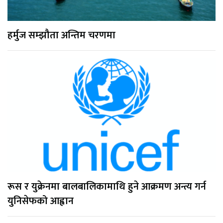
हर्मुज सम्झौता अन्तिम चरणमा
रूस र युक्रेनमा बालबालिकामाथि हुने आक्रमण अन्त्य गर्न
युनिसेफको आह्वान