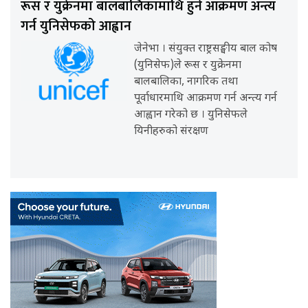
रूस र युक्रेनमा बालबालिकामाथि हुने आक्रमण अन्त्य
गर्न युनिसेफको आह्वान
जेनेभा । संयुक्त राष्ट्रसङ्घीय बाल कोष
(युनिसेफ)ले रूस र युक्रेनमा
बालबालिका, नागरिक तथा
पूर्वाधारमाथि आक्रमण गर्न अन्त्य गर्न
आह्वान गरेको छ । युनिसेफले
यिनीहरुको संरक्षण