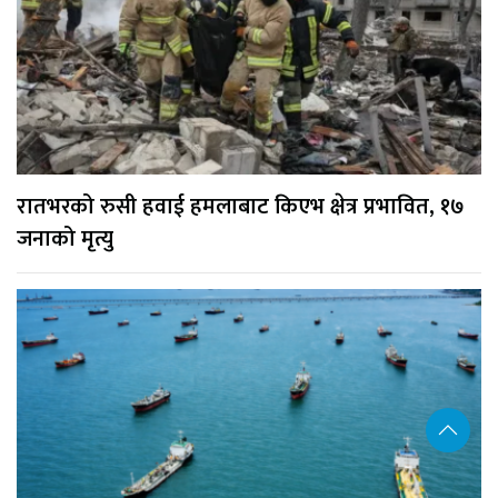
रातभरको रुसी हवाई हमलाबाट किएभ क्षेत्र प्रभावित, १७
जनाको मृत्यु