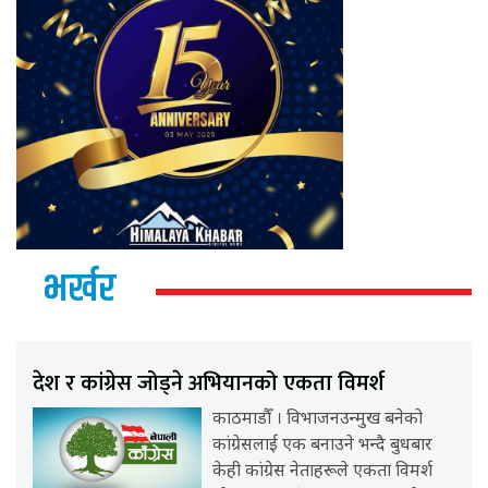
भर्खर
देश र कांग्रेस जोड्ने अभियानको एकता विमर्श
काठमाडौँ । विभाजनउन्मुख बनेको
कांग्रेसलाई एक बनाउने भन्दै बुधबार
केही कांग्रेस नेताहरूले एकता विमर्श