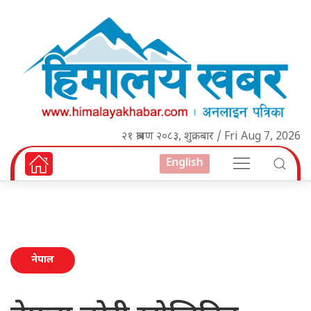
२१ श्रावण २०८३, शुक्रबार / Fri Aug 7, 2026
English
नेपाल