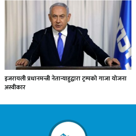
इजरायली प्रधानमन्त्री नेतान्याहुद्वारा ट्रम्पको गाजा योजना
अस्वीकार