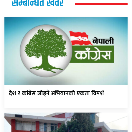
सम्बन्धित खवर
देश र कांग्रेस जोड्ने अभियानको एकता विमर्श