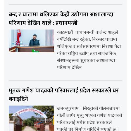
बन्द र घाटामा थलिएका केही उद्योगमा आशालाग्दा
परिणाम देखिन थाले : प्रधानमन्त्री
काठमाडौँ । प्रधानमन्त्री वालेन्द्र शाहले
वर्षौंदेखि बन्द रहेका, निरन्तर घाटामा
थलिएका र सर्वसाधारणमा निराशा पैदा
गरेका राष्ट्रिय उद्योग तथा सार्वजनिक
संस्थानहरूमा सुधारका आशालाग्दा
परिणाम देखिन
मृतक गणेश यादवको परिवारलाई प्रदेश सरकारले घर
बनाइदिने
जनकपुरधाम । सिरहाको गोलबजारमा
गोली लागेर मृत्यु भएका गणेश यादवको
परिवारलाई मधेस प्रदेश सरकारले
पक्की घर निर्माण गरिदिने भएको छ ।