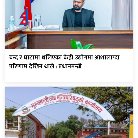
बन्द र घाटामा थलिएका केही उद्योगमा आशालाग्दा
परिणाम देखिन थाले : प्रधानमन्त्री