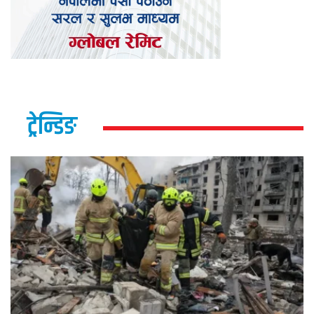
ट्रेन्डिङ