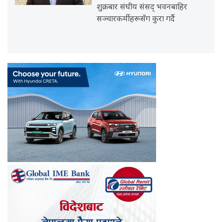
शुक्रबार संघीय संसद् भवनबाहिर
सञ्चारकर्मीहरूसँग कुरा गर्दै