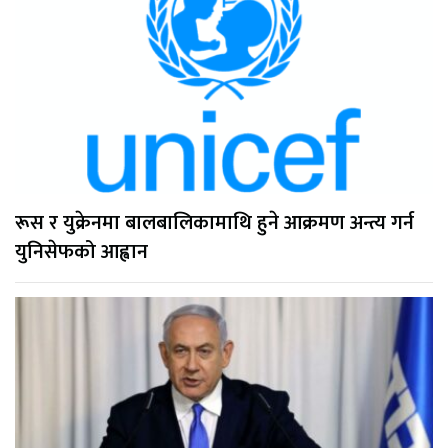
रूस र युक्रेनमा बालबालिकामाथि हुने आक्रमण अन्त्य गर्न
युनिसेफको आह्वान