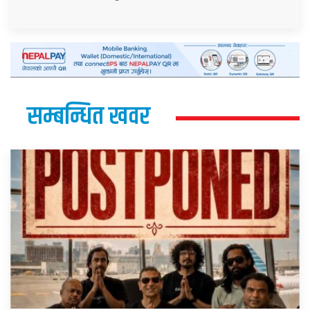
सम्बन्धित खवर