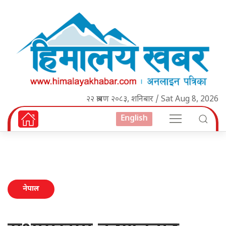
२२ श्रावण २०८३, शनिबार / Sat Aug 8, 2026
English
नेपाल