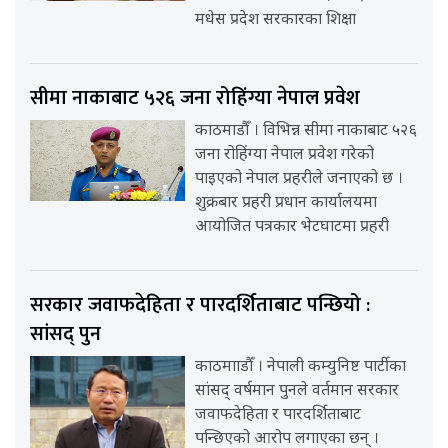
मधेस प्रदेश सरकारका शिक्षा
सीमा नाकाबाट ५२६ जना रोहिंग्या नेपाल प्रवेश
काठमाडौँ । विभिन्न सीमा नाकाबाट ५२६
जना रोहिंग्या नेपाल प्रवेश गरेको
पाइएको नेपाल प्रहरीले जनाएको छ ।
शुक्रबार प्रहरी प्रधान कार्यालयमा
आयोजित पत्रकार भेटघाटमा प्रहरी
सरकार जवाफदेहिता र पारदर्शिताबाट पन्छियो :
सांसद् पुन
काठमााडौँ । नेपाली कम्युनिष्ट पार्टीका
सांसद् वर्षमान पुनले वर्तमान सरकार
जवाफदेहिता र पारदर्शिताबाट
पन्छिएको आरोप लगाएका छन् ।