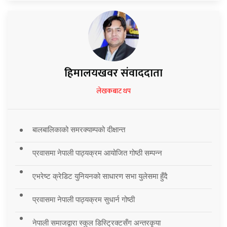
हिमालयखवर संवाददाता
लेखकबाट थप
बालबालिकाको समरक्याम्पको दीक्षान्त
प्रवासमा नेपाली पाठ्यक्रम आयोजित गोष्ठी सम्पन्न
एभरेष्ट क्रेडिट युनियनको साधारण सभा युलेसमा हुँदै
प्रवासमा नेपाली पाठ्यक्रम सुधार्न गोष्ठी
नेपाली समाजद्वारा स्कुल डिस्ट्रिक्टसँग अन्तरकृया