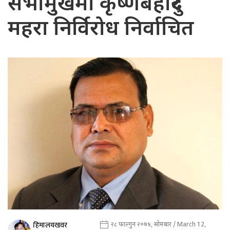
सभामुखमा कृष्णबहादुर
महरा निर्विरोध निर्वाचित
हिमालयखवर
२८ फाल्गुन २०७४, सोमबार / March 12,