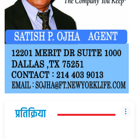
प्रतिक्रिया