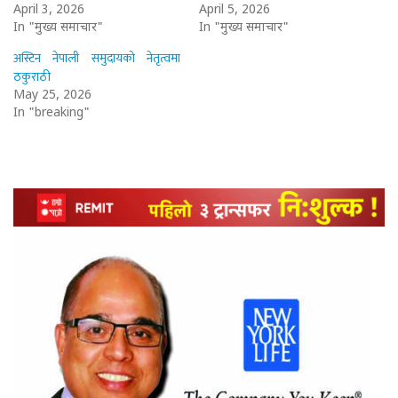
April 3, 2026
April 5, 2026
In "मुख्य समाचार"
In "मुख्य समाचार"
अस्टिन नेपाली समुदायको नेतृत्वमा
ठकुराठी
May 25, 2026
In "breaking"