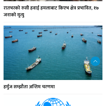
रातभरको रुसी हवाई हमलाबाट किएभ क्षेत्र प्रभावित, १७
जनाको मृत्यु
हर्मुज सम्झौता अन्तिम चरणमा