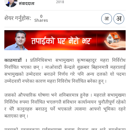
2018
संवाददाता
0
शेयर गर्नुहोस:
Shares
काठमाडौं ।
प्रतिनिधिसभा सभामुखमा कृष्णबहादुर महरा निर्विरोध
निर्वाचित भएका छन् । माओवादी केन्द्रले शुक्रबार बिहानमात्रै महरालाई
सभामुखको उम्मेदवार बनाउने निर्णय गरे पनि अन्य दलको यो पदमा
उम्मेदवारी नपरेका कारण महरा निविरोध निर्वाचित बनेका हुन् ।
जसको औपचारिक घोषणा भने शनिबारमात्र हुनेछ । महराले सभामुखमा
निर्विरोध रुपमा निर्वाचित भएलगत्तै संविधान कार्यान्वयन चुनौतीपूर्ण रहेको
र धेरै कानुनहरु बनाउनु पर्ने भएकाले त्यसमा आफ्नो भूमिका रहने
बताएका छन् ।