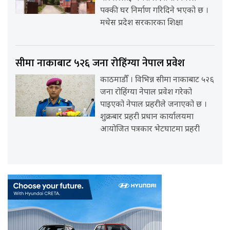
पक्की घर निर्माण गरिदिने भएको छ ।
मधेस प्रदेश सरकारका शिक्षा
सीमा नाकाबाट ५२६ जना रोहिंग्या नेपाल प्रवेश
काठमाडौँ । विभिन्न सीमा नाकाबाट ५२६
जना रोहिंग्या नेपाल प्रवेश गरेको
पाइएको नेपाल प्रहरीले जनाएको छ ।
शुक्रबार प्रहरी प्रधान कार्यालयमा
आयोजित पत्रकार भेटघाटमा प्रहरी