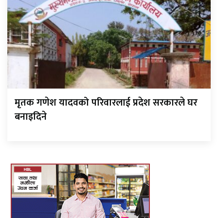
मृतक गणेश यादवको परिवारलाई प्रदेश सरकारले घर
बनाइदिने