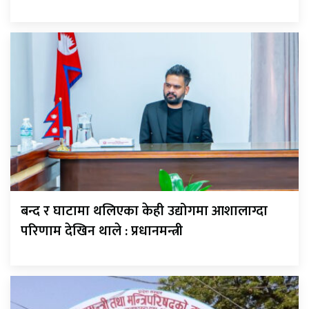
बन्द र घाटामा थलिएका केही उद्योगमा आशालाग्दा
परिणाम देखिन थाले : प्रधानमन्त्री