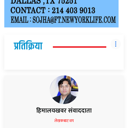
प्रतिक्रिया
हिमालयखवर संवाददाता
लेखकबाट थप