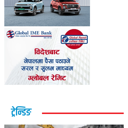
ट्रेन्डिङ