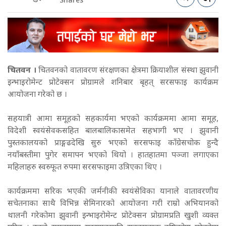
Shares
चितवन ।
चितवनको वातावरण संरक्षणका क्षेत्रमा क्रियाशील संस्था झुवानी
इन्भाइरोमेन्ट प्रोटेक्सन प्रोग्रामले शनिबार बृहत् सरसफाइ कार्यक्रम
आयोजना गरेको छ ।
सहयात्री आमा समूहको सहकार्यमा भएको कार्यक्रममा आमा समूह,
विदेशी स्वयंसेवकसहित बालबालिकासमेत सहभागी भए । झुवानी
पुस्तकालयको प्राङ्गढदेखि सुरु भएको सरसफाइ काँग्रेसचोक हुन्दै
नयाँबस्तीमा पुगेर समापन भएको थियो । हातहातमा पञ्जा लगाएका
महिलाहरु स्वस्र्फूत रुपमा सरसफाइमा उत्रिएका थिए ।
कार्यक्रममा सरिक भएकी जर्मनीकी स्वयंसेविका यानाले वातावरणीय
सचेतनाका साथै विभिन्न सेमिनारको आयोजना गरी राम्रो अभियानको
थालनी गरेकोमा झुवानी इन्भाइरोमेन्ट प्रोटेक्सन प्रोग्रामप्रति खुशी व्यक्त