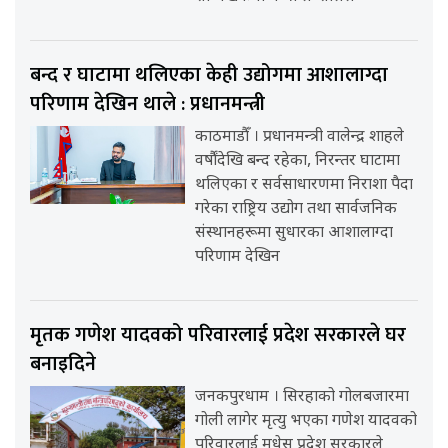
बन्द र घाटामा थलिएका केही उद्योगमा आशालाग्दा
परिणाम देखिन थाले : प्रधानमन्त्री
काठमाडौँ । प्रधानमन्त्री वालेन्द्र शाहले
वर्षौंदेखि बन्द रहेका, निरन्तर घाटामा
थलिएका र सर्वसाधारणमा निराशा पैदा
गरेका राष्ट्रिय उद्योग तथा सार्वजनिक
संस्थानहरूमा सुधारका आशालाग्दा
परिणाम देखिन
मृतक गणेश यादवको परिवारलाई प्रदेश सरकारले घर
बनाइदिने
जनकपुरधाम । सिरहाको गोलबजारमा
गोली लागेर मृत्यु भएका गणेश यादवको
परिवारलाई मधेस प्रदेश सरकारले