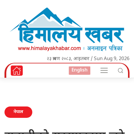
२३ श्रावण २०८३, आइतबार / Sun Aug 9, 2026
English
नेपाल