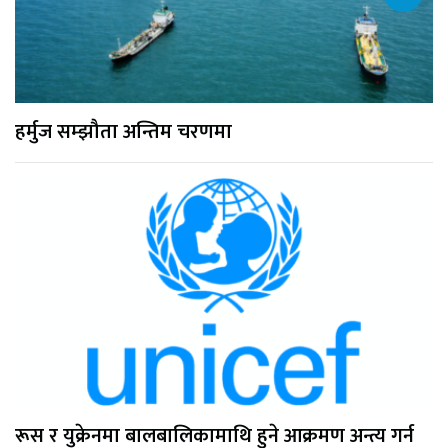
हर्मुज सम्झौता अन्तिम चरणमा
रूस र युक्रेनमा बालबालिकामाथि हुने आक्रमण अन्त्य गर्न