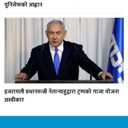
युनिसेफको आह्वान
इजरायली प्रधानमन्त्री नेतान्याहुद्वारा ट्रम्पको गाजा योजना
अस्वीकार