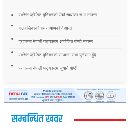
एभरेष्ट क्रेडिट युनियनको पाँचौ साधारण सभा सम्पन्न
बालबालिकाको समरक्याम्पको दीक्षान्त
प्रवासमा नेपाली पाठ्यक्रम आयोजित गोष्ठी सम्पन्न
एभरेष्ट क्रेडिट युनियनको साधारण सभा युलेसमा हुँदै
प्रवासमा नेपाली पाठ्यक्रम सुधार्न गोष्ठी
सम्बन्धित खवर