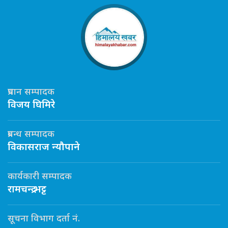
प्रधान सम्पादक
विजय घिमिरे
प्रबन्ध सम्पादक
विकासराज न्यौपाने
कार्यकारी सम्पादक
रामचन्द्र भट्ट
सूचना विभाग दर्ता नं.