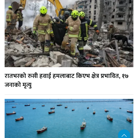
रातभरको रुसी हवाई हमलाबाट किएभ क्षेत्र प्रभावित, १७
जनाको मृत्यु