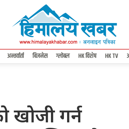
अन्तर्वार्ता
बिजनेस
ग्लोबल
HK विशेष
HK TV
को खोजी गर्न