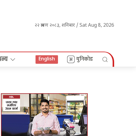
२२ श्रावण २०८३, शनिबार / Sat Aug 8, 2026
अन्य
युनिकोड
English