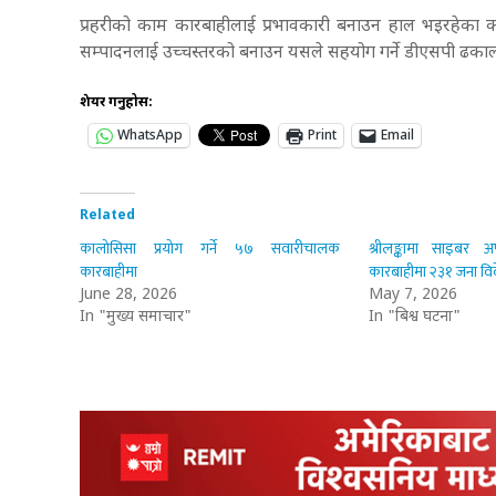
प्रहरीको काम कारबाहीलाई प्रभावकारी बनाउन हाल भइरहेका 
सम्पादनलाई उच्चस्तरको बनाउन यसले सहयोग गर्ने डीएसपी ढकाल
शेयर गर्नुहोस:
WhatsApp
Print
Email
Related
कालोसिसा प्रयोग गर्ने ५७ सवारीचालक
श्रीलङ्कामा साइबर अ
कारबाहीमा
कारबाहीमा २३१ जना विद
June 28, 2026
May 7, 2026
In "मुख्य समाचार"
In "बिश्व घटना"