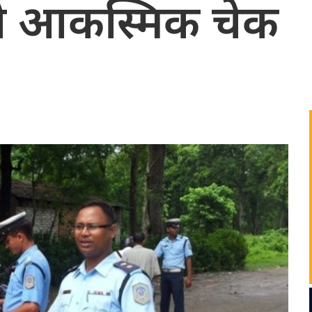
को आकस्मिक चेक