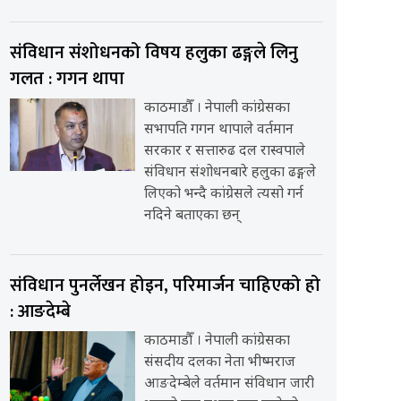
संविधान संशोधनको विषय हलुका ढङ्गले लिनु
गलत : गगन थापा
काठमाडौँ । नेपाली कांग्रेसका
सभापति गगन थापाले वर्तमान
सरकार र सत्तारुढ दल रास्वपाले
संविधान संशोधनबारे हलुका ढङ्गले
लिएको भन्दै कांग्रेसले त्यसो गर्न
नदिने बताएका छन्
संविधान पुनर्लेखन होइन, परिमार्जन चाहिएको हो
: आङदेम्बे
काठमाडौँ । नेपाली कांग्रेसका
संसदीय दलका नेता भीष्मराज
आङदेम्बेले वर्तमान संविधान जारी