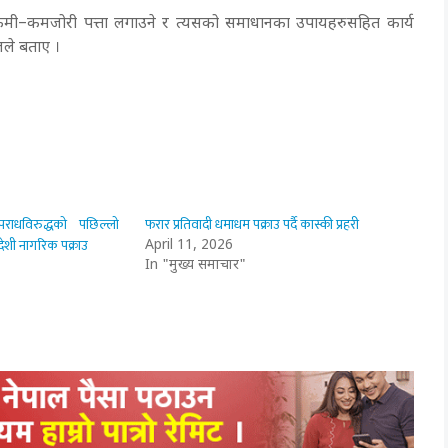
कमी–कमजोरी पत्ता लगाउने र त्यसको समाधानका उपायहरुसहित कार्य
ले बताए ।
पराधविरुद्धको पछिल्लो
फरार प्रतिवादी धमाधम पक्राउ पर्दै कास्की प्रहरी
ेशी नागरिक पक्राउ
April 11, 2026
In "मुख्य समाचार"