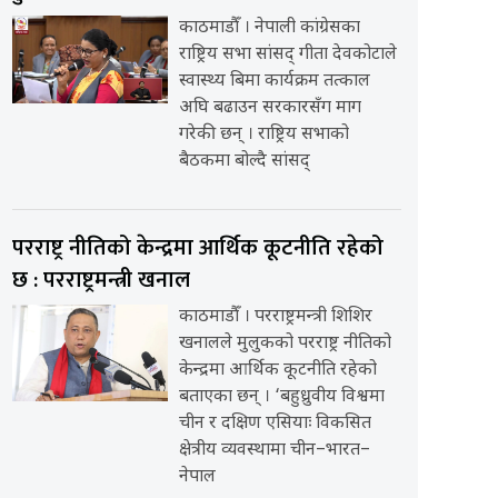
काठमाडौँ । नेपाली कांग्रेसका
राष्ट्रिय सभा सांसद् गीता देवकोटाले
स्वास्थ्य बिमा कार्यक्रम तत्काल
अघि बढाउन सरकारसँग माग
गरेकी छन् । राष्ट्रिय सभाको
बैठकमा बोल्दै सांसद्
परराष्ट्र नीतिको केन्द्रमा आर्थिक कूटनीति रहेको
छ : परराष्ट्रमन्त्री खनाल
काठमाडौँ । परराष्ट्रमन्त्री शिशिर
खनालले मुलुकको परराष्ट्र नीतिको
केन्द्रमा आर्थिक कूटनीति रहेको
बताएका छन् । ‘बहुध्रुवीय विश्वमा
चीन र दक्षिण एसियाः विकसित
क्षेत्रीय व्यवस्थामा चीन–भारत–
नेपाल