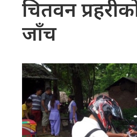
चितवन प्रहरी
जाँच