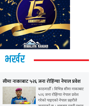
भर्खर
सीमा नाकाबाट ५२६ जना रोहिंग्या नेपाल प्रवेश
काठमाडौँ । विभिन्न सीमा नाकाबाट
५२६ जना रोहिंग्या नेपाल प्रवेश
गरेको पाइएको नेपाल प्रहरीले