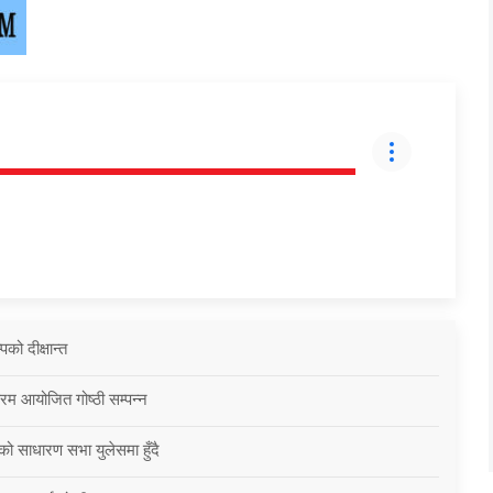
को दीक्षान्त
्रम आयोजित गोष्ठी सम्पन्न
को साधारण सभा युलेसमा हुँदै