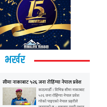
भर्खर
सीमा नाकाबाट ५२६ जना रोहिंग्या नेपाल प्रवेश
काठमाडौँ । विभिन्न सीमा नाकाबाट
५२६ जना रोहिंग्या नेपाल प्रवेश
गरेको पाइएको नेपाल प्रहरीले