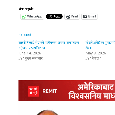
शेयर गर्नुहोस:
WhatsApp
Print
Email
Related
राजनीतिलाई सेवाको प्रतीकका रुपमा रुपान्तरण
चोरले अमेरिका पुर्‍याएको
गर्नुपर्छ : सभापति थापा
फिर्ता
June 14, 2026
May 8, 2026
In "मुख्य समाचार"
In "नेपाल"