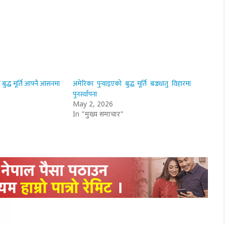
 बुद्ध मूर्ति आफ्नै आसनमा
अमेरिका पुर्‍याइएको बुद्ध मूर्ति बज्रधातु विहारमा
पुनर्स्थापना
May 2, 2026
In "मुख्य समाचार"