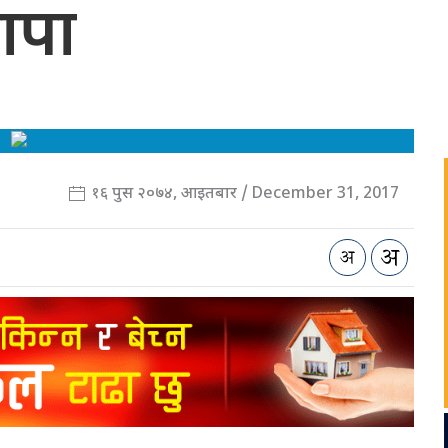
ापा
१६ पुस २०७४, आइतबार / December 31, 2017