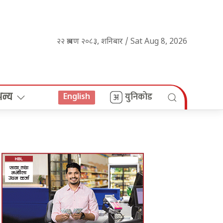
२२ श्रावण २०८३, शनिबार / Sat Aug 8, 2026
अन्य
युनिकोड
English