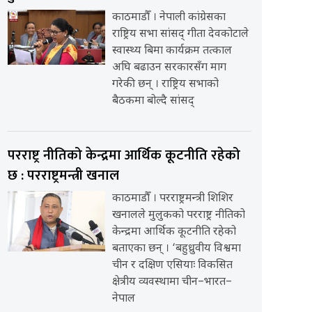
काठमाडौँ । नेपाली कांग्रेसका
राष्ट्रिय सभा सांसद् गीता देवकोटाले
स्वास्थ्य बिमा कार्यक्रम तत्काल
अघि बढाउन सरकारसँग माग
गरेकी छन् । राष्ट्रिय सभाको
बैठकमा बोल्दै सांसद्
परराष्ट्र नीतिको केन्द्रमा आर्थिक कूटनीति रहेको
छ : परराष्ट्रमन्त्री खनाल
काठमाडौँ । परराष्ट्रमन्त्री शिशिर
खनालले मुलुकको परराष्ट्र नीतिको
केन्द्रमा आर्थिक कूटनीति रहेको
बताएका छन् । ‘बहुध्रुवीय विश्वमा
चीन र दक्षिण एसियाः विकसित
क्षेत्रीय व्यवस्थामा चीन–भारत–
नेपाल