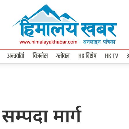
अन्तर्वार्ता
बिजनेस
ग्लोबल
HK विशेष
HK TV
सम्पदा मार्ग