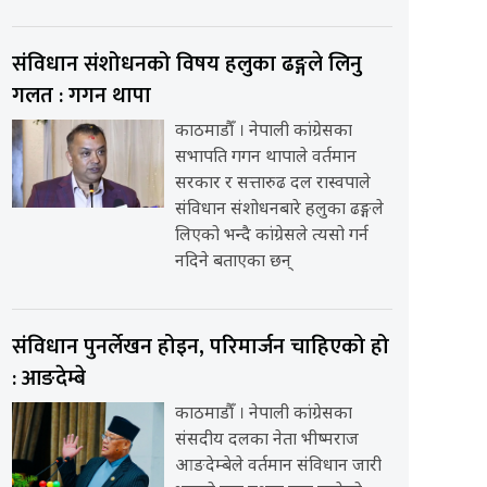
संविधान संशोधनको विषय हलुका ढङ्गले लिनु
गलत : गगन थापा
काठमाडौँ । नेपाली कांग्रेसका
सभापति गगन थापाले वर्तमान
सरकार र सत्तारुढ दल रास्वपाले
संविधान संशोधनबारे हलुका ढङ्गले
लिएको भन्दै कांग्रेसले त्यसो गर्न
नदिने बताएका छन्
संविधान पुनर्लेखन होइन, परिमार्जन चाहिएको हो
: आङदेम्बे
काठमाडौँ । नेपाली कांग्रेसका
संसदीय दलका नेता भीष्मराज
आङदेम्बेले वर्तमान संविधान जारी