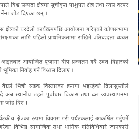
ापाले विश्व सम्पदा क्षेत्रमा सूचीकृत पाशुपत क्षेत्र तथा त्यस वरपर
ुपर्नेमा जोड दिएका छन् ।
यस क्षेत्रको घरदैलो कार्यक्रमपछि आयोजना गरिएको कोणसभामा
ंरक्षणका लागि पहिलो प्राथमिकतामा राखिने प्रतिबद्धता व्यक्त
 आइतबार आयोजित पूजामा दीप प्रज्वलन गर्दै उक्त विहारको
 भूमिका निर्वाह गर्ने विश्वास दिलाए ।
म वैद्यले भित्री सडक विस्तारका क्रममा भइरहेको ढिलासुस्तीले
 अब स्थानीय तहले पूर्वाधार विकास तथा ढल व्यवस्थापनमा
नेमा जोड दिए ।
टकीय क्षेत्रका रुपमा विकास गरी पर्यटकलाई आकर्षित गर्नुपर्ने
े गरेका विभिन्न सामाजिक तथा धार्मिक गतिविधिबारे जानकारी