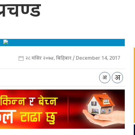
प्रचण्ड
२८ मंसिर २०७४, बिहिबार / December 14, 2017