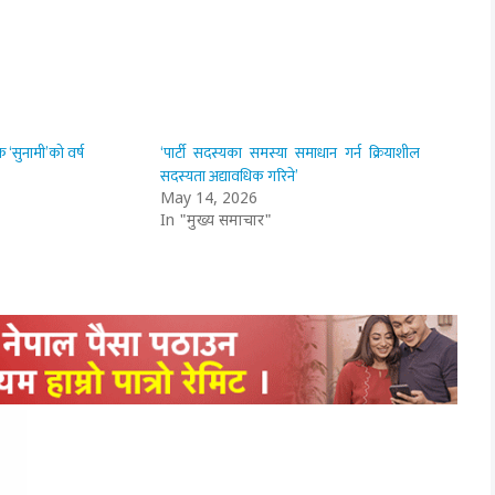
 ‘सुनामी’को वर्ष
‘पार्टी सदस्यका समस्या समाधान गर्न क्रियाशील
सदस्यता अद्यावधिक गरिने’
May 14, 2026
In "मुख्य समाचार"