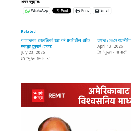
शेयर गर्नुहोस:
WhatsApp
Print
Email
Related
गणतन्त्रका उपलब्धिको रक्षा गर्न प्रगतिशील शक्ति
वर्षान्त : २०८२ राजनीतिक
एकजुट हुनुपर्छ : प्रचण्ड
April 13, 2026
In "मुख्य समाचार"
July 23, 2026
In "मुख्य समाचार"