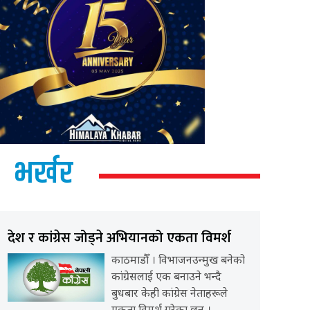
भर्खर
देश र कांग्रेस जोड्ने अभियानको एकता विमर्श
काठमाडौँ । विभाजनउन्मुख बनेको
कांग्रेसलाई एक बनाउने भन्दै
बुधबार केही कांग्रेस नेताहरूले