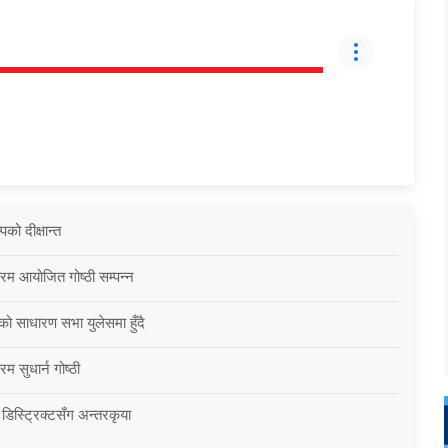
को दीक्षान्त
्रम आयोजित गोष्ठी सम्पन्न
को साधारण सभा युलेसमा हुँदै
म सुधार्न गोष्ठी
 डिस्ट्रिक्टसँग अन्तरकृया