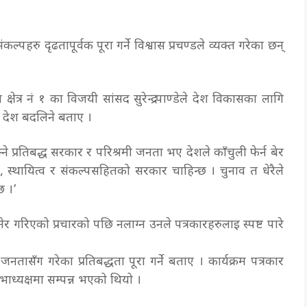
पहरु दृढतापूर्वक पूरा गर्ने विश्वास प्रचण्डले व्यक्त गरेका छन्
ेत्र नं १ का विजयी सांसद सुरेन्द्र पाण्डेले देश विकासका लागि
 देश बदलिने बताए ।
 प्रतिबद्ध सरकार र परिश्रमी जनता भए देशले काँचुली फेर्न बेर
स्थायित्व र संकल्पसहितको सरकार चाहिन्छ । चुनाव त धेरैले
्छ ।’
नेर गरिएको प्रचारको पछि नलाग्न उनले पत्रकारहरुलाइ स्पष्ट पारे
जनतासँग गरेका प्रतिबद्धता पूरा गर्ने बताए । कार्यक्रम पत्रकार
ाध्यक्षमा सम्पन्न भएको थियो ।