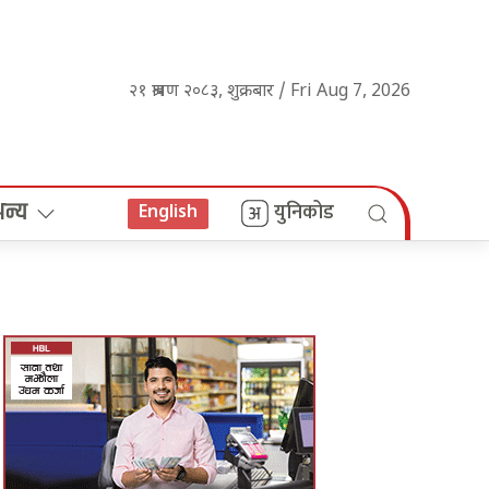
२१ श्रावण २०८३, शुक्रबार / Fri Aug 7, 2026
अन्य
युनिकोड
English