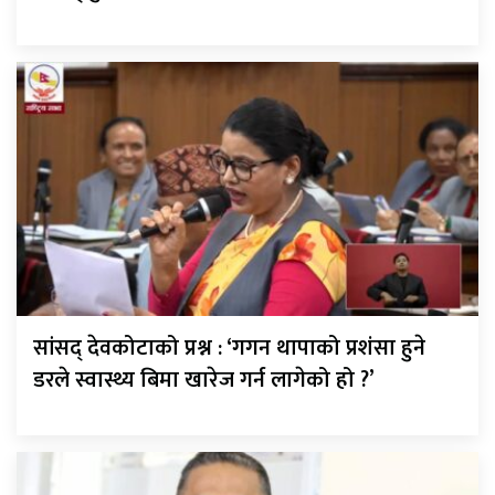
सांसद् देवकोटाको प्रश्न : ‘गगन थापाको प्रशंसा हुने
डरले स्वास्थ्य बिमा खारेज गर्न लागेको हो ?’