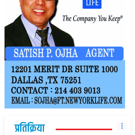
प्रतिक्रिया