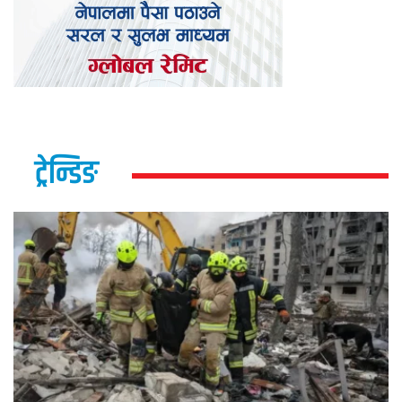
ट्रेन्डिङ