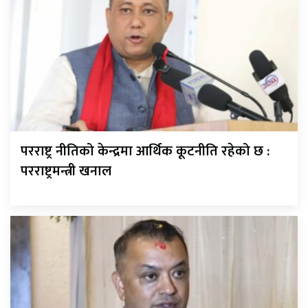
परराष्ट्र नीतिको केन्द्रमा आर्थिक कूटनीति रहेको छ :
परराष्ट्रमन्त्री खनाल