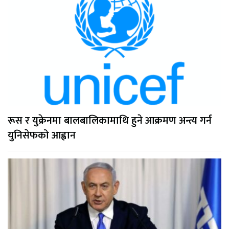
रूस र युक्रेनमा बालबालिकामाथि हुने आक्रमण अन्त्य गर्न
युनिसेफको आह्वान