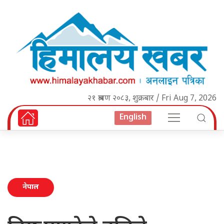
२१ श्रावण २०८३, शुक्रबार / Fri Aug 7, 2026
English
नेपाल