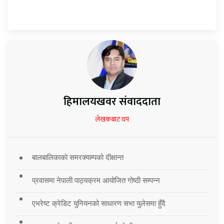
हिमालयखवर संवाददाता
लेखकबाट थप
बालबालिकाको समरक्याम्पको दीक्षान्त
प्रवासमा नेपाली पाठ्यक्रम आयोजित गोष्ठी सम्पन्न
एभरेष्ट क्रेडिट युनियनको साधारण सभा युलेसमा हुँदै