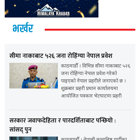
भर्खर
सीमा नाकाबाट ५२६ जना रोहिंग्या नेपाल प्रवेश
काठमाडौँ । विभिन्न सीमा नाकाबाट ५२६
जना रोहिंग्या नेपाल प्रवेश गरेको
पाइएको नेपाल प्रहरीले जनाएको छ ।
शुक्रबार प्रहरी प्रधान कार्यालयमा
आयोजित पत्रकार भेटघाटमा प्रहरी
सरकार जवाफदेहिता र पारदर्शिताबाट पन्छियो :
सांसद् पुन