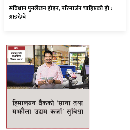
संविधान पुनर्लेखन होइन, परिमार्जन चाहिएको हो :
आङदेम्बे