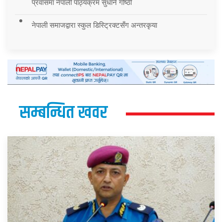
प्रवासमा नेपाली पाठ्यक्रम सुधार्न गोष्ठी
नेपाली समाजद्वारा स्कुल डिस्ट्रिक्टसँग अन्तरकृया
सम्बन्धित खवर