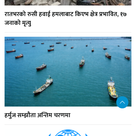
रातभरको रुसी हवाई हमलाबाट किएभ क्षेत्र प्रभावित, १७
जनाको मृत्यु
हर्मुज सम्झौता अन्तिम चरणमा