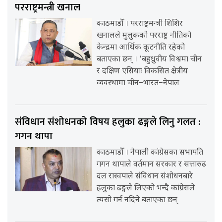
परराष्ट्रमन्त्री खनाल
काठमाडौँ । परराष्ट्रमन्त्री शिशिर
खनालले मुलुकको परराष्ट्र नीतिको
केन्द्रमा आर्थिक कूटनीति रहेको
बताएका छन् । ‘बहुध्रुवीय विश्वमा चीन
र दक्षिण एसियाः विकसित क्षेत्रीय
व्यवस्थामा चीन–भारत–नेपाल
संविधान संशोधनको विषय हलुका ढङ्गले लिनु गलत :
गगन थापा
काठमाडौँ । नेपाली कांग्रेसका सभापति
गगन थापाले वर्तमान सरकार र सत्तारुढ
दल रास्वपाले संविधान संशोधनबारे
हलुका ढङ्गले लिएको भन्दै कांग्रेसले
त्यसो गर्न नदिने बताएका छन्