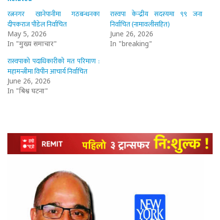
रत्ननगर खानेपानीमा गठबन्धनका
रास्वपा केन्द्रीय सदस्यमा ९९ जना
दीपकराज पौडेल निर्वाचित
निर्वाचित (नामावलीसहित)
May 5, 2026
June 26, 2026
In "मुख्य समाचार"
In "breaking"
रास्वपाको पदाधिकारीको मत परिमाण :
महामन्त्रीमा विपीन आचार्य निर्वाचित
June 26, 2026
In "बिश्व घटना"