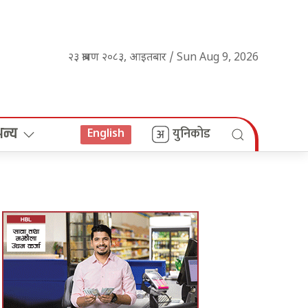
२३ श्रावण २०८३, आइतबार / Sun Aug 9, 2026
अन्य
युनिकोड
English