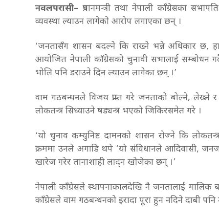
नवलपरासी–
प्रधानमन्त्री तथा नेपाली काँग्रेसका सभा
व्यवस्था ल्याउन लागेको आरोप लगाएका छन् ।
‘जनतासँग शासन बदल्ने कि राख्ने भन्ने अधिकार छ, ह
आयोजित नेपाली काँग्रेसको चुनावी सभालाई सम्बोधन गर्दै प
भोलि पनि डराउने दिन ल्याउन लागेका छन् ।’
वाम गठबन्धनले विजय प्राप्त गरे जनताको बोल्ने, लेख्न
लोकतन्त्र सिध्याउने षड्यन्त्र भएको जिकिरसमेत गरे ।
‘यो चुनाव कम्युनिष्ट दामनको शासन रोज्ने कि लोकतन्त्
क्रममा उनले अगाडि थपे ‘यो संविधानले आदिवासी, जनजा
खारेज गरेर तानाशाही लाद्न खोजेका छन् ।’
नेपाली काँग्रेसले स्थापनाकालदेखि नै जनतालाई मालिक ब
काँग्रेसले वाम गठबन्धनको इरादा पूरा हुन नदिने दाबी पनि 