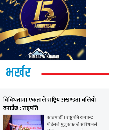
भर्खर
विविधतामा एकताले राष्ट्रिय अखण्डता बलियो
बनाउँछ : राष्ट्रपति
काठमाडौँ । राष्ट्रपति रामचन्द्र
पौडेलले मुलुककको संविधानले