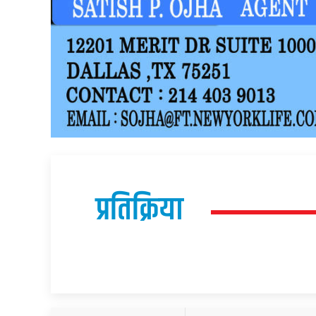
प्रतिक्रिया