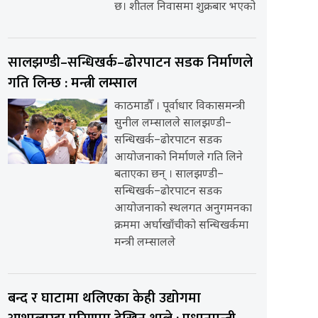
छ। शीतल निवासमा शुक्रबार भएको
सालझण्डी–सन्धिखर्क–ढोरपाटन सडक निर्माणले
गति लिन्छ : मन्त्री लम्साल
काठमाडौँ । पूर्वाधार विकासमन्त्री
सुनील लम्सालले सालझण्डी–
सन्धिखर्क–ढोरपाटन सडक
आयोजनाको निर्माणले गति लिने
बताएका छन् । सालझण्डी–
सन्धिखर्क–ढोरपाटन सडक
आयोजनाको स्थलगत अनुगमनका
क्रममा अर्घाखाँचीको सन्धिखर्कमा
मन्त्री लम्सालले
बन्द र घाटामा थलिएका केही उद्योगमा