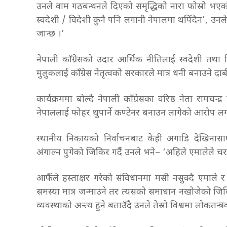
उनले वाम गठबन्धनले दिएको समृद्धिको नारा फोस्रो भए
स्वदेशी / विदेशी कुनै पनि लगानी नेपालमा थपिँदैन’, उनल
जान्छ ।’
नेपाली काँग्रेसको उदार आर्थिक नीतिलाई स्वदेशी तथा विदेश
मुलुकलाई काँग्रेस नेतृत्वको सरकारले मात्र धनी बनाउने दाब
कार्यक्रममा बोल्दै नेपाली काँग्रेसका वरिष्ठ नेता राम
नेपाललाई फोहर थुपार्ने कण्टेनर बनाउन लागेको आरोप ल
स्थानीय निकायको निर्वाचनबाट केही अगाडि देखिनासा
अंगाल्न पुगेको जिकिर गर्दै उनले भने– ‘अहिले एमालेले 
आफैँले हस्ताक्षर गरेको संविधानमा मसी नसुक्दै एमाले र
समस्या मात्र जन्माउने तर त्यसको समाधान नखोजेको जि
व्यवस्थाको अन्त्य हुने बताउँदै उनले तेस्रो विश्वमा लोकतन्त्रको