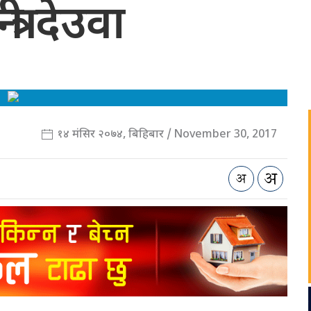
्त्री देउवा
१४ मंसिर २०७४, बिहिबार / November 30, 2017