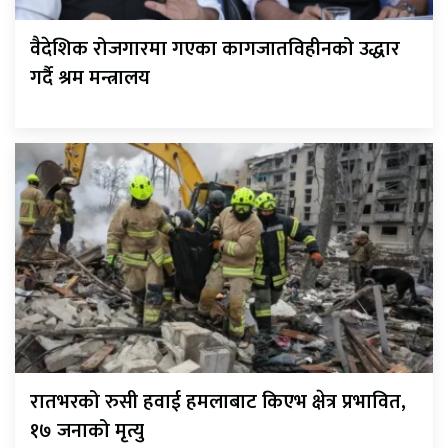
वैदेशिक रोजगारमा गएका कागजातविहीनको उद्धार
गर्दै श्रम मन्त्रालय
रातभरको रुसी हवाई हमलाबाट किएभ क्षेत्र प्रभावित,
१७ जनाको मृत्यु