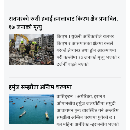
रातभरको रुसी हवाई हमलाबाट किएभ क्षेत्र प्रभावित,
१७ जनाको मृत्यु
किएभ । युक्रेनी अधिकारीले रातभर
किएभ र आसपासका क्षेत्रमा रुसले
गरेको क्षेप्यास्त्र तथा ड्रोन आक्रमणमा
परी कम्तीमा १७ जनाको मृत्यु भएको र
दर्जनौँ घाइते भएको
हर्मुज सम्झौता अन्तिम चरणमा
वासिङ्टन । अमेरिका, इरान र
ओमानबीच हर्मुज जलघाँटीमा समुद्री
आवागमन पुनः व्यवस्थित गर्ने अन्तरिम
सम्झौता अन्तिम चरणमा पुगेको छ ।
गत महिना अमेरिका–इरानबीच भएको