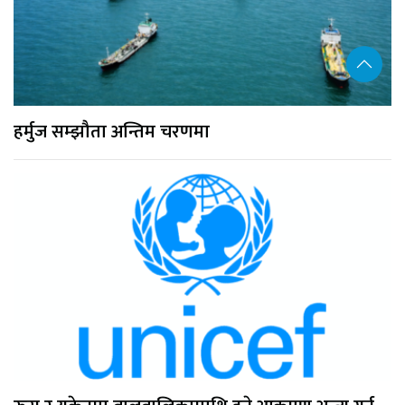
हर्मुज सम्झौता अन्तिम चरणमा