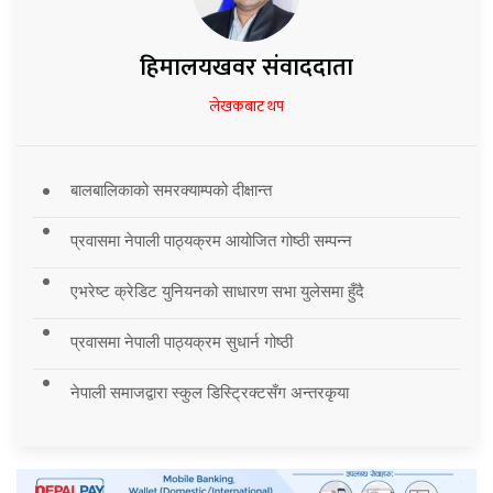
हिमालयखवर संवाददाता
लेखकबाट थप
बालबालिकाको समरक्याम्पको दीक्षान्त
प्रवासमा नेपाली पाठ्यक्रम आयोजित गोष्ठी सम्पन्न
एभरेष्ट क्रेडिट युनियनको साधारण सभा युलेसमा हुँदै
प्रवासमा नेपाली पाठ्यक्रम सुधार्न गोष्ठी
नेपाली समाजद्वारा स्कुल डिस्ट्रिक्टसँग अन्तरकृया