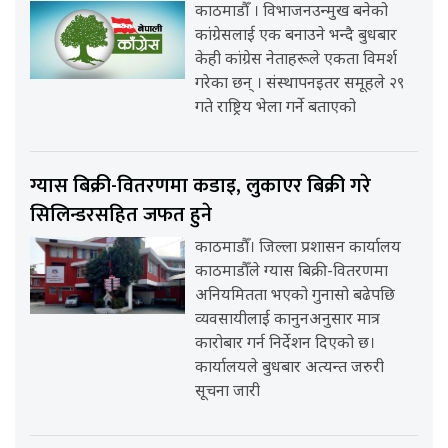
काठमाडौँ । विभाजनउन्मुख बनेको
कांग्रेसलाई एक बनाउने भन्दै बुधबार
केही कांग्रेस नेताहरूले एकता विमर्श
गरेका छन् । संस्थापनइतर समूहले २९
गते राष्ट्रिय भेला गर्ने बताएको
ग्यास बिक्री-वितरणमा कडाइ, लुकाएर बिक्री गरे
सिलिन्डरसहित जफत हुने
काठमाडौँ। जिल्ला प्रशासन कार्यालय
काठमाडौँले ग्यास बिक्री-वितरणमा
अनियमितता भएको गुनासो बढेपछि
व्यवसायीलाई कानुनअनुसार मात्र
कारोबार गर्न निर्देशन दिएको छ।
कार्यालयले बुधबार अत्यन्त जरुरी
सूचना जारी