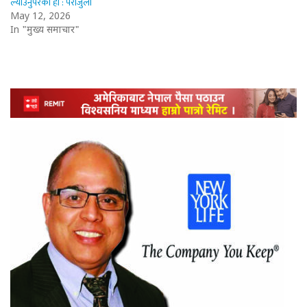
ल्याउनुपरेको हो : पराजुली
May 12, 2026
In "मुख्य समाचार"