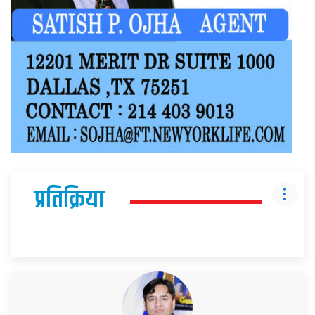
प्रतिक्रिया