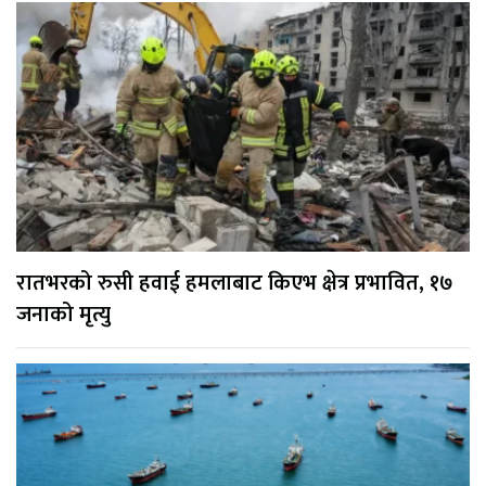
रातभरको रुसी हवाई हमलाबाट किएभ क्षेत्र प्रभावित, १७
जनाको मृत्यु