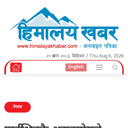
२० श्रावण २०८३, बिहिबार / Thu Aug 6, 2026
English
नेपाल