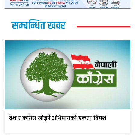
सम्बन्धित खवर
देश र कांग्रेस जोड्ने अभियानको एकता विमर्श