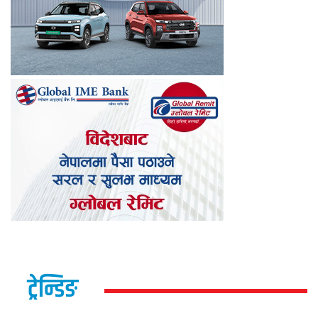
ट्रेन्डिङ