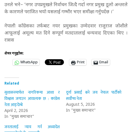
उनले भने– ‘नगर उपप्रमुखले निर्वाचन जित्दै गर्दा नगर प्रमुख ठूलो अन्तरले
के कारणले पराजित भयो यसलाई गम्भीर भएर समीक्षा गर्नुपर्दछ ।’
नेपाली काँग्रेसका तर्फबाट नयर प्रमुखका उम्मेदवार राजुराज जोशीले
आफूलाई अमूल्य मत दिने सम्पूर्ण मतदातालाई धन्यवाद दिएका थिए ।
रासस
शेयर गर्नुहोस:
WhatsApp
Print
Email
Related
सुशासनमार्फत नागरिकमा आशा र
दुर्गा प्रसाईं बने जय नेपाल पार्टीको
विश्वास जगाउन आवश्यक छ : कांग्रेस
सर्वोच्च नेता
नेता आङ्देम्बे
August 5, 2026
In "मुख्य समाचार"
April 2, 2026
In "मुख्य समाचार"
जनतालाई न्याय गर्न अध्यादेश