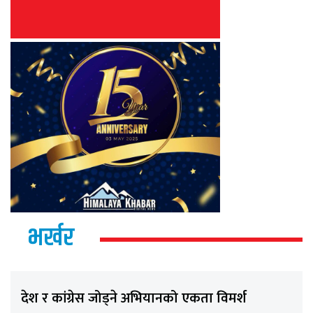
भर्खर
देश र कांग्रेस जोड्ने अभियानको एकता विमर्श