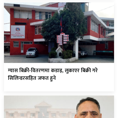
ग्यास बिक्री-वितरणमा कडाइ, लुकाएर बिक्री गरे
सिलिन्डरसहित जफत हुने