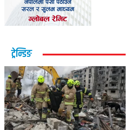
ट्रेन्डिङ