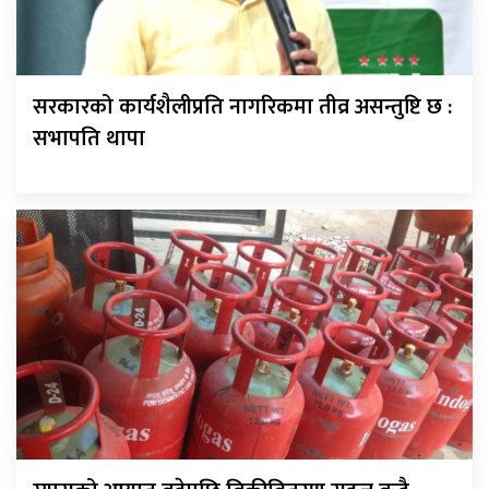
सरकारको कार्यशैलीप्रति नागरिकमा तीव्र असन्तुष्टि छ :
सभापति थापा