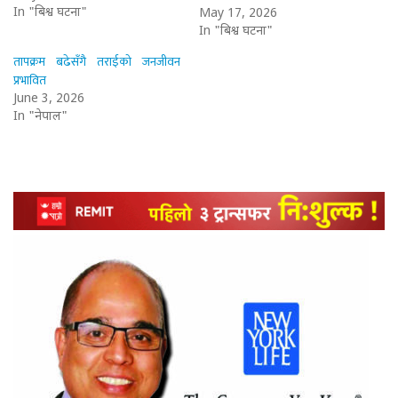
In "बिश्व घटना"
May 17, 2026
In "बिश्व घटना"
तापक्रम बढेसँगै तराईको जनजीवन
प्रभावित
June 3, 2026
In "नेपाल"