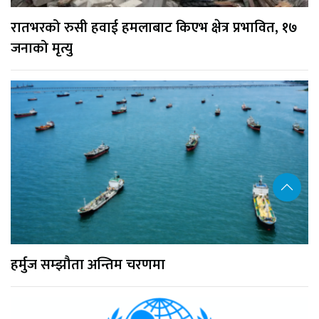
रातभरको रुसी हवाई हमलाबाट किएभ क्षेत्र प्रभावित, १७
जनाको मृत्यु
हर्मुज सम्झौता अन्तिम चरणमा