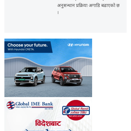
अनुसन्धान प्रक्रिया अगाडि बढाएको छ
।