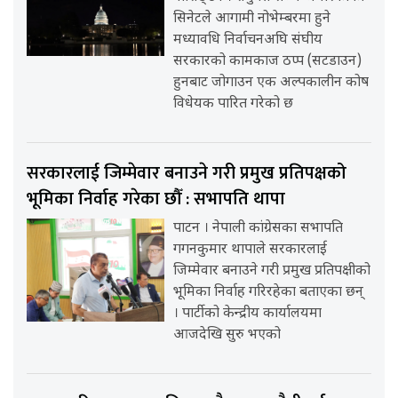
सिनेटले आगामी नोभेम्बरमा हुने
मध्यावधि निर्वाचनअघि संघीय
सरकारको कामकाज ठप्प (सटडाउन)
हुनबाट जोगाउन एक अल्पकालीन कोष
विधेयक पारित गरेको छ
सरकारलाई जिम्मेवार बनाउने गरी प्रमुख प्रतिपक्षको
भूमिका निर्वाह गरेका छौँ : सभापति थापा
पाटन । नेपाली कांग्रेसका सभापति
गगनकुमार थापाले सरकारलाई
जिम्मेवार बनाउने गरी प्रमुख प्रतिपक्षीको
भूमिका निर्वाह गरिरहेका बताएका छन्
। पार्टीको केन्द्रीय कार्यालयमा
आजदेखि सुरु भएको