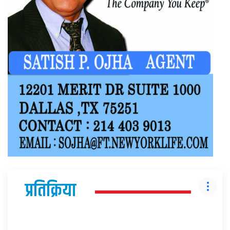
प्रतिक्रिया