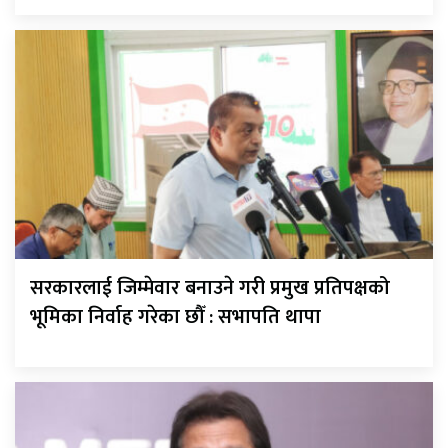
सरकारलाई जिम्मेवार बनाउने गरी प्रमुख प्रतिपक्षको
भूमिका निर्वाह गरेका छौँ : सभापति थापा