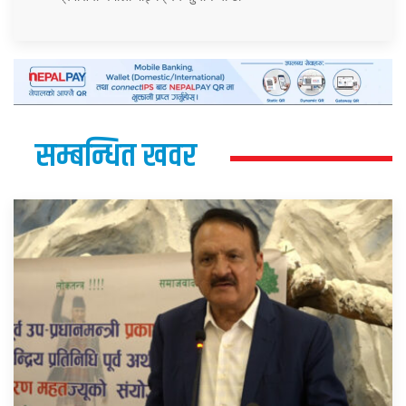
सम्बन्धित खवर