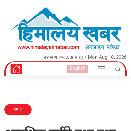
२४ श्रावण २०८३, सोमबार / Mon Aug 10, 2026
English
नेपाल