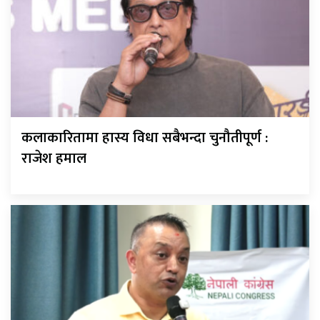
कलाकारितामा हास्य विधा सबैभन्दा चुनौतीपूर्ण :
राजेश हमाल