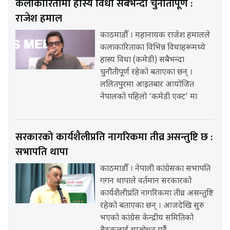
कलाकारितामा हास्य विधा सबैभन्दा चुनौतीपूर्ण :
राजेश हमाल
काठमाडौँ । महानायक राजेश हमालले
कलाकारिताका विभिन्न विधाहरूमध्ये
हास्य विधा (कमेडी) सबैभन्दा
चुनौतीपूर्ण रहेको बताएका छन् ।
ललितपुरमा आइतबार आयोजित
नेपालको पहिलो ‘कमेडी एक्ट’ मा
सरकारको कार्यशैलीप्रति नागरिकमा तीव्र असन्तुष्टि छ :
सभापति थापा
काठमाडौँ । नेपाली कांग्रेसका सभापति
गगन थापाले वर्तमान सरकारको
कार्यशैलीप्रति नागरिकमा तीव्र असन्तुष्टि
रहेको बताएका छन् । आजदेखि सुरु
भएको कांग्रेस केन्द्रीय समितिको