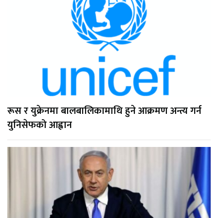
रूस र युक्रेनमा बालबालिकामाथि हुने आक्रमण अन्त्य गर्न
युनिसेफको आह्वान