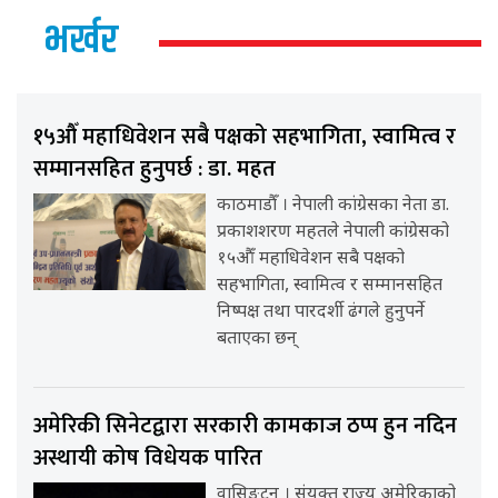
भर्खर
१५औँ महाधिवेशन सबै पक्षको सहभागिता, स्वामित्व र
सम्मानसहित हुनुपर्छ : डा. महत
काठमाडौँ । नेपाली कांग्रेसका नेता डा.
प्रकाशशरण महतले नेपाली कांग्रेसको
१५औँ महाधिवेशन सबै पक्षको
सहभागिता, स्वामित्व र सम्मानसहित
निष्पक्ष तथा पारदर्शी ढंगले हुनुपर्ने
बताएका छन्
अमेरिकी सिनेटद्वारा सरकारी कामकाज ठप्प हुन नदिन
अस्थायी कोष विधेयक पारित
वासिङ्टन । संयुक्त राज्य अमेरिकाको