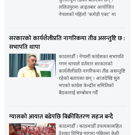
चुनौतीपूर्ण रहेको बताएका छन् ।
ललितपुरमा आइतबार आयोजित
नेपालको पहिलो ‘कमेडी एक्ट’ मा
सरकारको कार्यशैलीप्रति नागरिकमा तीव्र असन्तुष्टि छ :
सभापति थापा
काठमाडौँ । नेपाली कांग्रेसका सभापति
गगन थापाले वर्तमान सरकारको
कार्यशैलीप्रति नागरिकमा तीव्र असन्तुष्टि
रहेको बताएका छन् । आजदेखि सुरु
भएको कांग्रेस केन्द्रीय समितिको
बैठकलाई सम्बोधन गर्दै
ग्यासको आयात बढेपछि बिक्रीवितरण सहज बन्दै
काठमाडौँ । काठमाडौँ उपत्यकासहित
देशका विभिन्न भागमा पछिल्ला केही