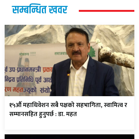
सम्बन्धित खवर
१५औँ महाधिवेशन सबै पक्षको सहभागिता, स्वामित्व र
सम्मानसहित हुनुपर्छ : डा. महत