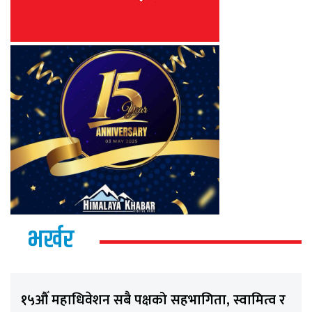
भर्खर
१५औँ महाधिवेशन सबै पक्षको सहभागिता, स्वामित्व र