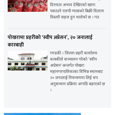
दिनयता अभाव देखिएको खाना
पकाउने एलपी ग्यासको बिक्री वितरण
विस्तारै सहज हुन थालेको छ । गत
पोखरामा प्रहरीको ‘स्वीप अप्रेसन’, २० जनालाई
कारबाही
गण्डकी । जिल्ला प्रहरी कार्यालय
कास्कीले सञ्चालन गरेको ‘स्वीप
अप्रेसन’अन्तर्गत पोखरा
महानगरपालिकाका विभिन्न स्थानबाट
२० जनालाई नियन्त्रणमा लिई थप
अनुसन्धान प्रक्रिया अगाडि बढाएको छ
।