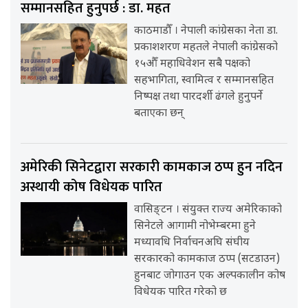
सम्मानसहित हुनुपर्छ : डा. महत
काठमाडौँ । नेपाली कांग्रेसका नेता डा.
प्रकाशशरण महतले नेपाली कांग्रेसको
१५औँ महाधिवेशन सबै पक्षको
सहभागिता, स्वामित्व र सम्मानसहित
निष्पक्ष तथा पारदर्शी ढंगले हुनुपर्ने
बताएका छन्
अमेरिकी सिनेटद्वारा सरकारी कामकाज ठप्प हुन नदिन
अस्थायी कोष विधेयक पारित
वासिङ्टन । संयुक्त राज्य अमेरिकाको
सिनेटले आगामी नोभेम्बरमा हुने
मध्यावधि निर्वाचनअघि संघीय
सरकारको कामकाज ठप्प (सटडाउन)
हुनबाट जोगाउन एक अल्पकालीन कोष
विधेयक पारित गरेको छ