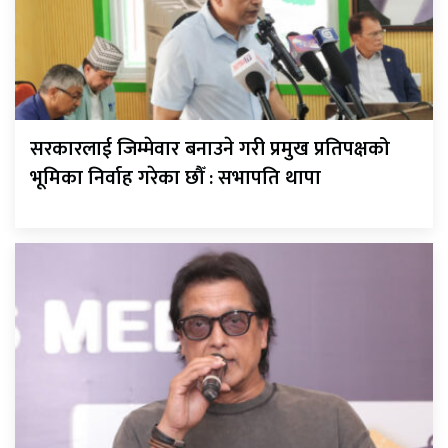
सरकारलाई जिम्मेवार बनाउने गरी प्रमुख प्रतिपक्षको
भूमिका निर्वाह गरेका छौँ : सभापति थापा