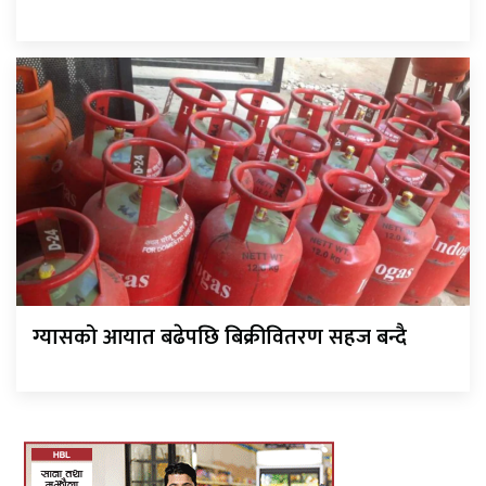
ग्यासको आयात बढेपछि बिक्रीवितरण सहज बन्दै