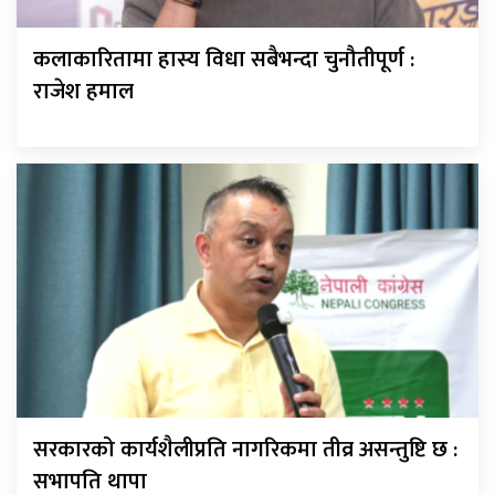
कलाकारितामा हास्य विधा सबैभन्दा चुनौतीपूर्ण :
राजेश हमाल
सरकारको कार्यशैलीप्रति नागरिकमा तीव्र असन्तुष्टि छ :
सभापति थापा