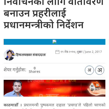
निर्वाचनका लागि वातावरण
बनाउन प्रहरीलाई
प्रधानमन्त्रीको निर्देशन
१९ जेष्ठ २०७४, शुक्रबार / June 2, 2017
हिमालयखवर संवाददाता
0
शेयर गर्नुहोस:
Shares
काठमाडौँ ।
प्रधानमन्त्री पुष्पकमल दाहाल ‘प्रचण्ड’ले पहिलो चरणको