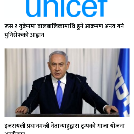
रूस र युक्रेनमा बालबालिकामाथि हुने आक्रमण अन्त्य गर्न
युनिसेफको आह्वान
इजरायली प्रधानमन्त्री नेतान्याहुद्वारा ट्रम्पको गाजा योजना