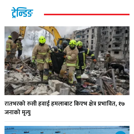
ट्रेन्डिङ
रातभरको रुसी हवाई हमलाबाट किएभ क्षेत्र प्रभावित, १७
जनाको मृत्यु