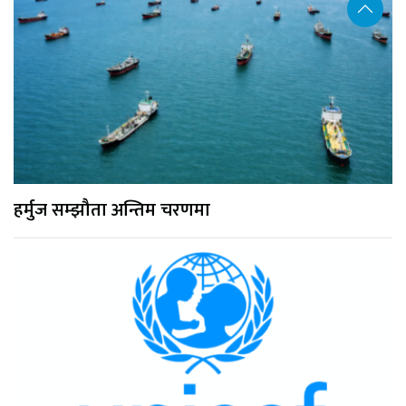
हर्मुज सम्झौता अन्तिम चरणमा