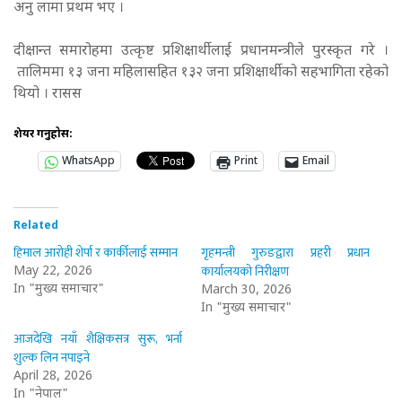
अनु लामा प्रथम भए ।
दीक्षान्त समारोहमा उत्कृष्ट प्रशिक्षार्थीलाई प्रधानमन्त्रीले पुरस्कृत गरे ।
तालिममा १३ जना महिलासहित १३२ जना प्रशिक्षार्थीको सहभागिता रहेको
थियो । रासस
शेयर गर्नुहोस:
WhatsApp
Print
Email
Related
हिमाल आरोही शेर्पा र कार्कीलाई सम्मान
गृहमन्त्री गुरुङद्वारा प्रहरी प्रधान
कार्यालयको निरीक्षण
May 22, 2026
In "मुख्य समाचार"
March 30, 2026
In "मुख्य समाचार"
आजदेखि नयाँ शैक्षिकसत्र सुरू, भर्ना
शुल्क लिन नपाइने
April 28, 2026
In "नेपाल"