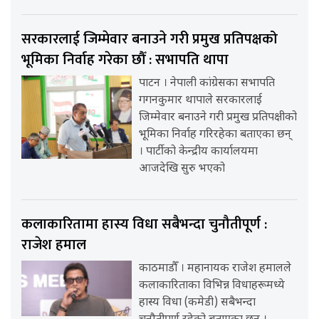
सरकारलाई जिम्मेवार बनाउने गरी प्रमुख प्रतिपक्षको
भूमिका निर्वाह गरेका छौँ : सभापति थापा
पाटन । नेपाली कांग्रेसका सभापति
गगनकुमार थापाले सरकारलाई
जिम्मेवार बनाउने गरी प्रमुख प्रतिपक्षीको
भूमिका निर्वाह गरिरहेका बताएका छन्
। पार्टीको केन्द्रीय कार्यालयमा
आजदेखि सुरु भएको
कलाकारितामा हास्य विधा सबैभन्दा चुनौतीपूर्ण :
राजेश हमाल
काठमाडौँ । महानायक राजेश हमालले
कलाकारिताका विभिन्न विधाहरूमध्ये
हास्य विधा (कमेडी) सबैभन्दा