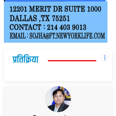
प्रतिक्रिया