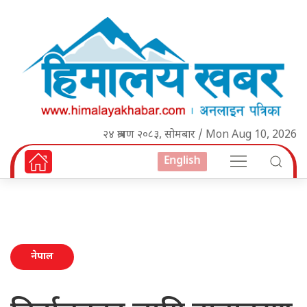
२४ श्रावण २०८३, सोमबार / Mon Aug 10, 2026
English
नेपाल