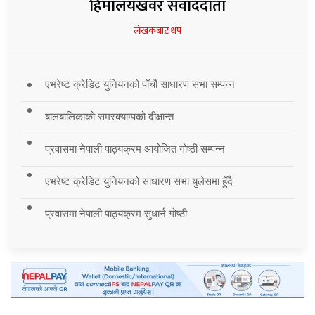
हिमालयखवर संवाददाता
लेखकबाट थप
एभरेष्ट क्रेडिट युनियनको पाँचौ साधारण सभा सम्पन्न
बालबालिकाको समरक्याम्पको दीक्षान्त
प्रवासमा नेपाली पाठ्यक्रम आयोजित गोष्ठी सम्पन्न
एभरेष्ट क्रेडिट युनियनको साधारण सभा युलेसमा हुँदै
प्रवासमा नेपाली पाठ्यक्रम सुधार्न गोष्ठी