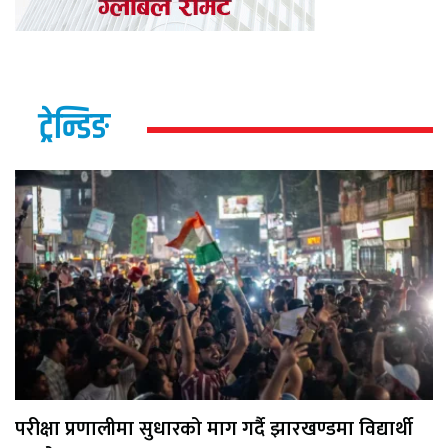
ट्रेन्डिङ
परीक्षा प्रणालीमा सुधारको माग गर्दै झारखण्डमा विद्यार्थी