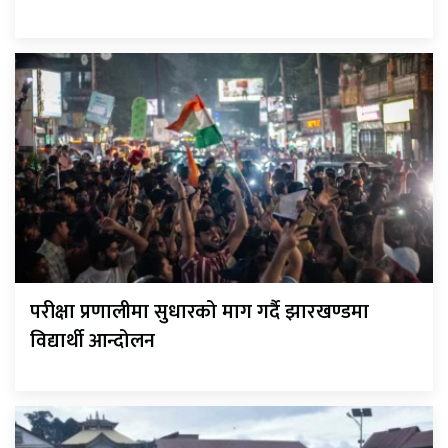
परीक्षा प्रणालीमा सुधारको माग गर्दै झारखण्डमा
विद्यार्थी आन्दोलन