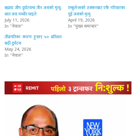
बझाङ जीप दुर्घटनामा तीन जनाको मृत्यु,
एम्बुलेन्सको ठक्करबाट एकै परिवारका
सात जना गम्भीर घाइते
दुई जनाको मृत्यु
July 11, 2026
April 19, 2026
In "नेपाल"
In "मुख्य समाचार"
तीव्रगतिका कारण हुन्छन् ५० प्रतिशत
बढी दुर्घटना
May 24, 2026
In "नेपाल"