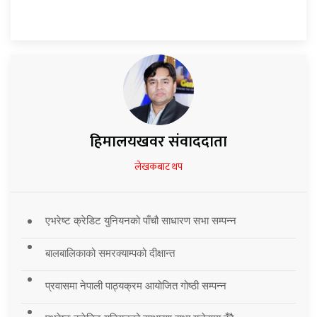
हिमालयखवर संवाददाता
लेखकबाट थप
एभरेष्ट क्रेडिट युनियनको पाँचौ साधारण सभा सम्पन्न
बालबालिकाको समरक्याम्पको दीक्षान्त
प्रवासमा नेपाली पाठ्यक्रम आयोजित गोष्ठी सम्पन्न