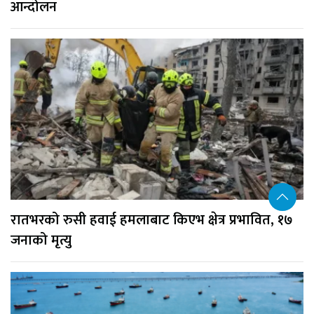
आन्दोलन
रातभरको रुसी हवाई हमलाबाट किएभ क्षेत्र प्रभावित, १७
जनाको मृत्यु