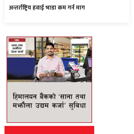
अन्तर्राष्ट्रिय हवाई भाडा कम गर्न माग