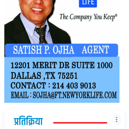
प्रतिक्रिया