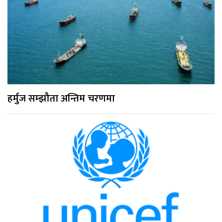
हर्मुज सम्झौता अन्तिम चरणमा