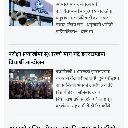
ओसारपसार र जबरजस्ती
करणीसम्बन्धी कसूरमा फरार रहेका
धनुषाका एक प्रतिवादी कतारबाट
पक्राउ परेका छन् । धनुषाको धनौजी
गाउँपालिका–५ बस्ने मो.
परीक्षा प्रणालीमा सुधारको माग गर्दै झारखण्डमा
विद्यार्थी आन्दोलन
नयाँदिल्ली । भारतको झारखण्डमा
सरकारी रोजगारीका लागि हुने परीक्षामा
अनियमितता भएको आरोप लगाउँदै
विद्यार्थीहरूले सोमबार राज्य
विधानसभातर्फ प्रदर्शन गरेका छन् ।
प्रदर्शनमा सहभागी केही विद्यार्थीले