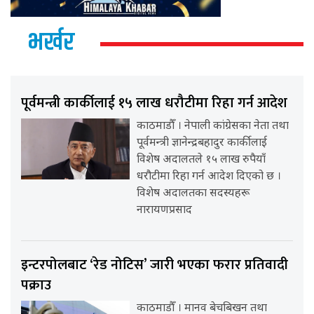
भर्खर
पूर्वमन्त्री कार्कीलाई १५ लाख धरौटीमा रिहा गर्न आदेश
काठमाडौँ । नेपाली कांग्रेसका नेता तथा
पूर्वमन्त्री ज्ञानेन्द्रबहादुर कार्कीलाई
विशेष अदालतले १५ लाख रुपैयाँ
धरौटीमा रिहा गर्न आदेश दिएको छ ।
विशेष अदालतका सदस्यहरू
नारायणप्रसाद
इन्टरपोलबाट ‘रेड नोटिस’ जारी भएका फरार प्रतिवादी
पक्राउ
काठमाडौँ । मानव बेचबिखन तथा