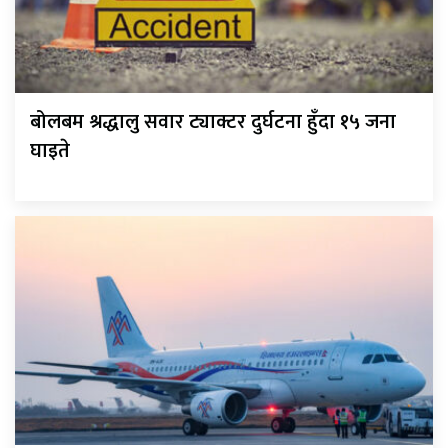
बोलबम श्रद्धालु सवार ट्याक्टर दुर्घटना हुँदा १५ जना
घाइते