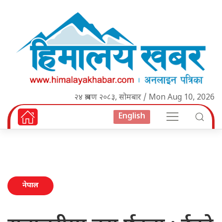
२४ श्रावण २०८३, सोमबार / Mon Aug 10, 2026
English
नेपाल