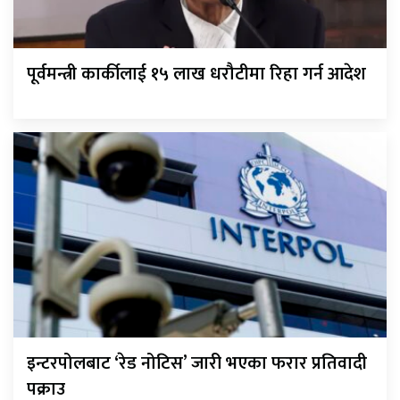
पूर्वमन्त्री कार्कीलाई १५ लाख धरौटीमा रिहा गर्न आदेश
इन्टरपोलबाट ‘रेड नोटिस’ जारी भएका फरार प्रतिवादी
पक्राउ