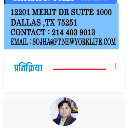
प्रतिक्रिया