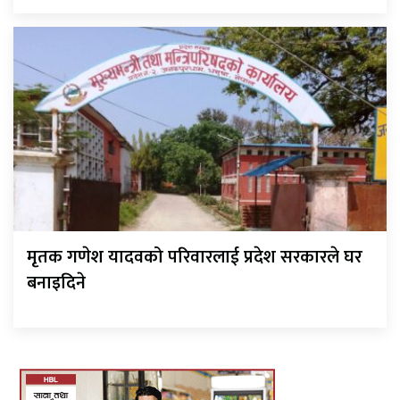
मृतक गणेश यादवको परिवारलाई प्रदेश सरकारले घर
बनाइदिने