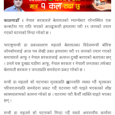
काठमाडौँ ।
नेपाल सरकारले बेलायतको म्यान्चेस्टर एरेनास्थित एक
कन्सर्टमा गए राति भएको आतङ्ककारी हमलामा परी १९ जनाको ज्यान
गएको घटनाको निन्दा गरेको छ ।
परराष्ट्रमन्त्री डा प्रकाशशरण महतले बेलायतका विदेशमन्त्री बोरिस
जोनसोनलाई आज पत्र लेखी उक्त हमलामा परी १९ जनाको ज्यान गएको
समाचारले आफू र नेपाल सरकारलाई अत्यन्त दुःखी बनाएको बताएका छन्
। उनले यस दुःखद घडीमा आफू, नेपाल सरकार र नेपाली जनताका तर्फबाट
बेलायती सरकार र जनताप्रति समवेदना प्रकट गरेको छ ।
मन्त्री डा महतले सो घटनाका मृतकप्रति श्रद्धाञ्जलि व्यक्त गर्दै मृतकका
परिवारजनप्रति समवेदना प्रकट गर्दै घटनामा परी घाइते भएकाको शीघ्र
स्वास्थ्यलाभको कामना गरेको छ । घटनामा परी कैयौँ व्यक्ति घाइते भएका
छन् ।
मन्त्री डा महतले सो घटनाको निन्दा गर्दै यस्तो अमानवीय कार्यमा