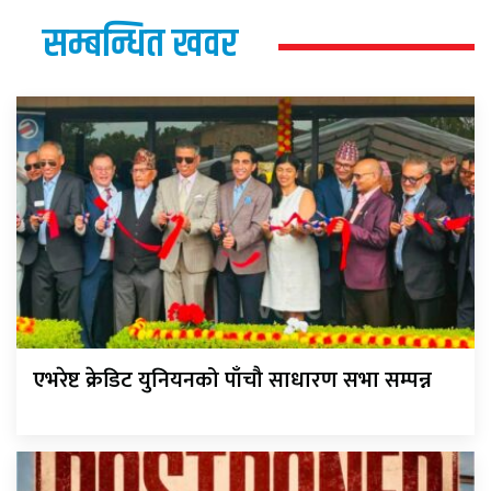
सम्बन्धित खवर
एभरेष्ट क्रेडिट युनियनको पाँचौ साधारण सभा सम्पन्न