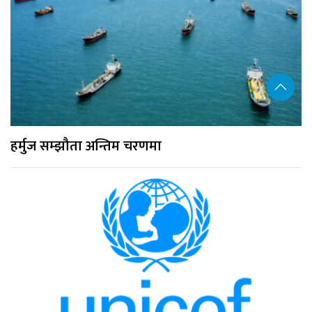
हर्मुज सम्झौता अन्तिम चरणमा