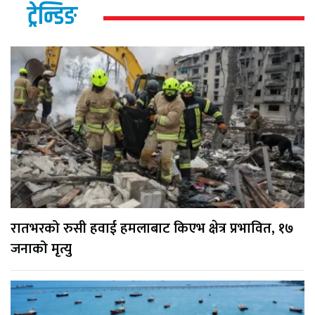
ट्रेन्डिङ
रातभरको रुसी हवाई हमलाबाट किएभ क्षेत्र प्रभावित, १७
जनाको मृत्यु