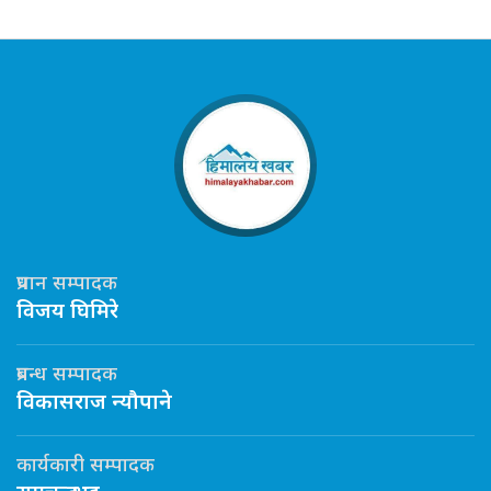
प्रधान सम्पादक
विजय घिमिरे
प्रबन्ध सम्पादक
विकासराज न्यौपाने
कार्यकारी सम्पादक