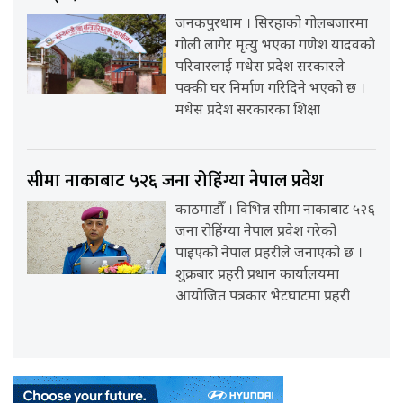
जनकपुरधाम । सिरहाको गोलबजारमा
गोली लागेर मृत्यु भएका गणेश यादवको
परिवारलाई मधेस प्रदेश सरकारले
पक्की घर निर्माण गरिदिने भएको छ ।
मधेस प्रदेश सरकारका शिक्षा
सीमा नाकाबाट ५२६ जना रोहिंग्या नेपाल प्रवेश
काठमाडौँ । विभिन्न सीमा नाकाबाट ५२६
जना रोहिंग्या नेपाल प्रवेश गरेको
पाइएको नेपाल प्रहरीले जनाएको छ ।
शुक्रबार प्रहरी प्रधान कार्यालयमा
आयोजित पत्रकार भेटघाटमा प्रहरी