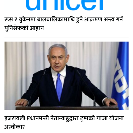
रूस र युक्रेनमा बालबालिकामाथि हुने आक्रमण अन्त्य गर्न
युनिसेफको आह्वान
इजरायली प्रधानमन्त्री नेतान्याहुद्वारा ट्रम्पको गाजा योजना
अस्वीकार