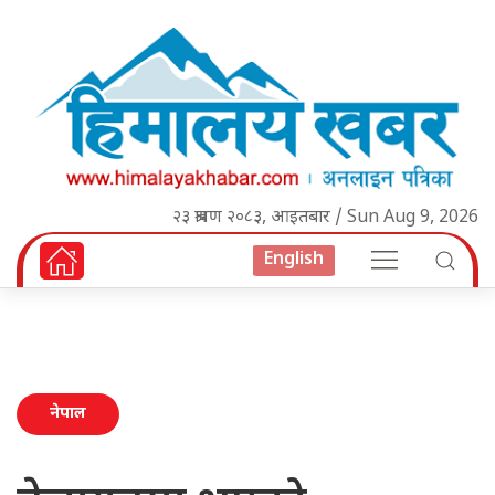
२३ श्रावण २०८३, आइतबार / Sun Aug 9, 2026
English
नेपाल