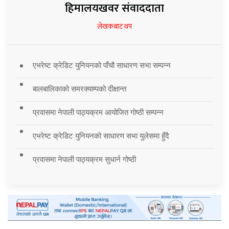
हिमालयखवर संवाददाता
लेखकबाट थप
एभरेष्ट क्रेडिट युनियनको पाँचौ साधारण सभा सम्पन्न
बालबालिकाको समरक्याम्पको दीक्षान्त
प्रवासमा नेपाली पाठ्यक्रम आयोजित गोष्ठी सम्पन्न
एभरेष्ट क्रेडिट युनियनको साधारण सभा युलेसमा हुँदै
प्रवासमा नेपाली पाठ्यक्रम सुधार्न गोष्ठी