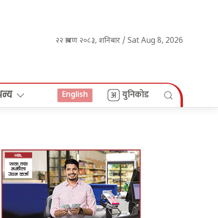
२२ श्रावण २०८३, शनिबार / Sat Aug 8, 2026
अन्य
युनिकोड
English