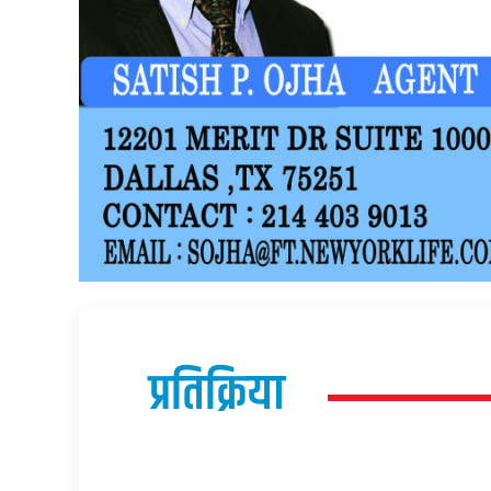
प्रतिक्रिया