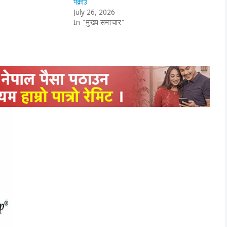
पक्राउ
July 26, 2026
In "मुख्य समाचार"