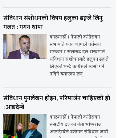
संविधान संशोधनको विषय हलुका ढङ्गले लिनु
गलत : गगन थापा
काठमाडौँ । नेपाली कांग्रेसका
सभापति गगन थापाले वर्तमान
सरकार र सत्तारुढ दल रास्वपाले
संविधान संशोधनबारे हलुका ढङ्गले
लिएको भन्दै कांग्रेसले त्यसो गर्न
नदिने बताएका छन्
संविधान पुनर्लेखन होइन, परिमार्जन चाहिएको हो
: आङदेम्बे
काठमाडौँ । नेपाली कांग्रेसका
संसदीय दलका नेता भीष्मराज
आङदेम्बेले वर्तमान संविधान जारी