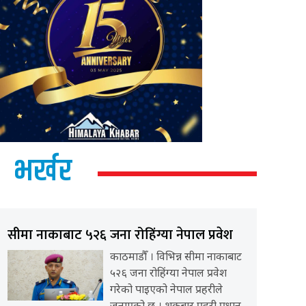
भर्खर
सीमा नाकाबाट ५२६ जना रोहिंग्या नेपाल प्रवेश
काठमाडौँ । विभिन्न सीमा नाकाबाट
५२६ जना रोहिंग्या नेपाल प्रवेश
गरेको पाइएको नेपाल प्रहरीले