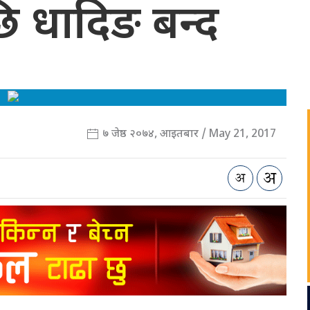
 धादिङ बन्द
७ जेष्ठ २०७४, आइतबार / May 21, 2017