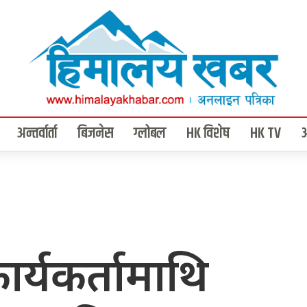
अन्तर्वार्ता
बिजनेस
ग्लोबल
HK विशेष
HK TV
कार्यकर्तामाथि