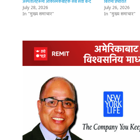
अस्पतालहरूमा आकस्मिकबाहेक सबै सेवा बन्द
बिरामी प्रभावित
July 28, 2026
July 26, 2026
In "मुख्य समाचार"
In "मुख्य समाचार"