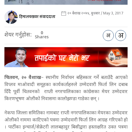
२० बैशाख २०७४, बुधबार / May 3, 2017
हिमालयखवर संवाददाता
0
शेयर गर्नुहोस:
Shares
चितवन,
२० वैशाख
–
स्थानीय निर्वाचन बहिस्कार गर्ने बताउँदै आएको
विप्लव माओवादी समूहका कार्यकर्ताहरुले उम्मेदवारी फिर्ता लिन दबाब
दिँदै पूर्वी चितवनको राप्ती नगरपालिकाका कांग्रेसका मेयर उम्मेदवार
किरणभूषण ओलीको निवासमा कालोझण्डा गाडेका छन् ।
नेकपा जिल्ला समितिका नामबाट राप्ती नगरपालिकाका मेयरका उम्मेदवार
ओलीको नाममा काटिएको पत्रमा उम्मेदवारी फिर्ता लिन आग्रह गरिएको हो
। पार्टीका इन्चार्ज/सेक्रेटरी लालबहादुर बिसीद्वारा हस्ताक्षरित उक्त पत्रमा