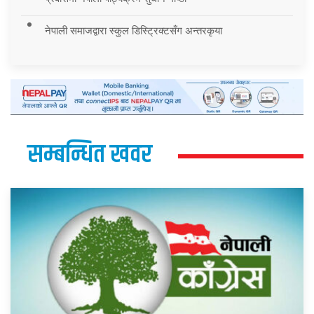
नेपाली समाजद्वारा स्कुल डिस्ट्रिक्टसँग अन्तरकृया
सम्बन्धित खवर