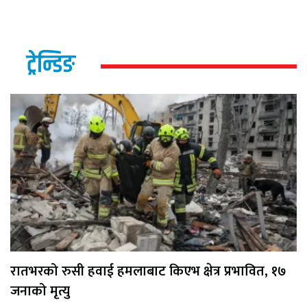
ट्रेन्डिङ
रातभरको रुसी हवाई हमलाबाट किएभ क्षेत्र प्रभावित, १७
जनाको मृत्यु