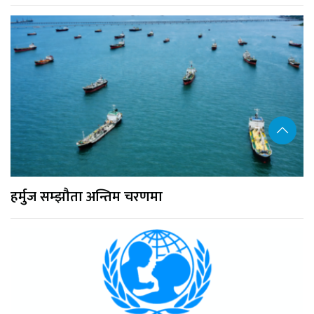
हर्मुज सम्झौता अन्तिम चरणमा