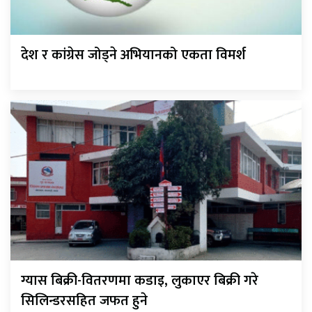
देश र कांग्रेस जोड्ने अभियानको एकता विमर्श
ग्यास बिक्री-वितरणमा कडाइ, लुकाएर बिक्री गरे
सिलिन्डरसहित जफत हुने