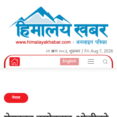
२१ श्रावण २०८३, शुक्रबार / Fri Aug 7, 2026
English
नेपाल