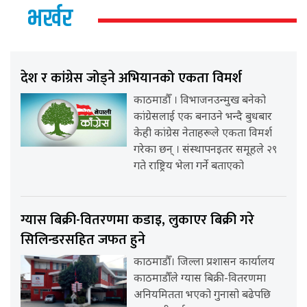
भर्खर
देश र कांग्रेस जोड्ने अभियानको एकता विमर्श
काठमाडौँ । विभाजनउन्मुख बनेको
कांग्रेसलाई एक बनाउने भन्दै बुधबार
केही कांग्रेस नेताहरूले एकता विमर्श
गरेका छन् । संस्थापनइतर समूहले २९
गते राष्ट्रिय भेला गर्ने बताएको
ग्यास बिक्री-वितरणमा कडाइ, लुकाएर बिक्री गरे
सिलिन्डरसहित जफत हुने
काठमाडौँ। जिल्ला प्रशासन कार्यालय
काठमाडौँले ग्यास बिक्री-वितरणमा
अनियमितता भएको गुनासो बढेपछि