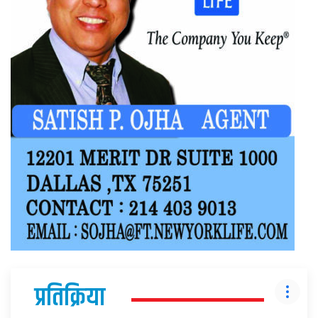
प्रतिक्रिया