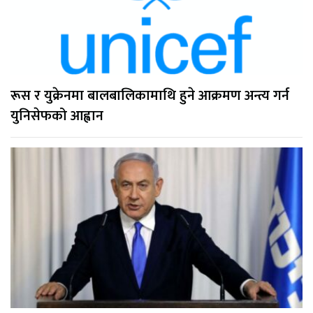
रूस र युक्रेनमा बालबालिकामाथि हुने आक्रमण अन्त्य गर्न
युनिसेफको आह्वान