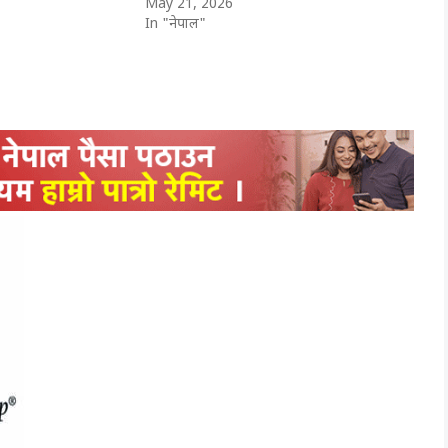
May 21, 2026
In "नेपाल"