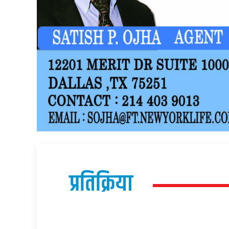
प्रतिक्रिया