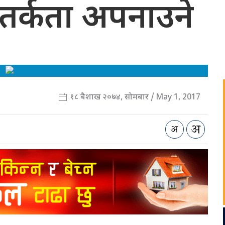
 सतर्कता अपनाउने
१८ बैशाख २०७४, सोमबार / May 1, 2017