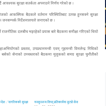
्दै आवश्यक सुरक्षा सतर्कता अपनाउने निर्णय गरेको छ ।
ो आकस्मिक बैठकले वर्तमान परिस्थितिबाट उत्पन्न हुनसक्ने सुरक्षा
निक जनसम्पर्क निर्देशनालयले जनाएको छ ।
्न राजनीतिक दलबीच भइरहेको प्रयास बारे बैठकमा समीक्षा गरिएको थियो
ियोगको प्रस्ताव, उपप्रधानमन्त्री एवम् गृहमन्त्री विमलेन्द्र निधिको
बसेको सेनाको उच्चस्तरको बैठकमा मुलुकको समग्र सुरक्षा चुनौतीको
्देश : ‘नागरिकको सुरक्षा
मनसुनजन्य विपद् प्रतिकार्यमा जुट्यो सेना