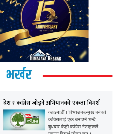
भर्खर
देश र कांग्रेस जोड्ने अभियानको एकता विमर्श
काठमाडौँ । विभाजनउन्मुख बनेको
कांग्रेसलाई एक बनाउने भन्दै
बुधबार केही कांग्रेस नेताहरूले