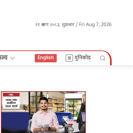
२१ श्रावण २०८३, शुक्रबार / Fri Aug 7, 2026
अन्य
युनिकोड
English