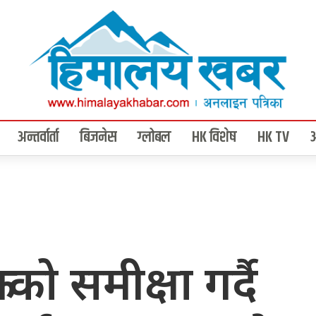
अन्तर्वार्ता
बिजनेस
ग्लोबल
HK विशेष
HK TV
को समीक्षा गर्दै