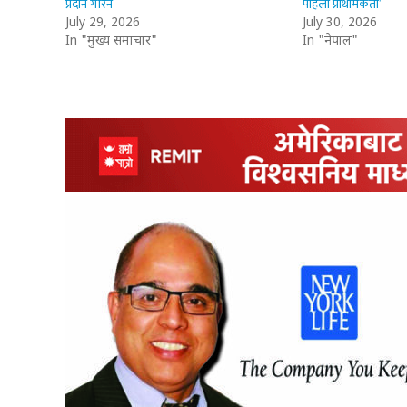
प्रदान गरिने
पहिलो प्राथमिकता’
July 29, 2026
July 30, 2026
In "मुख्य समाचार"
In "नेपाल"