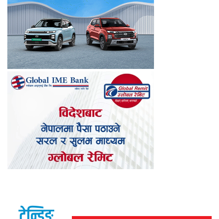
ट्रेन्डिङ