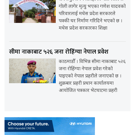
गोली लागेर मृत्यु भएका गणेश यादवको
परिवारलाई मधेस प्रदेश सरकारले
पक्की घर निर्माण गरिदिने भएको छ ।
मधेस प्रदेश सरकारका शिक्षा
सीमा नाकाबाट ५२६ जना रोहिंग्या नेपाल प्रवेश
काठमाडौँ । विभिन्न सीमा नाकाबाट ५२६
जना रोहिंग्या नेपाल प्रवेश गरेको
पाइएको नेपाल प्रहरीले जनाएको छ ।
शुक्रबार प्रहरी प्रधान कार्यालयमा
आयोजित पत्रकार भेटघाटमा प्रहरी