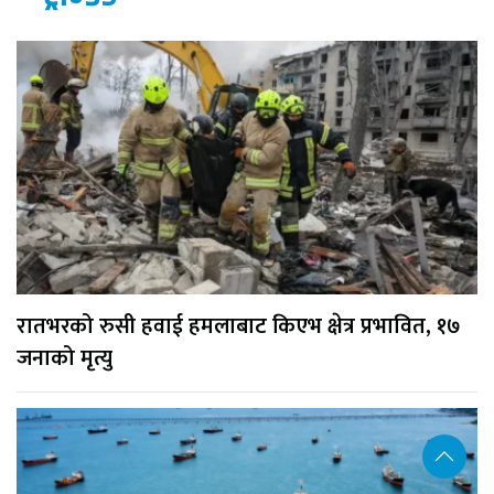
रातभरको रुसी हवाई हमलाबाट किएभ क्षेत्र प्रभावित, १७
जनाको मृत्यु