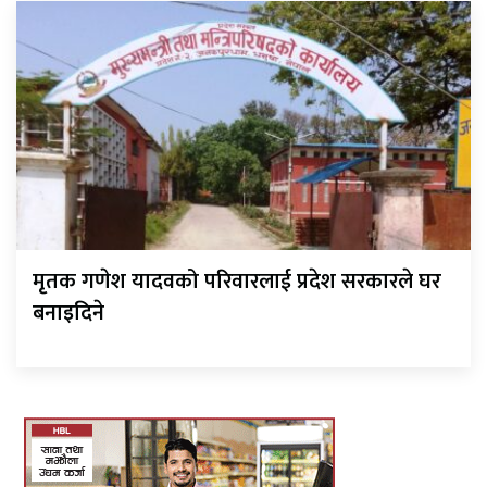
मृतक गणेश यादवको परिवारलाई प्रदेश सरकारले घर
बनाइदिने