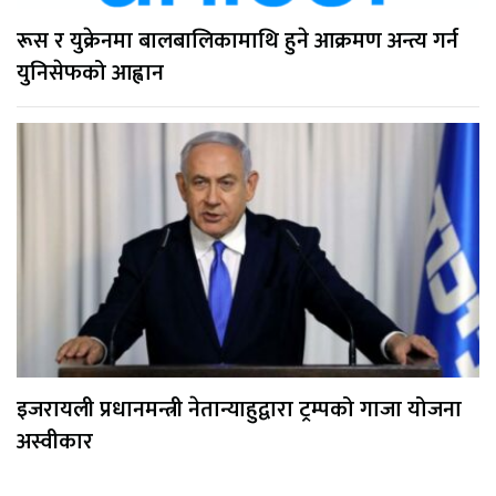
रूस र युक्रेनमा बालबालिकामाथि हुने आक्रमण अन्त्य गर्न
युनिसेफको आह्वान
इजरायली प्रधानमन्त्री नेतान्याहुद्वारा ट्रम्पको गाजा योजना
अस्वीकार