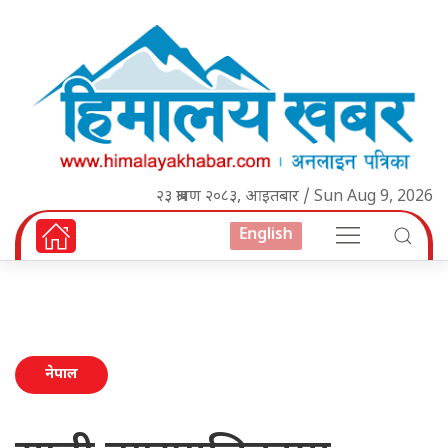
२३ श्रावण २०८३, आइतबार / Sun Aug 9, 2026
English
नेपाल