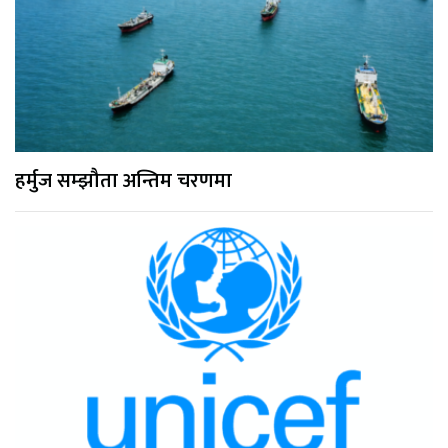
हर्मुज सम्झौता अन्तिम चरणमा