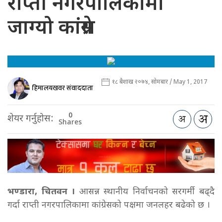
राप्ती नगरपालिकामा
जाग्यो कांग्रेस
१८ बैशाख २०७४, सोमबार / May 1, 2017
हिमालयखवर संवाददाता
0
शेयर गर्नुहोस:
Shares
भण्डारा, चितवन ।
आसन्न स्थानीय निर्वाचनको सरगर्मी बढ्दै
गर्दा राप्ती नगरपालिकामा कांग्रेसको पक्षमा जनलहर बढेको छ ।