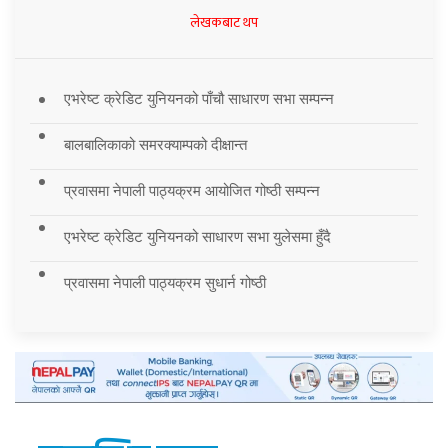
लेखकबाट थप
एभरेष्ट क्रेडिट युनियनको पाँचौ साधारण सभा सम्पन्न
बालबालिकाको समरक्याम्पको दीक्षान्त
प्रवासमा नेपाली पाठ्यक्रम आयोजित गोष्ठी सम्पन्न
एभरेष्ट क्रेडिट युनियनको साधारण सभा युलेसमा हुँदै
प्रवासमा नेपाली पाठ्यक्रम सुधार्न गोष्ठी