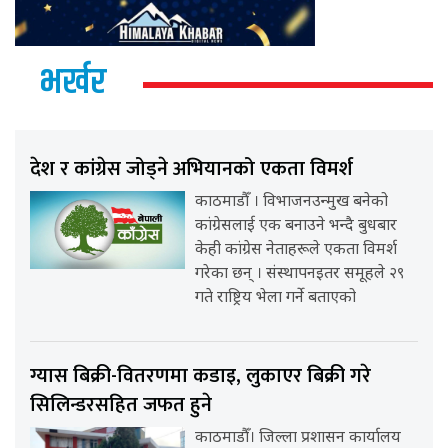
भर्खर
देश र कांग्रेस जोड्ने अभियानको एकता विमर्श
काठमाडौँ । विभाजनउन्मुख बनेको
कांग्रेसलाई एक बनाउने भन्दै बुधबार
केही कांग्रेस नेताहरूले एकता विमर्श
गरेका छन् । संस्थापनइतर समूहले २९
गते राष्ट्रिय भेला गर्ने बताएको
ग्यास बिक्री-वितरणमा कडाइ, लुकाएर बिक्री गरे
सिलिन्डरसहित जफत हुने
काठमाडौँ। जिल्ला प्रशासन कार्यालय