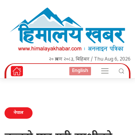
२० श्रावण २०८३, बिहिबार / Thu Aug 6, 2026
English
नेपाल