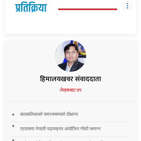
प्रतिक्रिया
हिमालयखवर संवाददाता
लेखकबाट थप
बालबालिकाको समरक्याम्पको दीक्षान्त
प्रवासमा नेपाली पाठ्यक्रम आयोजित गोष्ठी सम्पन्न