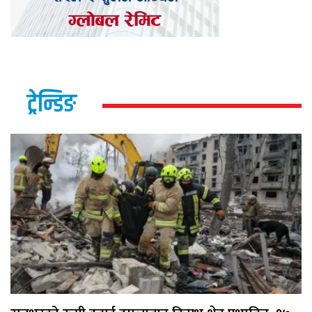
ट्रेन्डिङ