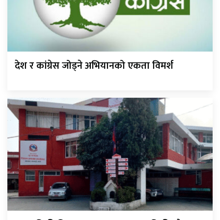
देश र कांग्रेस जोड्ने अभियानको एकता विमर्श