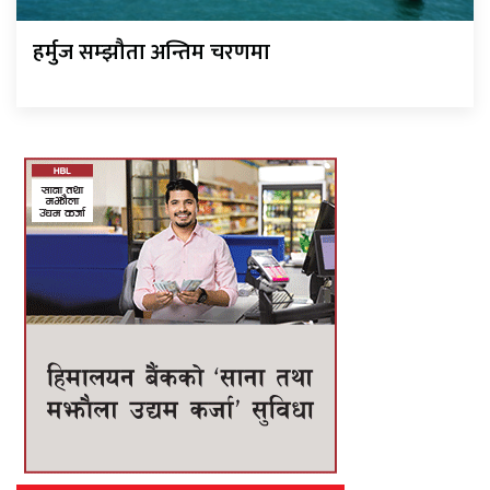
हर्मुज सम्झौता अन्तिम चरणमा