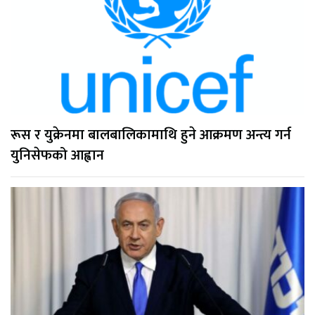
रूस र युक्रेनमा बालबालिकामाथि हुने आक्रमण अन्त्य गर्न
युनिसेफको आह्वान