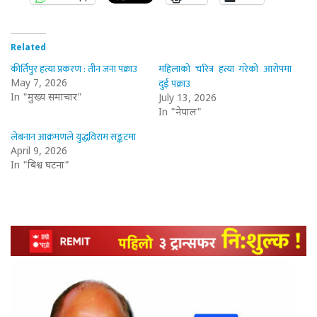
Related
कीर्तिपुर हत्या प्रकरण : तीन जना पक्राउ
महिलाको चरित्र हत्या गरेको आरोपमा
दुई पक्राउ
May 7, 2026
In "मुख्य समाचार"
July 13, 2026
In "नेपाल"
लेबनान आक्रमणले युद्धविराम सङ्कटमा
April 9, 2026
In "बिश्व घटना"