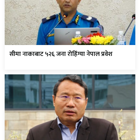
सीमा नाकाबाट ५२६ जना रोहिंग्या नेपाल प्रवेश