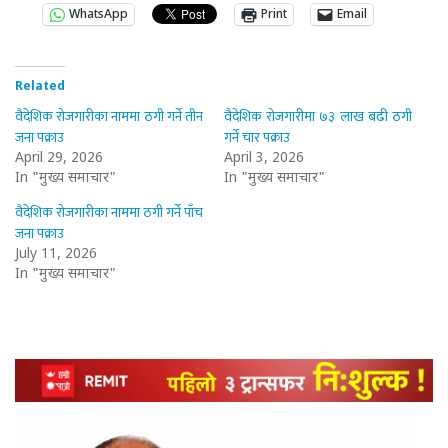
WhatsApp
Print
Email
Related
वैदेशिक रोजगारीका नाममा ठगी गर्ने तीन
वैदेशिक रोजगारीमा ७३ लाख बढी ठगी
जना पक्राउ
गर्ने चार पक्राउ
April 29, 2026
April 3, 2026
In "मुख्य समाचार"
In "मुख्य समाचार"
वैदेशिक रोजगारीका नाममा ठगी गर्ने पाँच
जना पक्राउ
July 11, 2026
In "मुख्य समाचार"