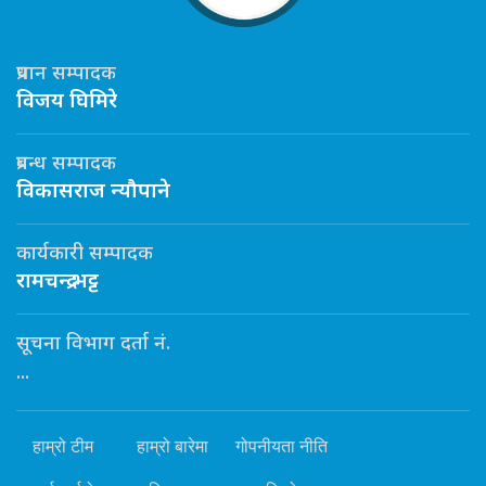
प्रधान सम्पादक
विजय घिमिरे
प्रबन्ध सम्पादक
विकासराज न्यौपाने
कार्यकारी सम्पादक
रामचन्द्र भट्ट
सूचना विभाग दर्ता नं.
...
हाम्रो टीम
हाम्रो बारेमा
गोपनीयता नीति