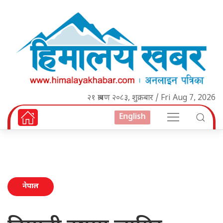
२१ श्रावण २०८३, शुक्रबार / Fri Aug 7, 2026
English
नेपाल