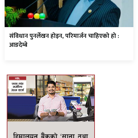
संविधान पुनर्लेखन होइन, परिमार्जन चाहिएको हो :
आङदेम्बे