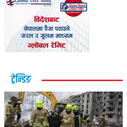
ट्रेन्डिङ