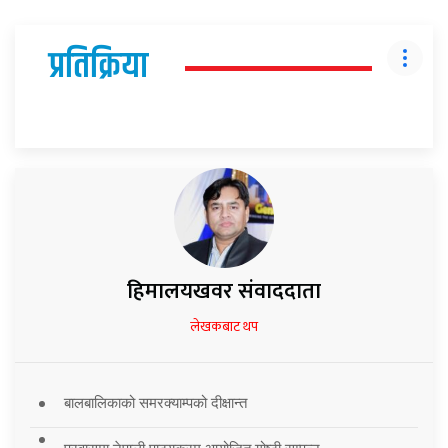
प्रतिक्रिया
हिमालयखवर संवाददाता
लेखकबाट थप
बालबालिकाको समरक्याम्पको दीक्षान्त