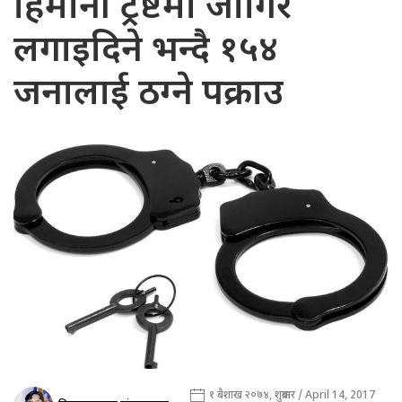
हिमानी ट्रष्टमा जागिर
लगाइदिने भन्दै १५४
जनालाई ठग्ने पक्राउ
१ बैशाख २०७४, शुक्रबार / April 14, 2017