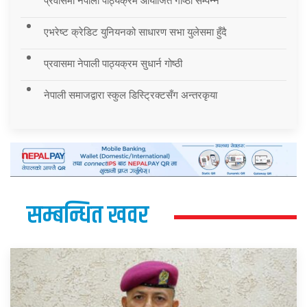
प्रवासमा नेपाली पाठ्यक्रम आयोजित गोष्ठी सम्पन्न
एभरेष्ट क्रेडिट युनियनको साधारण सभा युलेसमा हुँदै
प्रवासमा नेपाली पाठ्यक्रम सुधार्न गोष्ठी
नेपाली समाजद्वारा स्कुल डिस्ट्रिक्टसँग अन्तरकृया
सम्बन्धित खवर