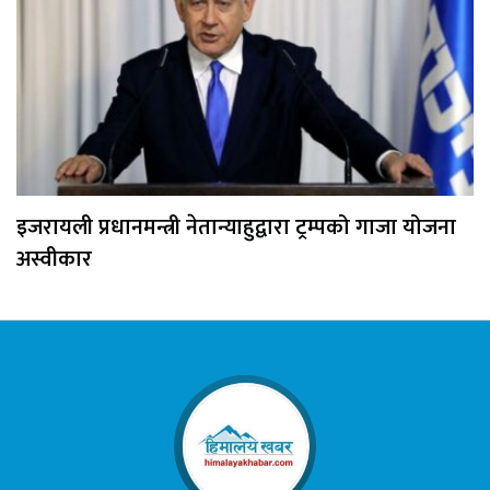
इजरायली प्रधानमन्त्री नेतान्याहुद्वारा ट्रम्पको गाजा योजना
अस्वीकार