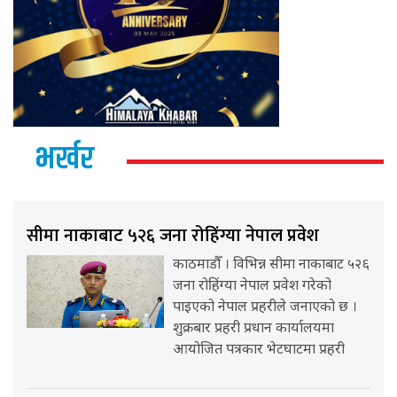
भर्खर
सीमा नाकाबाट ५२६ जना रोहिंग्या नेपाल प्रवेश
काठमाडौँ । विभिन्न सीमा नाकाबाट ५२६
जना रोहिंग्या नेपाल प्रवेश गरेको
पाइएको नेपाल प्रहरीले जनाएको छ ।
शुक्रबार प्रहरी प्रधान कार्यालयमा
आयोजित पत्रकार भेटघाटमा प्रहरी