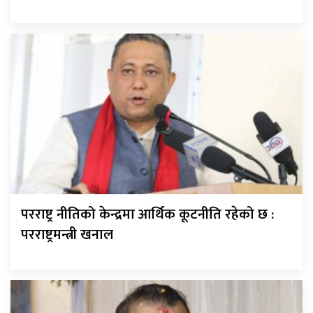
परराष्ट्र नीतिको केन्द्रमा आर्थिक कूटनीति रहेको छ :
परराष्ट्रमन्त्री खनाल