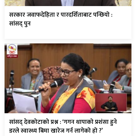
सरकार जवाफदेहिता र पारदर्शिताबाट पन्छियो :
सांसद् पुन
सांसद् देवकोटाको प्रश्न : ‘गगन थापाको प्रशंसा हुने
डरले स्वास्थ्य बिमा खारेज गर्न लागेको हो ?’