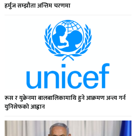
हर्मुज सम्झौता अन्तिम चरणमा
रूस र युक्रेनमा बालबालिकामाथि हुने आक्रमण अन्त्य गर्न
युनिसेफको आह्वान