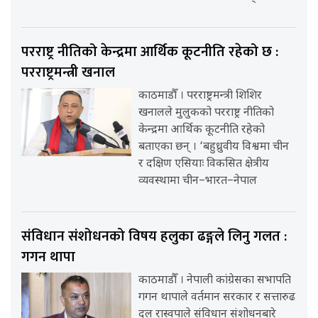
परराष्ट्र नीतिको केन्द्रमा आर्थिक कूटनीति रहेको छ :
परराष्ट्रमन्त्री खनाल
काठमाडौँ । परराष्ट्रमन्त्री शिशिर
खनालले मुलुकको परराष्ट्र नीतिको
केन्द्रमा आर्थिक कूटनीति रहेको
बताएका छन् । ‘बहुध्रुवीय विश्वमा चीन
र दक्षिण एसियाः विकसित क्षेत्रीय
व्यवस्थामा चीन–भारत–नेपाल
संविधान संशोधनको विषय हलुका ढङ्गले लिनु गलत :
गगन थापा
काठमाडौँ । नेपाली कांग्रेसका सभापति
गगन थापाले वर्तमान सरकार र सत्तारुढ
दल रास्वपाले संविधान संशोधनबारे