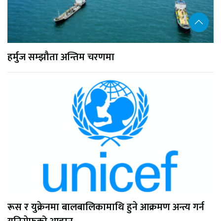
हर्मुज सम्झौता अन्तिम चरणमा
रूस र युक्रेनमा बालबालिकामाथि हुने आक्रमण अन्त्य गर्न