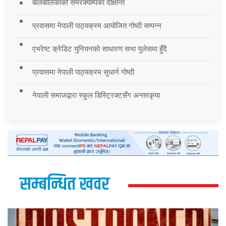
बालबालिकाको समरक्याम्पको दीक्षान्त
प्रवासमा नेपाली पाठ्यक्रम आयोजित गोष्ठी सम्पन्न
एभरेष्ट क्रेडिट युनियनको साधारण सभा युलेसमा हुँदै
प्रवासमा नेपाली पाठ्यक्रम सुधार्न गोष्ठी
नेपाली समाजद्वारा स्कुल डिस्ट्रिक्टसँग अन्तरकृया
सम्बन्धित खवर