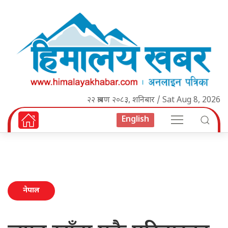
२२ श्रावण २०८३, शनिबार / Sat Aug 8, 2026
English
नेपाल