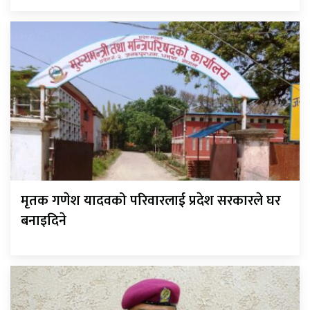
मृतक गणेश यादवको परिवारलाई प्रदेश सरकारले घर
बनाइदिने