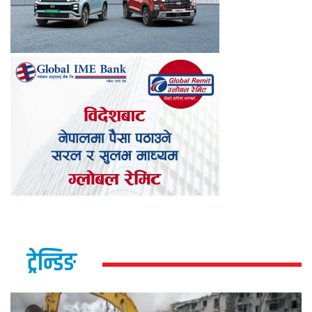
ट्रेन्डिङ