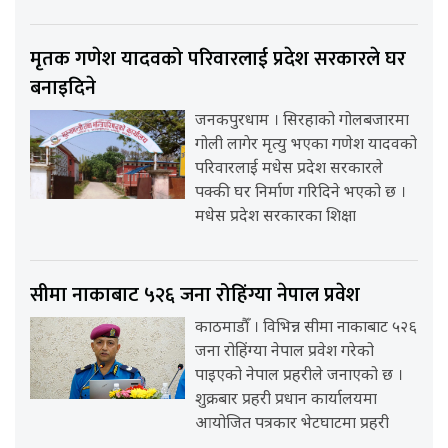
मृतक गणेश यादवको परिवारलाई प्रदेश सरकारले घर
बनाइदिने
जनकपुरधाम । सिरहाको गोलबजारमा
गोली लागेर मृत्यु भएका गणेश यादवको
परिवारलाई मधेस प्रदेश सरकारले
पक्की घर निर्माण गरिदिने भएको छ ।
मधेस प्रदेश सरकारका शिक्षा
सीमा नाकाबाट ५२६ जना रोहिंग्या नेपाल प्रवेश
काठमाडौँ । विभिन्न सीमा नाकाबाट ५२६
जना रोहिंग्या नेपाल प्रवेश गरेको
पाइएको नेपाल प्रहरीले जनाएको छ ।
शुक्रबार प्रहरी प्रधान कार्यालयमा
आयोजित पत्रकार भेटघाटमा प्रहरी