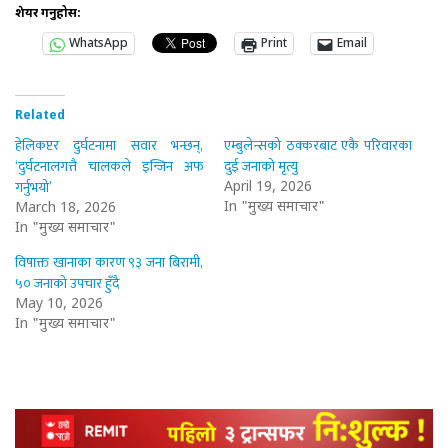
शेयर गर्नुहोस:
WhatsApp
Print
Email
Related
हेलिकप्टर दुर्घटनामा सवार भन्छन्,
एम्बुलेन्सको ठक्करबाट एकै परिवारका
‘दुर्घटनालगत्तै चालकले इन्जिन अफ
दुई जनाको मृत्यु
गर्नुभयो’
April 19, 2026
In "मुख्य समाचार"
March 18, 2026
In "मुख्य समाचार"
विषाक्त खानाका कारण ९३ जना बिरामी,
५० जनाको उपचार हुँदै
May 10, 2026
In "मुख्य समाचार"