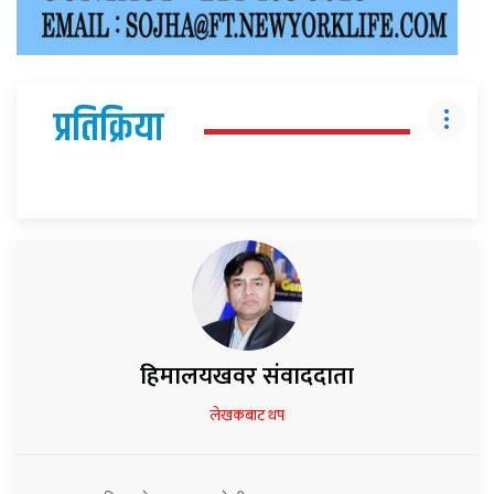
प्रतिक्रिया
हिमालयखवर संवाददाता
लेखकबाट थप