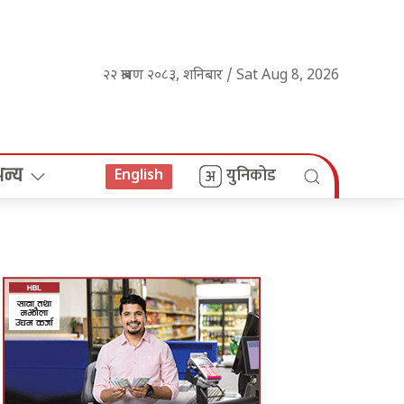
२२ श्रावण २०८३, शनिबार / Sat Aug 8, 2026
अन्य
युनिकोड
English