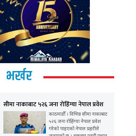
भर्खर
सीमा नाकाबाट ५२६ जना रोहिंग्या नेपाल प्रवेश
काठमाडौँ । विभिन्न सीमा नाकाबाट
५२६ जना रोहिंग्या नेपाल प्रवेश
गरेको पाइएको नेपाल प्रहरीले