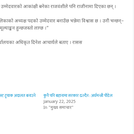
ष उम्मेदवारको आकांक्षी बनेका राजवंशीले पनि राजीनामा दिएका छन् ।
पालिकाको अध्यक्ष पदको उम्मेदवार बनाउँछ भन्नेमा विश्वास छ । उनी भन्छन्–
 मूल्याङ्कन हुन्छजस्तो लाग्छ ।”
ार्यालयका अधिकृत दिनेश आचार्यले बताए । रासस
 फास्ट ट्र्याक अदालत बनाउने
कुनै पनि बहानामा सरकार ढल्दैन : अर्थमन्त्री पौडेल
January 22, 2025
In "मुख्य समाचार"