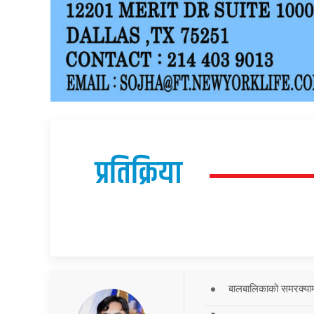
प्रतिक्रिया
बालबालिकाको समरक्याम्प