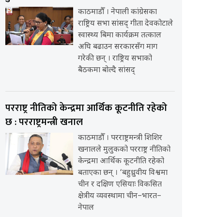
काठमाडौँ । नेपाली कांग्रेसका
राष्ट्रिय सभा सांसद् गीता देवकोटाले
स्वास्थ्य बिमा कार्यक्रम तत्काल
अघि बढाउन सरकारसँग माग
गरेकी छन् । राष्ट्रिय सभाको
बैठकमा बोल्दै सांसद्
परराष्ट्र नीतिको केन्द्रमा आर्थिक कूटनीति रहेको
छ : परराष्ट्रमन्त्री खनाल
काठमाडौँ । परराष्ट्रमन्त्री शिशिर
खनालले मुलुकको परराष्ट्र नीतिको
केन्द्रमा आर्थिक कूटनीति रहेको
बताएका छन् । ‘बहुध्रुवीय विश्वमा
चीन र दक्षिण एसियाः विकसित
क्षेत्रीय व्यवस्थामा चीन–भारत–
नेपाल