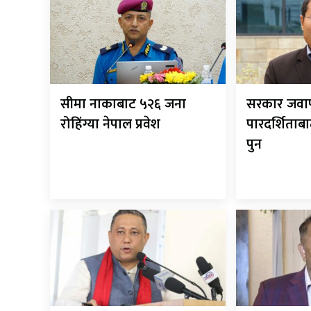
सीमा नाकाबाट ५२६ जना
सरकार जवाफ
रोहिंग्या नेपाल प्रवेश
पारदर्शिताबा
पुन