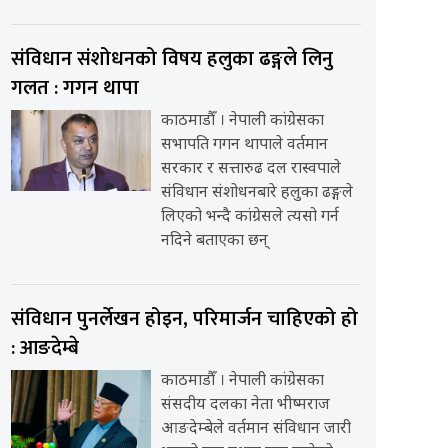
संविधान संशोधनको विषय हलुका ढङ्गले लिनु
गलत : गगन थापा
काठमाडौँ । नेपाली कांग्रेसका
सभापति गगन थापाले वर्तमान
सरकार र सत्तारुढ दल रास्वपाले
संविधान संशोधनबारे हलुका ढङ्गले
लिएको भन्दै कांग्रेसले त्यसो गर्न
नदिने बताएका छन्
संविधान पुनर्लेखन होइन, परिमार्जन चाहिएको हो
: आङदेम्बे
काठमाडौँ । नेपाली कांग्रेसका
संसदीय दलका नेता भीष्मराज
आङदेम्बेले वर्तमान संविधान जारी