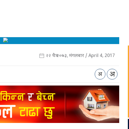
२२ चैत्र २०७३, मंगलबार / April 4, 2017