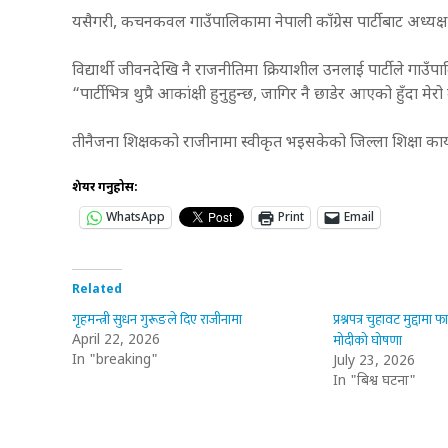
यसैगरी, कचनकवल गाउँपालिकामा नेपाली काँग्रेस पार्टीबाट अध्यक्
विद्यार्थी जीवनदेखि नै राजनीतिमा क्रियाशील उनलाई पार्टीले गाउँ
“पार्टीभित्र थुप्रै आकांक्षी हुनुहुन्छ, जागिर नै छाडेर आएको हुँदा मेरो
तीनैजना शिक्षकको राजीनामा स्वीकृत भइसकेको जिल्ला शिक्षा क
शेयर गर्नुहोस:
WhatsApp
Print
Email
Related
गृहमन्त्री सुधन गुरूङले दिए राजीनामा
प्रश्नपत्र चुहावट मुद्दामा
मोदीको घोषणा
April 22, 2026
In "breaking"
July 23, 2026
In "बिश्व घटना"