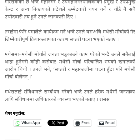
गरिसकेको छ भन्दै महानगर र उपमहानगरपालिकाको प्रमुख र उपप्रमुख
केन्द्र र अन्य निकायको प्रदेशले उम्मेदवारी चयन गर्ने र चाँडै नै सबै
उम्मेदवारी तय हुने उनले जानकारी दिए ।
तराईमा फेरि एमालेले कार्यक्रम गर्ने भन्दै उनले यसअघि मधेसी मोर्चाको गैर
जिम्मेवारीपूर्ण क्रियाकलापका कारण सप्तरी घटना भएको बताए ।
मधेसमा–मधेसी मोर्चाले जनता भड्काउने काम गरेको भन्दै उनले सबैलाई
थाहा हुनेगरी कोही कसैबाट मधेसी मोर्चा परिचालित भएको खनालको
आरोप थियो । उनले भने, ‘सप्तरी र महाकालीमा घटना हुँदा पनि मधेसी
मोर्चा बोलेनन् ।’
मधेसलाई संविधानले सम्बोधन गरेको भन्दै उनले हरेक मधेसी जनताका
लागि संविधानमा अधिकारको व्यवस्था भएको बताए । रासस
शेयर गर्नुहोस:
WhatsApp
Print
Email