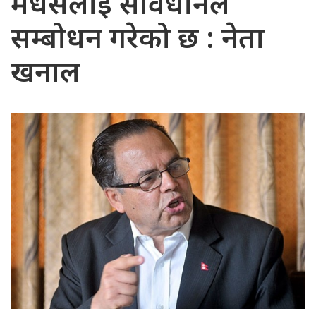
मधेसलाई संविधानले
सम्बोधन गरेको छ : नेता
खनाल