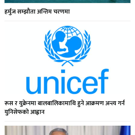
हर्मुज सम्झौता अन्तिम चरणमा
रूस र युक्रेनमा बालबालिकामाथि हुने आक्रमण अन्त्य गर्न
युनिसेफको आह्वान