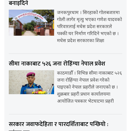
बनाइदिने
जनकपुरधाम । सिरहाको गोलबजारमा
गोली लागेर मृत्यु भएका गणेश यादवको
परिवारलाई मधेस प्रदेश सरकारले
पक्की घर निर्माण गरिदिने भएको छ ।
मधेस प्रदेश सरकारका शिक्षा
सीमा नाकाबाट ५२६ जना रोहिंग्या नेपाल प्रवेश
काठमाडौँ । विभिन्न सीमा नाकाबाट ५२६
जना रोहिंग्या नेपाल प्रवेश गरेको
पाइएको नेपाल प्रहरीले जनाएको छ ।
शुक्रबार प्रहरी प्रधान कार्यालयमा
आयोजित पत्रकार भेटघाटमा प्रहरी
सरकार जवाफदेहिता र पारदर्शिताबाट पन्छियो :