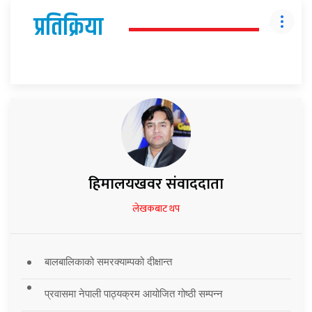
प्रतिक्रिया
हिमालयखवर संवाददाता
लेखकबाट थप
बालबालिकाको समरक्याम्पको दीक्षान्त
प्रवासमा नेपाली पाठ्यक्रम आयोजित गोष्ठी सम्पन्न