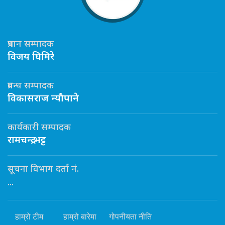
प्रधान सम्पादक
विजय घिमिरे
प्रबन्ध सम्पादक
विकासराज न्यौपाने
कार्यकारी सम्पादक
रामचन्द्र भट्ट
सूचना विभाग दर्ता नं.
...
हाम्रो टीम
हाम्रो बारेमा
गोपनीयता नीति