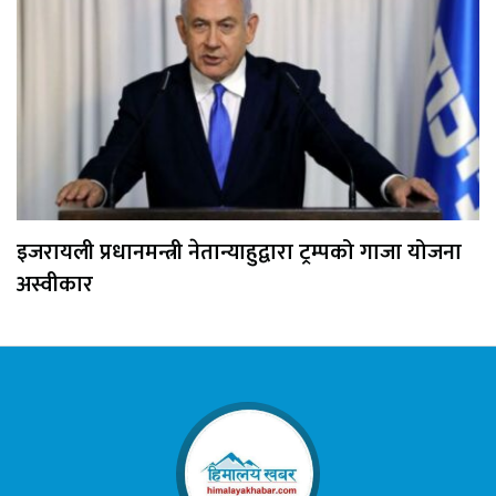
इजरायली प्रधानमन्त्री नेतान्याहुद्वारा ट्रम्पको गाजा योजना
अस्वीकार