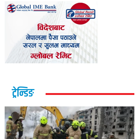
ट्रेन्डिङ