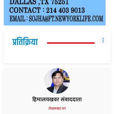
प्रतिक्रिया
हिमालयखवर संवाददाता
लेखकबाट थप