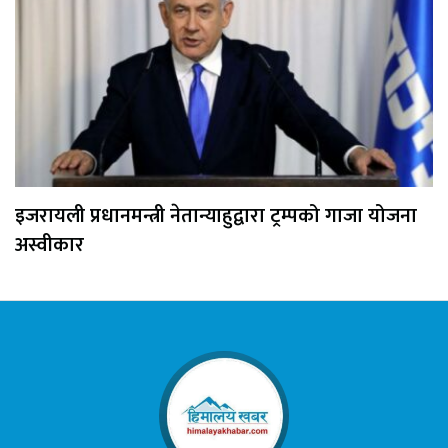
इजरायली प्रधानमन्त्री नेतान्याहुद्वारा ट्रम्पको गाजा योजना
अस्वीकार