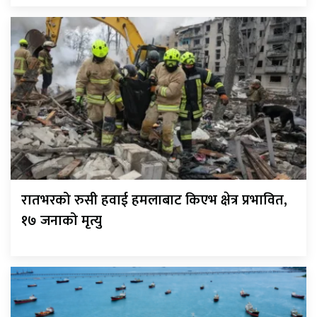
रातभरको रुसी हवाई हमलाबाट किएभ क्षेत्र प्रभावित,
१७ जनाको मृत्यु