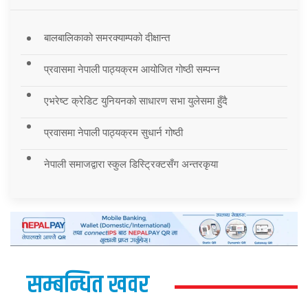
बालबालिकाको समरक्याम्पको दीक्षान्त
प्रवासमा नेपाली पाठ्यक्रम आयोजित गोष्ठी सम्पन्न
एभरेष्ट क्रेडिट युनियनको साधारण सभा युलेसमा हुँदै
प्रवासमा नेपाली पाठ्यक्रम सुधार्न गोष्ठी
नेपाली समाजद्वारा स्कुल डिस्ट्रिक्टसँग अन्तरकृया
सम्बन्धित खवर