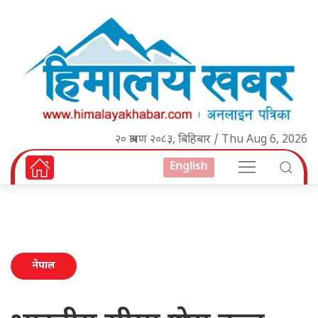
२० श्रावण २०८३, बिहिबार / Thu Aug 6, 2026
English
नेपाल