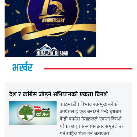
भर्खर
देश र कांग्रेस जोड्ने अभियानको एकता विमर्श
काठमाडौँ । विभाजनउन्मुख बनेको
कांग्रेसलाई एक बनाउने भन्दै बुधबार
केही कांग्रेस नेताहरूले एकता विमर्श
गरेका छन् । संस्थापनइतर समूहले २९
गते राष्ट्रिय भेला गर्ने बताएको