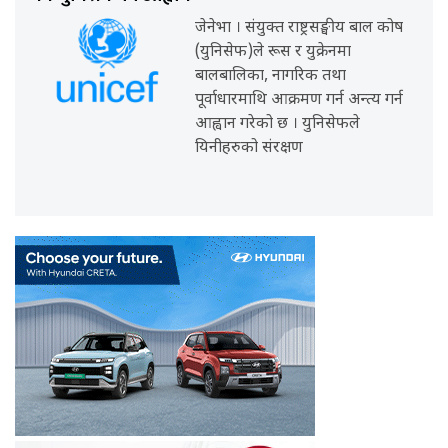
जेनेभा । संयुक्त राष्ट्रसङ्घीय बाल कोष
(युनिसेफ)ले रूस र युक्रेनमा
बालबालिका, नागरिक तथा
पूर्वाधारमाथि आक्रमण गर्न अन्त्य गर्न
आह्वान गरेको छ । युनिसेफले
यिनीहरुको संरक्षण