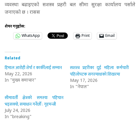
व्यवस्था बढाइएको सशस्त्र प्रहरी बल सीमा सुरक्षा कार्यालय पर्साले
जनाएको छ । रासस
शेयर गर्नुहोस:
WhatsApp
Print
Email
Related
हिमाल आरोही शेर्पा र कार्कीलाई सम्मान
सशस्त्र प्रहरीका दुई महिला कर्मचारी
पहिलोपटक सगरमाथाको शिखरमा
May 22, 2026
In "मुख्य समाचार"
May 17, 2026
In "नेपाल"
सीमावर्ती क्षेत्रको समस्या पहिचान
भइसक्यो, समाधान गर्नेछौँ : गृहमन्त्री
July 24, 2026
In "breaking"