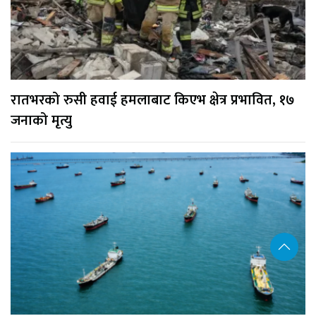
रातभरको रुसी हवाई हमलाबाट किएभ क्षेत्र प्रभावित, १७
जनाको मृत्यु