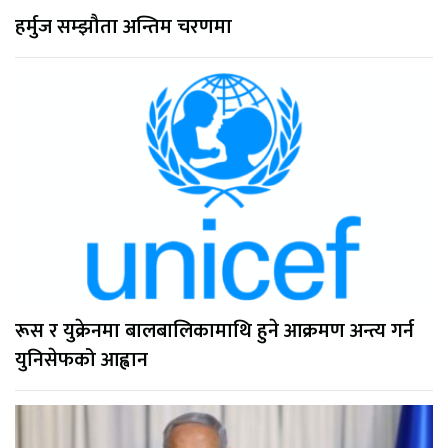
हर्मुज सम्झौता अन्तिम चरणमा
रूस र युक्रेनमा बालबालिकामाथि हुने आक्रमण अन्त्य गर्न
युनिसेफको आह्वान