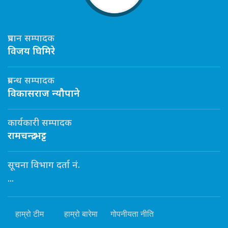
प्रधान सम्पादक
विजय घिमिरे
प्रबन्ध सम्पादक
विकासराज न्यौपाने
कार्यकारी सम्पादक
रामचन्द्र भट्ट
सूचना विभाग दर्ता नं.
...
हाम्रो टीम
हाम्रो बारेमा
गोपनीयता नीति