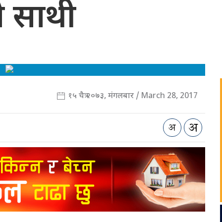
 साथी
१५ चैत्र २०७३, मंगलबार / March 28, 2017