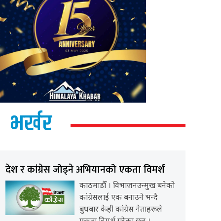
भर्खर
देश र कांग्रेस जोड्ने अभियानको एकता विमर्श
काठमाडौँ । विभाजनउन्मुख बनेको
कांग्रेसलाई एक बनाउने भन्दै
बुधबार केही कांग्रेस नेताहरूले