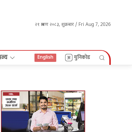
२१ श्रावण २०८३, शुक्रबार / Fri Aug 7, 2026
अन्य
युनिकोड
English