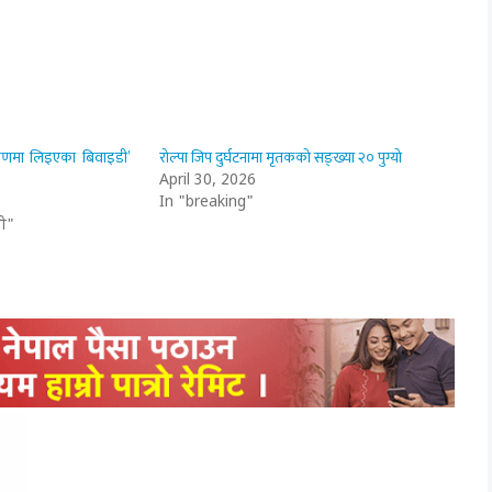
्रणमा लिइएका बिवाइडी’
रोल्पा जिप दुर्घटनामा मृतकको सङ्ख्या २० पुग्यो
April 30, 2026
In "breaking"
ी"