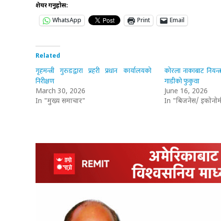
शेयर गर्नुहोस:
WhatsApp
Print
Email
Related
गृहमन्त्री गुरुङद्वारा प्रहरी प्रधान कार्यालयको
कोरला नाकाबाट नियन्त
निरीक्षण
गाडीको फुकुवा
March 30, 2026
June 16, 2026
In "मुख्य समाचार"
In "बिजनेस/ इकोनोम