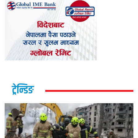
ट्रेन्डिङ