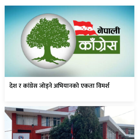
देश र कांग्रेस जोड्ने अभियानको एकता विमर्श