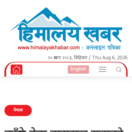
२० श्रावण २०८३, बिहिबार / Thu Aug 6, 2026
English
नेपाल