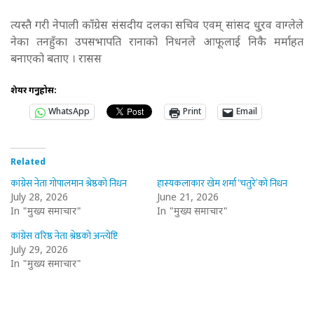
त्यस्तै गरी नेपाली काँग्रेस संसदीय दलका सचिव एवम् सांसद धु्रव वाग्लेले
नेका तनहुँका उपसभापति रानाको निधनले आफूलाई निकै मर्माहत
बनाएको बताए । रासस
शेयर गर्नुहोस:
WhatsApp
Print
Email
Related
कांग्रेस नेता गोपालमान श्रेष्ठको निधन
हास्यकलाकार खेम शर्मा ‘चतुरे’को निधन
July 28, 2026
June 21, 2026
In "मुख्य समाचार"
In "मुख्य समाचार"
कांग्रेस वरिष्ठ नेता श्रेष्ठको अन्त्येष्टि
July 29, 2026
In "मुख्य समाचार"