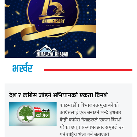
भर्खर
देश र कांग्रेस जोड्ने अभियानको एकता विमर्श
काठमाडौँ । विभाजनउन्मुख बनेको
कांग्रेसलाई एक बनाउने भन्दै बुधबार
केही कांग्रेस नेताहरूले एकता विमर्श
गरेका छन् । संस्थापनइतर समूहले २९
गते राष्ट्रिय भेला गर्ने बताएको