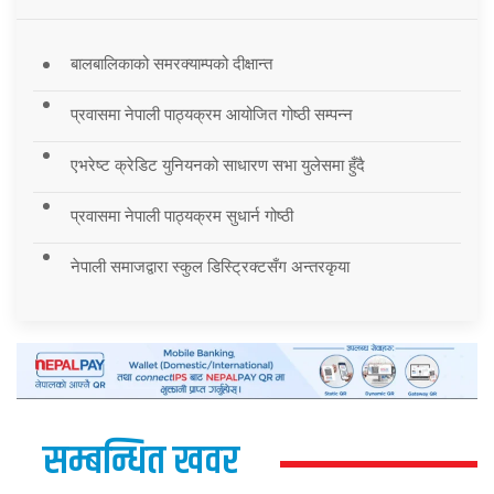
बालबालिकाको समरक्याम्पको दीक्षान्त
प्रवासमा नेपाली पाठ्यक्रम आयोजित गोष्ठी सम्पन्न
एभरेष्ट क्रेडिट युनियनको साधारण सभा युलेसमा हुँदै
प्रवासमा नेपाली पाठ्यक्रम सुधार्न गोष्ठी
नेपाली समाजद्वारा स्कुल डिस्ट्रिक्टसँग अन्तरकृया
सम्बन्धित खवर