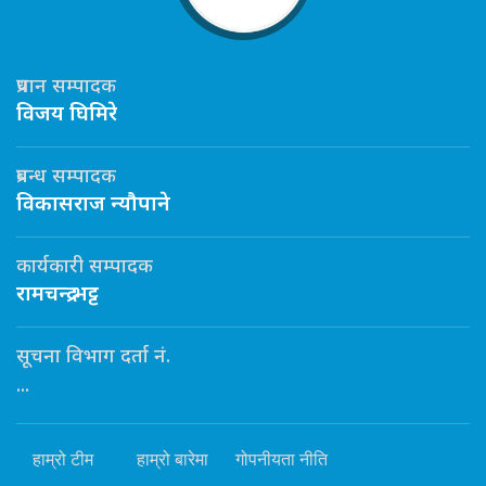
प्रधान सम्पादक
विजय घिमिरे
प्रबन्ध सम्पादक
विकासराज न्यौपाने
कार्यकारी सम्पादक
रामचन्द्र भट्ट
सूचना विभाग दर्ता नं.
...
हाम्रो टीम
हाम्रो बारेमा
गोपनीयता नीति