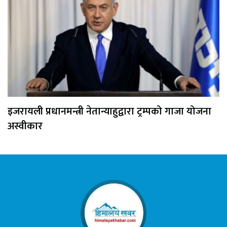
इजरायली प्रधानमन्त्री नेतान्याहुद्वारा ट्रम्पको गाजा योजना
अस्वीकार