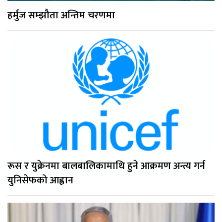
हर्मुज सम्झौता अन्तिम चरणमा
रूस र युक्रेनमा बालबालिकामाथि हुने आक्रमण अन्त्य गर्न
युनिसेफको आह्वान