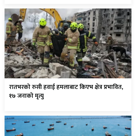
रातभरको रुसी हवाई हमलाबाट किएभ क्षेत्र प्रभावित,
१७ जनाको मृत्यु