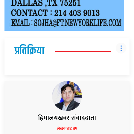
प्रतिक्रिया
हिमालयखवर संवाददाता
लेखकबाट थप