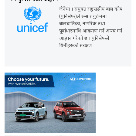
जेनेभा । संयुक्त राष्ट्रसङ्घीय बाल कोष
(युनिसेफ)ले रूस र युक्रेनमा
बालबालिका, नागरिक तथा
पूर्वाधारमाथि आक्रमण गर्न अन्त्य गर्न
आह्वान गरेको छ । युनिसेफले
यिनीहरुको संरक्षण