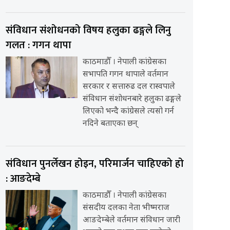
संविधान संशोधनको विषय हलुका ढङ्गले लिनु
गलत : गगन थापा
काठमाडौँ । नेपाली कांग्रेसका
सभापति गगन थापाले वर्तमान
सरकार र सत्तारुढ दल रास्वपाले
संविधान संशोधनबारे हलुका ढङ्गले
लिएको भन्दै कांग्रेसले त्यसो गर्न
नदिने बताएका छन्
संविधान पुनर्लेखन होइन, परिमार्जन चाहिएको हो
: आङदेम्बे
काठमाडौँ । नेपाली कांग्रेसका
संसदीय दलका नेता भीष्मराज
आङदेम्बेले वर्तमान संविधान जारी