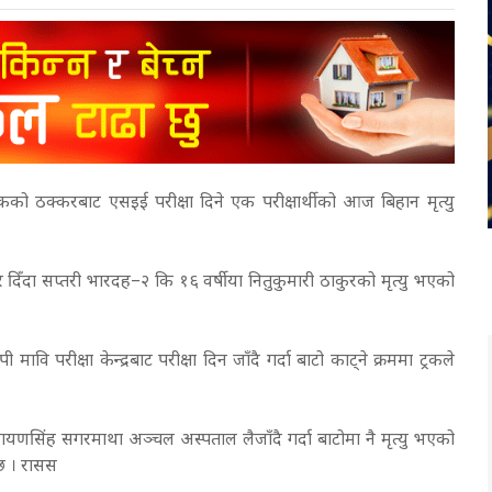
ट्रकको ठक्करबाट एसइई परीक्षा दिने एक परीक्षार्थीको आज बिहान मृत्यु
कर दिँदा सप्तरी भारदह–२ कि १६ वर्षीया नितुकुमारी ठाकुरको मृत्यु भएको
वि परीक्षा केन्द्रबाट परीक्षा दिन जाँदै गर्दा बाटो काट्ने क्रममा ट्रकले
ायणसिंह सगरमाथा अञ्चल अस्पताल लैजाँदै गर्दा बाटोमा नै मृत्यु भएको
 छ । रासस