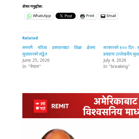
शेयर गर्नुहोस:
WhatsApp
Print
Email
Related
समयमै नतिजा प्रकाशनबाट शिक्षा क्षेत्रमा
सरकारको १०० दिन : सुश
सुशासनको सङ्केत
प्रवाहमा उल्लेखनीय सुध
June 25, 2026
July 4, 2026
In "नेपाल"
In "breaking"