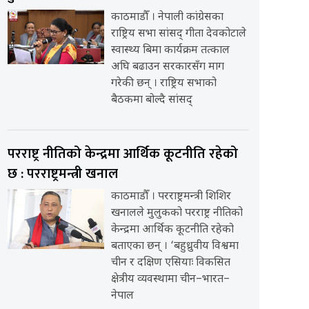
काठमाडौँ । नेपाली कांग्रेसका
राष्ट्रिय सभा सांसद् गीता देवकोटाले
स्वास्थ्य बिमा कार्यक्रम तत्काल
अघि बढाउन सरकारसँग माग
गरेकी छन् । राष्ट्रिय सभाको
बैठकमा बोल्दै सांसद्
परराष्ट्र नीतिको केन्द्रमा आर्थिक कूटनीति रहेको
छ : परराष्ट्रमन्त्री खनाल
काठमाडौँ । परराष्ट्रमन्त्री शिशिर
खनालले मुलुकको परराष्ट्र नीतिको
केन्द्रमा आर्थिक कूटनीति रहेको
बताएका छन् । ‘बहुध्रुवीय विश्वमा
चीन र दक्षिण एसियाः विकसित
क्षेत्रीय व्यवस्थामा चीन–भारत–
नेपाल