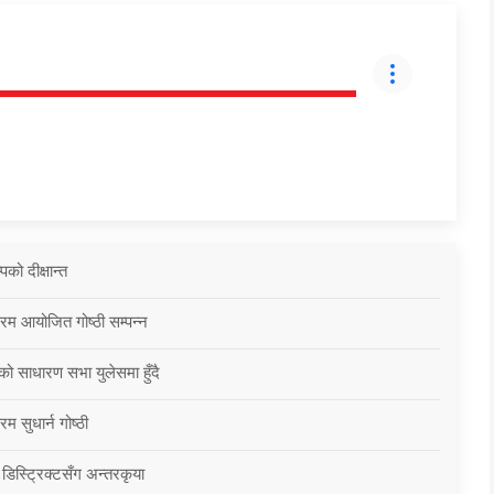
को दीक्षान्त
्रम आयोजित गोष्ठी सम्पन्न
को साधारण सभा युलेसमा हुँदै
म सुधार्न गोष्ठी
 डिस्ट्रिक्टसँग अन्तरकृया