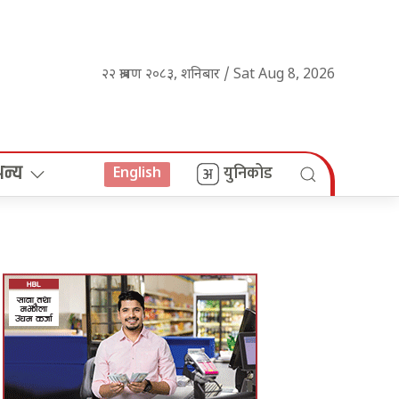
२२ श्रावण २०८३, शनिबार / Sat Aug 8, 2026
अन्य
युनिकोड
English