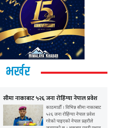
भर्खर
सीमा नाकाबाट ५२६ जना रोहिंग्या नेपाल प्रवेश
काठमाडौँ । विभिन्न सीमा नाकाबाट
५२६ जना रोहिंग्या नेपाल प्रवेश
गरेको पाइएको नेपाल प्रहरीले