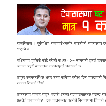
राजविराज ।
पूर्वपश्चिम राजमार्गअन्तर्गत सप्तरीको रुपनगरमा 
भएको छ ।
पश्चिमबाट पूर्वतर्फ जाँदै गरेको ना१क ५२०० नम्बरको ट्रकले ठक्
इलाका प्रहरी कार्यालय कञ्चनपुरले जनाएको छ ।
ठाकुर रुपनगरस्थित शङ्कर उच्च माविमा परीक्षा दिन भारदहको बिपी मा
ठक्कर दिएको थियो ।
ठक्करबाट गम्भीर घाइते भएकी उनको राजविराजस्थित गजेन्द्र नार
प्रहरीले जनाएको छ । ट्रक चालकलाई प्रहरीले नियन्त्रणमा लिएको