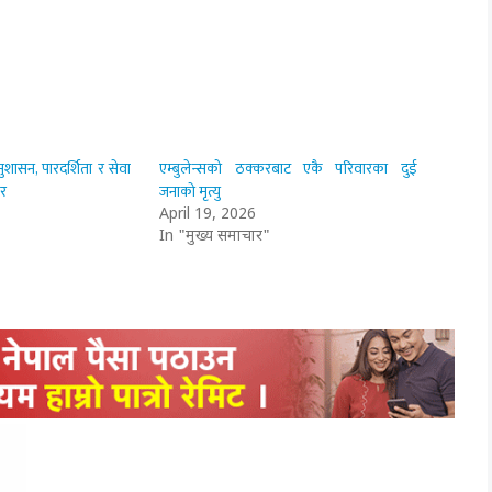
ासन, पारदर्शिता र सेवा
एम्बुलेन्सको ठक्करबाट एकै परिवारका दुई
ार
जनाको मृत्यु
April 19, 2026
In "मुख्य समाचार"