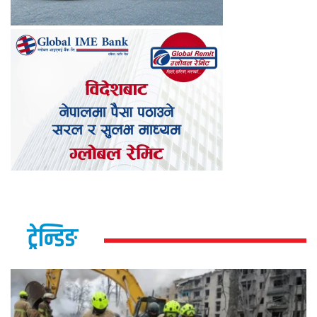
ट्रेन्डिङ