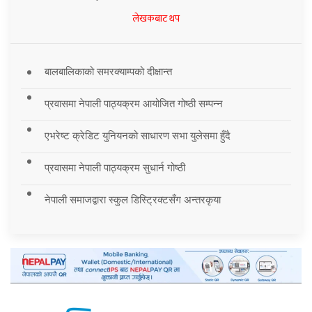
लेखकबाट थप
बालबालिकाको समरक्याम्पको दीक्षान्त
प्रवासमा नेपाली पाठ्यक्रम आयोजित गोष्ठी सम्पन्न
एभरेष्ट क्रेडिट युनियनको साधारण सभा युलेसमा हुँदै
प्रवासमा नेपाली पाठ्यक्रम सुधार्न गोष्ठी
नेपाली समाजद्वारा स्कुल डिस्ट्रिक्टसँग अन्तरकृया