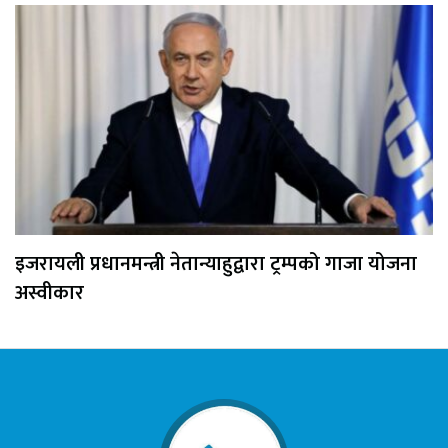
इजरायली प्रधानमन्त्री नेतान्याहुद्वारा ट्रम्पको गाजा योजना
अस्वीकार