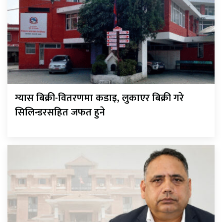
ग्यास बिक्री-वितरणमा कडाइ, लुकाएर बिक्री गरे
सिलिन्डरसहित जफत हुने