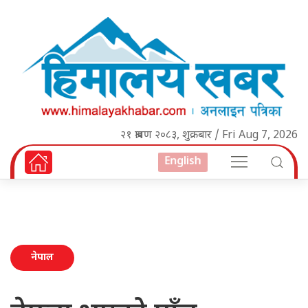
२१ श्रावण २०८३, शुक्रबार / Fri Aug 7, 2026
English
नेपाल