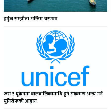
हर्मुज सम्झौता अन्तिम चरणमा
रूस र युक्रेनमा बालबालिकामाथि हुने आक्रमण अन्त्य गर्न
युनिसेफको आह्वान