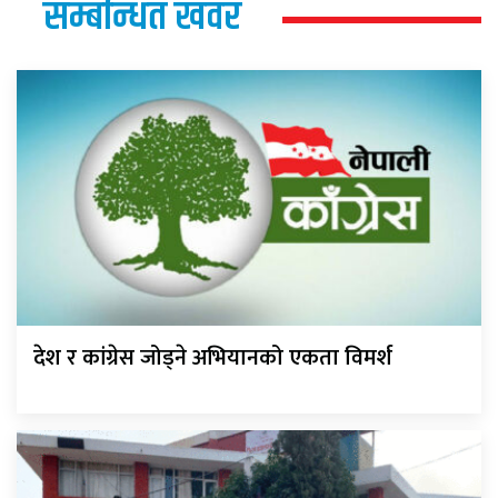
सम्बन्धित खवर
देश र कांग्रेस जोड्ने अभियानको एकता विमर्श