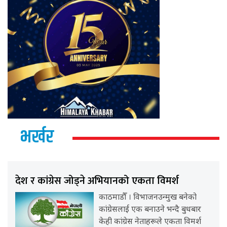
भर्खर
देश र कांग्रेस जोड्ने अभियानको एकता विमर्श
काठमाडौँ । विभाजनउन्मुख बनेको
कांग्रेसलाई एक बनाउने भन्दै बुधबार
केही कांग्रेस नेताहरूले एकता विमर्श