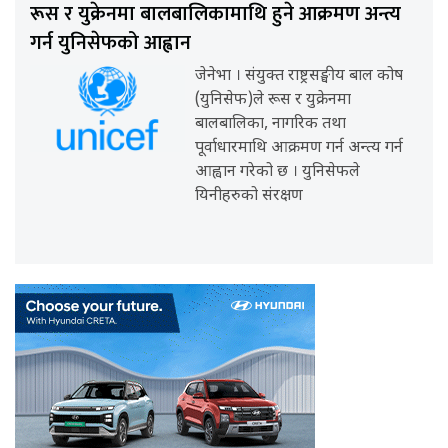
रूस र युक्रेनमा बालबालिकामाथि हुने आक्रमण अन्त्य
गर्न युनिसेफको आह्वान
जेनेभा । संयुक्त राष्ट्रसङ्घीय बाल कोष
(युनिसेफ)ले रूस र युक्रेनमा
बालबालिका, नागरिक तथा
पूर्वाधारमाथि आक्रमण गर्न अन्त्य गर्न
आह्वान गरेको छ । युनिसेफले
यिनीहरुको संरक्षण