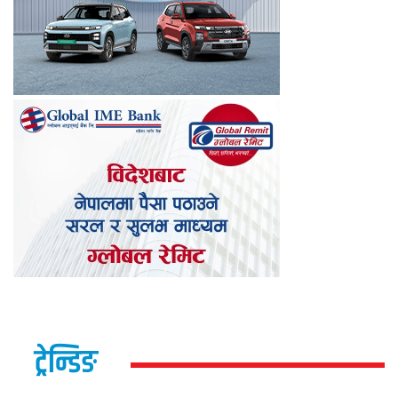
ट्रेन्डिङ