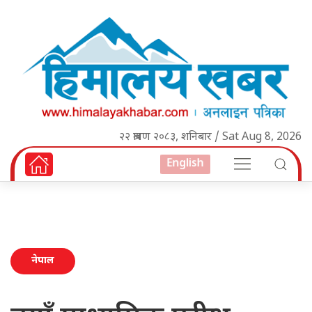
२२ श्रावण २०८३, शनिबार / Sat Aug 8, 2026
English
नेपाल