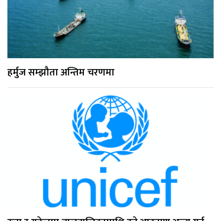
हर्मुज सम्झौता अन्तिम चरणमा