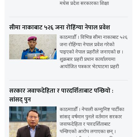
मधेस प्रदेश सरकारका शिक्षा
सीमा नाकाबाट ५२६ जना रोहिंग्या नेपाल प्रवेश
काठमाडौँ । विभिन्न सीमा नाकाबाट ५२६
जना रोहिंग्या नेपाल प्रवेश गरेको
पाइएको नेपाल प्रहरीले जनाएको छ ।
शुक्रबार प्रहरी प्रधान कार्यालयमा
आयोजित पत्रकार भेटघाटमा प्रहरी
सरकार जवाफदेहिता र पारदर्शिताबाट पन्छियो :
सांसद् पुन
काठमााडौँ । नेपाली कम्युनिष्ट पार्टीका
सांसद् वर्षमान पुनले वर्तमान सरकार
जवाफदेहिता र पारदर्शिताबाट
पन्छिएको आरोप लगाएका छन् ।