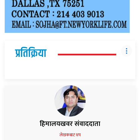
प्रतिक्रिया
हिमालयखवर संवाददाता
लेखकबाट थप