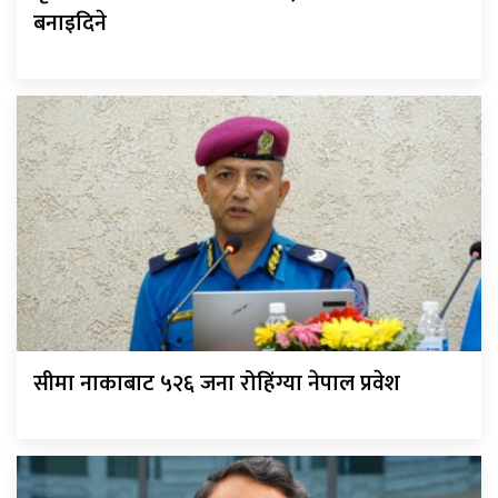
बनाइदिने
सीमा नाकाबाट ५२६ जना रोहिंग्या नेपाल प्रवेश