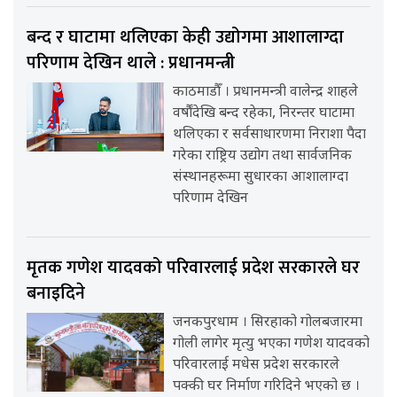
बन्द र घाटामा थलिएका केही उद्योगमा आशालाग्दा
परिणाम देखिन थाले : प्रधानमन्त्री
काठमाडौँ । प्रधानमन्त्री वालेन्द्र शाहले
वर्षौंदेखि बन्द रहेका, निरन्तर घाटामा
थलिएका र सर्वसाधारणमा निराशा पैदा
गरेका राष्ट्रिय उद्योग तथा सार्वजनिक
संस्थानहरूमा सुधारका आशालाग्दा
परिणाम देखिन
मृतक गणेश यादवको परिवारलाई प्रदेश सरकारले घर
बनाइदिने
जनकपुरधाम । सिरहाको गोलबजारमा
गोली लागेर मृत्यु भएका गणेश यादवको
परिवारलाई मधेस प्रदेश सरकारले
पक्की घर निर्माण गरिदिने भएको छ ।