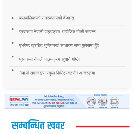
बालबालिकाको समरक्याम्पको दीक्षान्त
प्रवासमा नेपाली पाठ्यक्रम आयोजित गोष्ठी सम्पन्न
एभरेष्ट क्रेडिट युनियनको साधारण सभा युलेसमा हुँदै
प्रवासमा नेपाली पाठ्यक्रम सुधार्न गोष्ठी
नेपाली समाजद्वारा स्कुल डिस्ट्रिक्टसँग अन्तरकृया
सम्बन्धित खवर