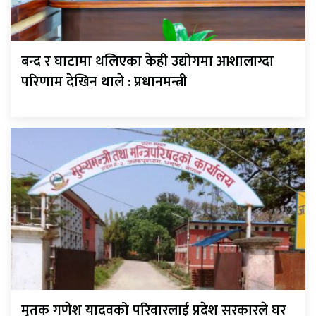
बन्द र घाटामा थलिएका केही उद्योगमा आशालाग्दा
परिणाम देखिन थाले : प्रधानमन्त्री
मृतक गणेश यादवको परिवारलाई प्रदेश सरकारले घर