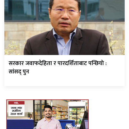
सरकार जवाफदेहिता र पारदर्शिताबाट पन्छियो :
सांसद् पुन