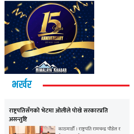
भर्खर
राष्ट्रपतिसँगको भेटमा ओलीले पोखे सरकारप्रति
असन्तुष्टि
काठमाडौँ । राष्ट्रपति रामचन्द्र पौडेल र