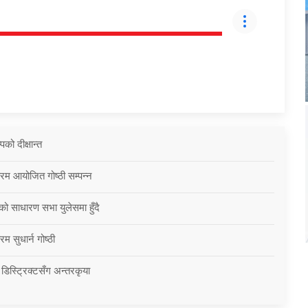
को दीक्षान्त
्रम आयोजित गोष्ठी सम्पन्न
को साधारण सभा युलेसमा हुँदै
म सुधार्न गोष्ठी
 डिस्ट्रिक्टसँग अन्तरकृया