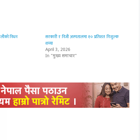
पालीको निधन
सरकारी र निजी अस्पतालमा १० प्रतिशत निःशुल्क
शय्या
April 3, 2026
In "मुख्य समाचार"