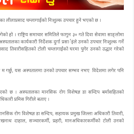
 का लीलाप्रसाद चम्लागाईंको निःशुल्क उपचार हुने भएको छ ।
गेको हो । राष्ट्रिय समाचार समितिले फागुन ३० गते दिवा सेवामा साङ्लोमा
ालका कार्यकारी निर्देशक दुर्गा प्रसार्इंले उनको उपचार निःशुल्क गर्ने
साद तिवारीसहितको टोली चम्लागाईंको घरमा पुगेर उनको उद्धार गरेको
चार म गर्छु, यस अस्पतालमा उनको उपचार सम्भव नभए विदेशमा लगेर पनि
रिएको छ । अस्पतालका मानसिक रोग विशेषज्ञ डा सन्दिप बर्मासहितको
िकारी प्रमिस गिरीले बताए ।
 मानसिक रोग विशेषज्ञ डा सन्दिप, सहायक प्रमुख जिल्ला अधिकारी तिवारी,
खनाथ दाहाल, सञ्चारकर्मी, प्रहरी, मानअधिकारकर्मीको टोली उनको