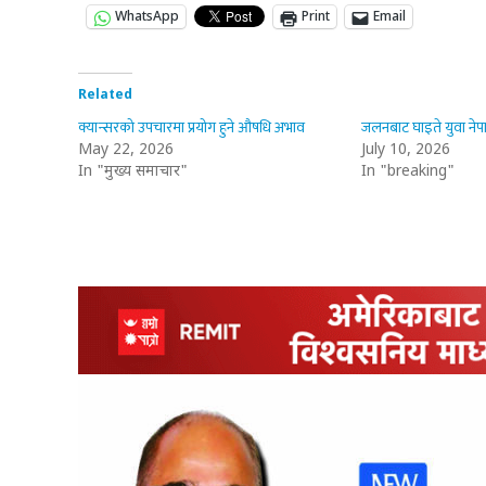
WhatsApp
Print
Email
Related
क्यान्सरको उपचारमा प्रयोग हुने औषधि अभाव
जलनबाट घाइते युवा ने
May 22, 2026
July 10, 2026
In "मुख्य समाचार"
In "breaking"