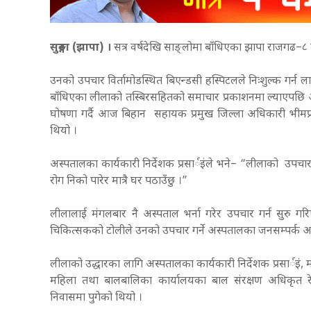
सुरुङ्गा (झापा) ।
सत्र वर्षदेखि साङ्लोमा बाँधिएका झापा राजगढ–८
उनको उपचार विर्तामोडस्थित बिएन्डसी हस्पिटलले निःशुल्क गर्न ला
बाँधिएका लीलाको तस्बिरसहितको समाचार प्रकाशनमा ल्याएपछि अस्पत
घोषणा गर्दै आज बिहान सहायक प्रमुख जिल्ला अधिकारी भीमप्र
थियो ।
अस्पतालका कार्यकारी निर्देशक प्रसार्इंले भने– “लीलाको उप
रोग निको पारेर मात्रै घर पठाउँछु ।”
लीलालाई मंगलबार नै अस्पताल भर्ना गरेर उपचार गर्न सुरु ग
चिकित्सकको टोलीले उनको उपचार गर्ने अस्पतालका जनसम्पर्क अध
लीलाको उद्धारका लागि अस्पतालका कार्यकारी निर्देशक प्रसार्इं,
महिला तथा बालबालिका कार्यालयका बाल संरक्षण अधिकृत रे
निवासमा पुगेको थियो ।