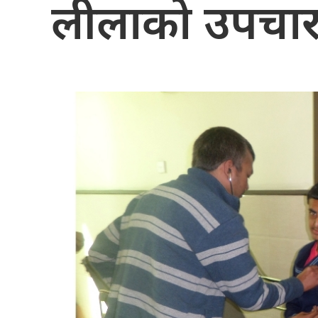
लीलाको उपचार 