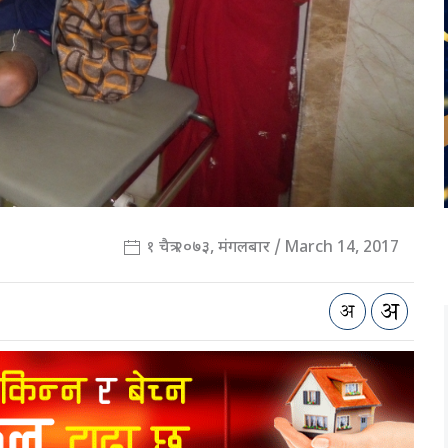
१ चैत्र २०७३, मंगलबार / March 14, 2017