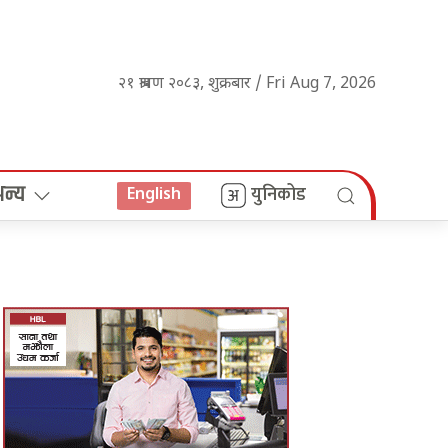
२१ श्रावण २०८३, शुक्रबार / Fri Aug 7, 2026
अन्य
युनिकोड
English