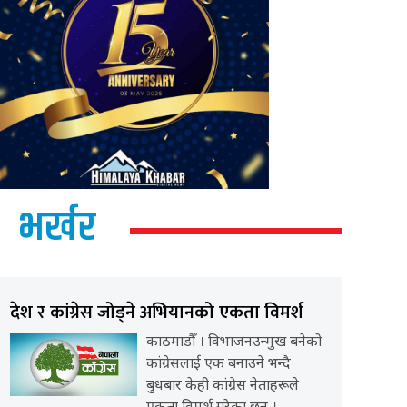
भर्खर
देश र कांग्रेस जोड्ने अभियानको एकता विमर्श
काठमाडौँ । विभाजनउन्मुख बनेको
कांग्रेसलाई एक बनाउने भन्दै
बुधबार केही कांग्रेस नेताहरूले