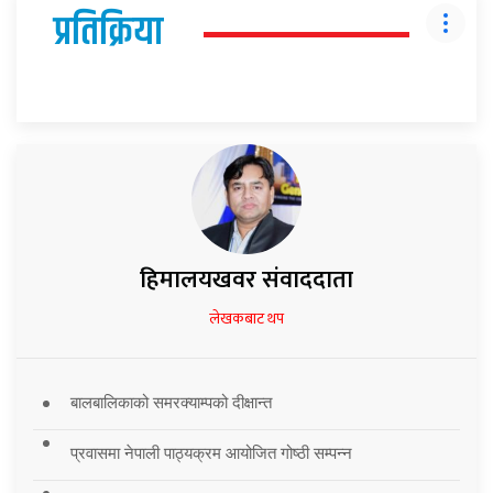
प्रतिक्रिया
हिमालयखवर संवाददाता
लेखकबाट थप
बालबालिकाको समरक्याम्पको दीक्षान्त
प्रवासमा नेपाली पाठ्यक्रम आयोजित गोष्ठी सम्पन्न