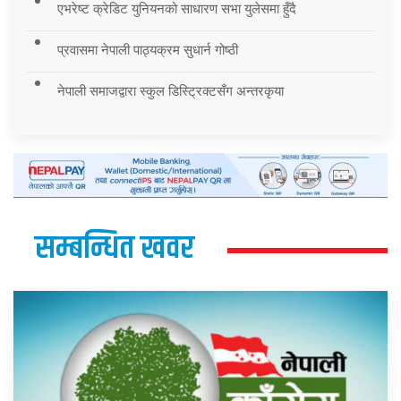
एभरेष्ट क्रेडिट युनियनको साधारण सभा युलेसमा हुँदै
प्रवासमा नेपाली पाठ्यक्रम सुधार्न गोष्ठी
नेपाली समाजद्वारा स्कुल डिस्ट्रिक्टसँग अन्तरकृया
सम्बन्धित खवर