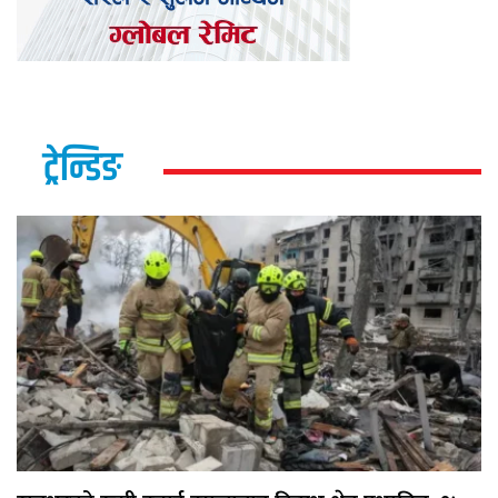
ट्रेन्डिङ