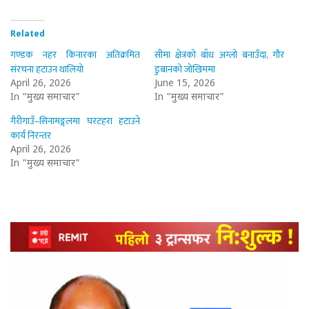
Related
गण्डक नहर किनारका अतिक्रमित
सीमा क्षेत्रको बाँध अग्लो बनाउँदा, गौर
संरचना हटाउन थालियो
डुबानको जोखिममा
April 26, 2026
June 15, 2026
In "मुख्य समाचार"
In "मुख्य समाचार"
गैरीगाउँ–सिनामङ्गलमा घरटहरा हटाउने
कार्य निरन्तर
April 26, 2026
In "मुख्य समाचार"