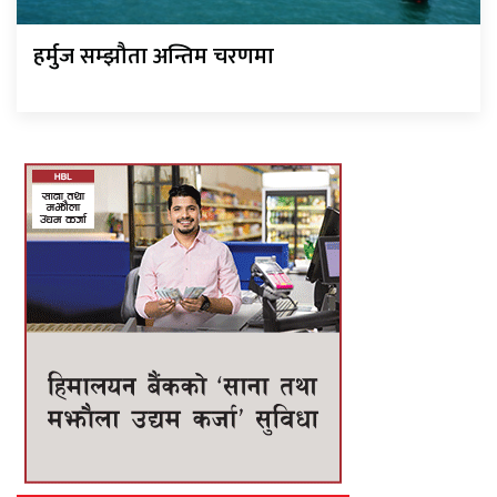
हर्मुज सम्झौता अन्तिम चरणमा