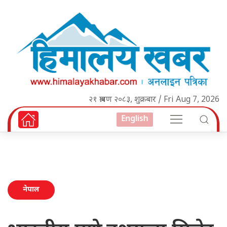
२१ श्रावण २०८३, शुक्रबार / Fri Aug 7, 2026
English
नेपाल