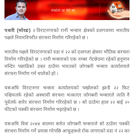
पथरी (मोरङ) ।
विराटनगरको रानी भन्सार क्षेत्रको दशगजामा भारतीय
पक्षले नियमविपरीत संरचना निर्माण गरिरहेको छ ।
भारतीय पक्षले विराटनगरको वडा नं २२ को दशगजा क्षेत्रमा भौतिक संरचना
निर्माण गरिरहेको छ । रानी भन्सारको एक नम्बर गेटछेउमा रहेको हनुमान
मन्दिर पछाडिको उक्त ठाउँमा भारतको जोगबनी भन्सार कार्यालयले
संरचना निर्माण गर्न थालेको हो ।
यसअघि विराटनगर भन्सार कार्यालयको पर्खालको झन्डै २२ फिट
पश्चिमतर्फ रहेको अस्थायी संरचना भत्काएर जोगबनी भन्सारले त्यति नै
पूर्वतर्फ सारेर संरचना निर्माण गरिरहेको छ । सो ठाउँमा हाल २२ बाई २०
फीटको पक्की संरचना निर्माण भइरहेको छ ।
यसअघि विसं २०४४ सालमा समेत जोगबनी भन्सारले सो ठाउँमा पक्की
संरचना निर्माण गर्ने प्रयास गरेपछि आफूहरूले रोक लगाएको वडा नं २२ का