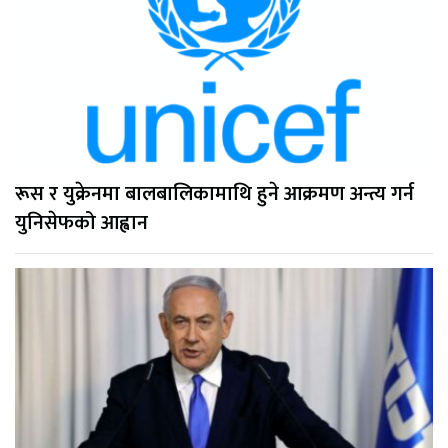
रूस र युक्रेनमा बालबालिकामाथि हुने आक्रमण अन्त्य गर्न
युनिसेफको आह्वान