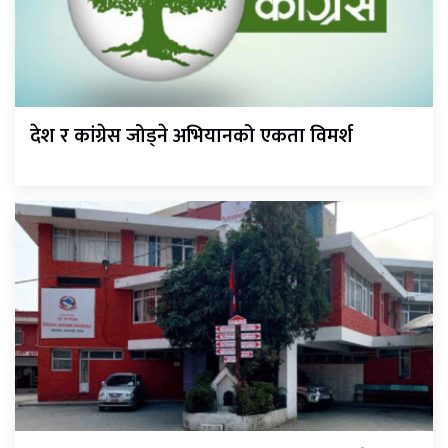
देश र कांग्रेस जोड्ने अभियानको एकता विमर्श