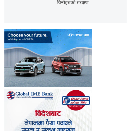
यिनीहरुको संरक्षण