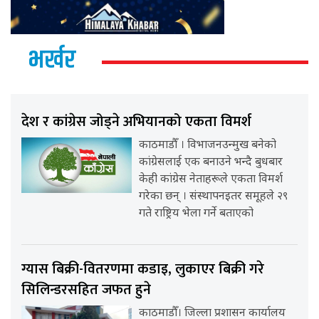
भर्खर
देश र कांग्रेस जोड्ने अभियानको एकता विमर्श
काठमाडौँ । विभाजनउन्मुख बनेको
कांग्रेसलाई एक बनाउने भन्दै बुधबार
केही कांग्रेस नेताहरूले एकता विमर्श
गरेका छन् । संस्थापनइतर समूहले २९
गते राष्ट्रिय भेला गर्ने बताएको
ग्यास बिक्री-वितरणमा कडाइ, लुकाएर बिक्री गरे
सिलिन्डरसहित जफत हुने
काठमाडौँ। जिल्ला प्रशासन कार्यालय