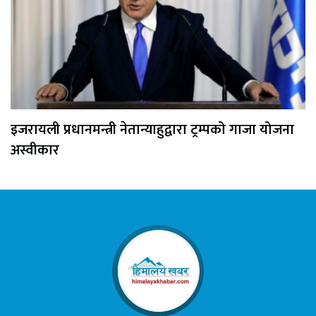
इजरायली प्रधानमन्त्री नेतान्याहुद्वारा ट्रम्पको गाजा योजना
अस्वीकार