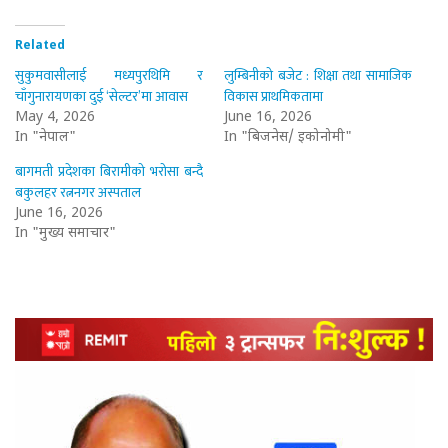
Related
सुकुमवासीलाई मध्यपुरथिमि र
लुम्बिनीको बजेट : शिक्षा तथा सामाजिक
चाँगुनारायणका दुई ‘सेल्टर’मा आवास
विकास प्राथमिकतामा
May 4, 2026
June 16, 2026
In "नेपाल"
In "बिजनेस/ इकोनोमी"
बागमती प्रदेशका बिरामीको भरोसा बन्दै
बकुलहर रत्ननगर अस्पताल
June 16, 2026
In "मुख्य समाचार"