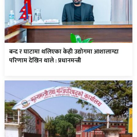
बन्द र घाटामा थलिएका केही उद्योगमा आशालाग्दा
परिणाम देखिन थाले : प्रधानमन्त्री