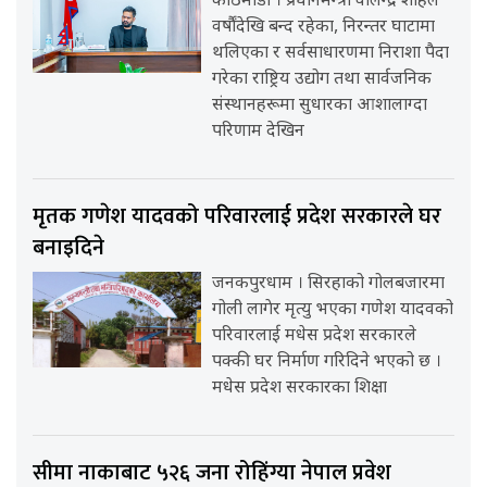
काठमाडौँ । प्रधानमन्त्री वालेन्द्र शाहले
वर्षौंदेखि बन्द रहेका, निरन्तर घाटामा
थलिएका र सर्वसाधारणमा निराशा पैदा
गरेका राष्ट्रिय उद्योग तथा सार्वजनिक
संस्थानहरूमा सुधारका आशालाग्दा
परिणाम देखिन
मृतक गणेश यादवको परिवारलाई प्रदेश सरकारले घर
बनाइदिने
जनकपुरधाम । सिरहाको गोलबजारमा
गोली लागेर मृत्यु भएका गणेश यादवको
परिवारलाई मधेस प्रदेश सरकारले
पक्की घर निर्माण गरिदिने भएको छ ।
मधेस प्रदेश सरकारका शिक्षा
सीमा नाकाबाट ५२६ जना रोहिंग्या नेपाल प्रवेश