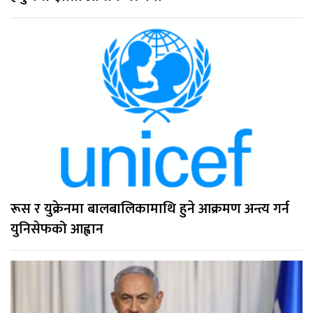
रूस र युक्रेनमा बालबालिकामाथि हुने आक्रमण अन्त्य गर्न
युनिसेफको आह्वान