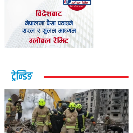
ट्रेन्डिङ