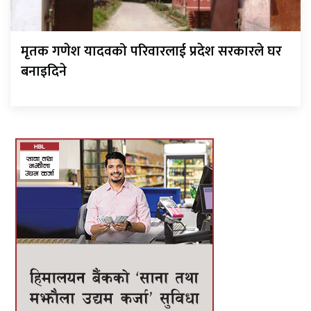
मृतक गणेश यादवको परिवारलाई प्रदेश सरकारले घर
बनाइदिने