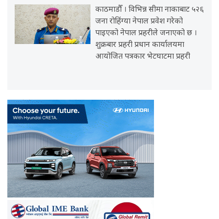
काठमाडौँ । विभिन्न सीमा नाकाबाट ५२६
जना रोहिंग्या नेपाल प्रवेश गरेको
पाइएको नेपाल प्रहरीले जनाएको छ ।
शुक्रबार प्रहरी प्रधान कार्यालयमा
आयोजित पत्रकार भेटघाटमा प्रहरी