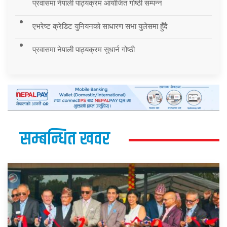
प्रवासमा नेपाली पाठ्यक्रम आयोजित गोष्ठी सम्पन्न
एभरेष्ट क्रेडिट युनियनको साधारण सभा युलेसमा हुँदै
प्रवासमा नेपाली पाठ्यक्रम सुधार्न गोष्ठी
सम्बन्धित खवर