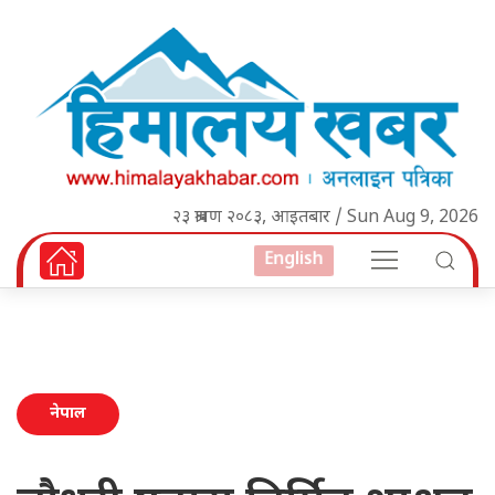
२३ श्रावण २०८३, आइतबार / Sun Aug 9, 2026
English
नेपाल