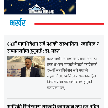
भर्खर
१५औँ महाधिवेशन सबै पक्षको सहभागिता, स्वामित्व र
सम्मानसहित हुनुपर्छ : डा. महत
काठमाडौँ । नेपाली कांग्रेसका नेता डा.
प्रकाशशरण महतले नेपाली कांग्रेसको
१५औँ महाधिवेशन सबै पक्षको
सहभागिता, स्वामित्व र सम्मानसहित
निष्पक्ष तथा पारदर्शी ढंगले हुनुपर्ने
बताएका छन्
अमेरिकी सिनेटद्वारा सरकारी कामकाज ठप्प हुन नदिन