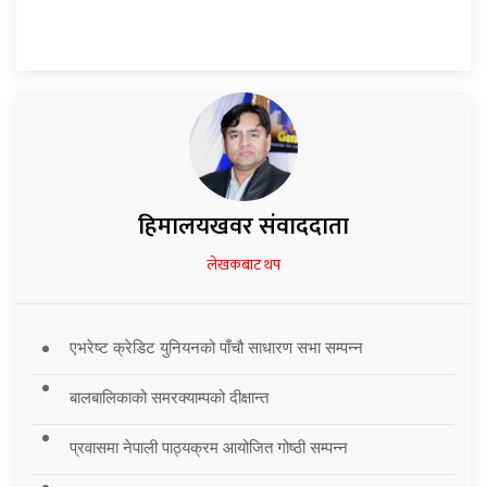
हिमालयखवर संवाददाता
लेखकबाट थप
एभरेष्ट क्रेडिट युनियनको पाँचौ साधारण सभा सम्पन्न
बालबालिकाको समरक्याम्पको दीक्षान्त
प्रवासमा नेपाली पाठ्यक्रम आयोजित गोष्ठी सम्पन्न