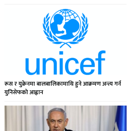
रूस र युक्रेनमा बालबालिकामाथि हुने आक्रमण अन्त्य गर्न
युनिसेफको आह्वान