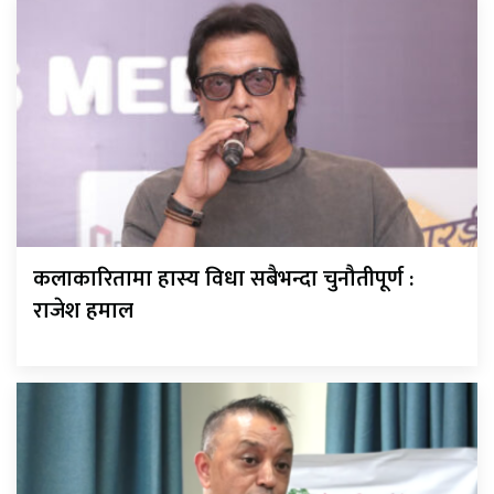
कलाकारितामा हास्य विधा सबैभन्दा चुनौतीपूर्ण :
राजेश हमाल