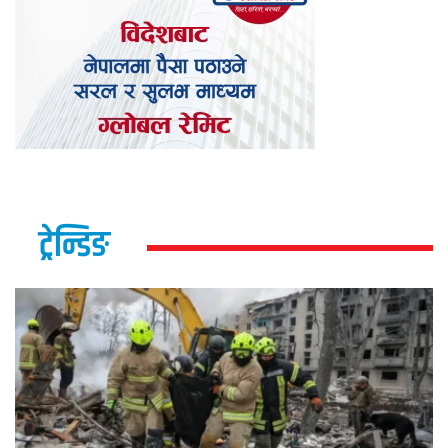
ट्रेन्डिङ