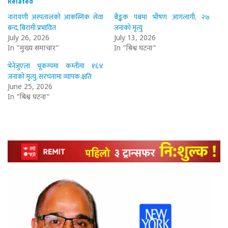
Related
नारायणी अस्पतालको आकस्मिक सेवा
बैङ्कक पबमा भीषण आगलागी, २७
बन्द, बिरामी प्रभावित
जनाको मृत्यु
July 26, 2026
July 13, 2026
In "मुख्य समाचार"
In "बिश्व घटना"
भेनेजुएला भूकम्पमा कम्तीमा १६४
जनाको मृत्यु, संरचनामा व्यापक क्षति
June 25, 2026
In "बिश्व घटना"