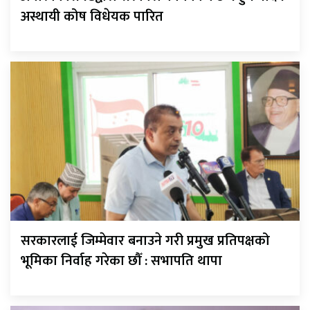
अस्थायी कोष विधेयक पारित
सरकारलाई जिम्मेवार बनाउने गरी प्रमुख प्रतिपक्षको
भूमिका निर्वाह गरेका छौँ : सभापति थापा