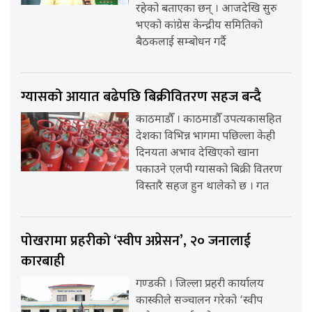
रहेको बताएका छन् । आजदेखि सुरु
भएको कांग्रेस केन्द्रीय समितिको
बैठकलाई सम्बोधन गर्दै
ग्यासको आयात बढेपछि बिक्रीवितरण सहज बन्दै
काठमाडौँ । काठमाडौँ उपत्यकासहित
देशका विभिन्न भागमा पछिल्ला केही
दिनयता अभाव देखिएको खाना
पकाउने एलपी ग्यासको बिक्री वितरण
विस्तारै सहज हुन थालेको छ । गत
पोखरामा प्रहरीको ‘स्वीप अप्रेसन’, २० जनालाई
कारबाही
गण्डकी । जिल्ला प्रहरी कार्यालय
कास्कीले सञ्चालन गरेको ‘स्वीप