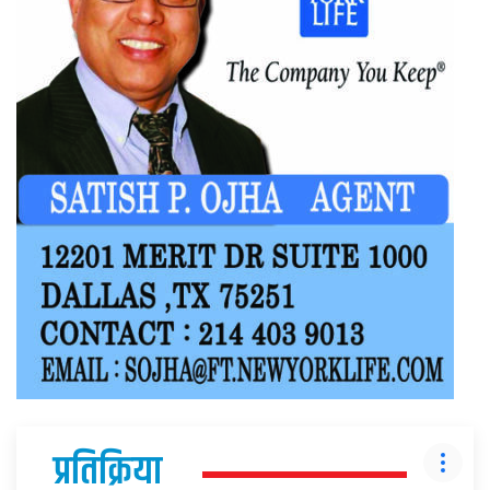
प्रतिक्रिया