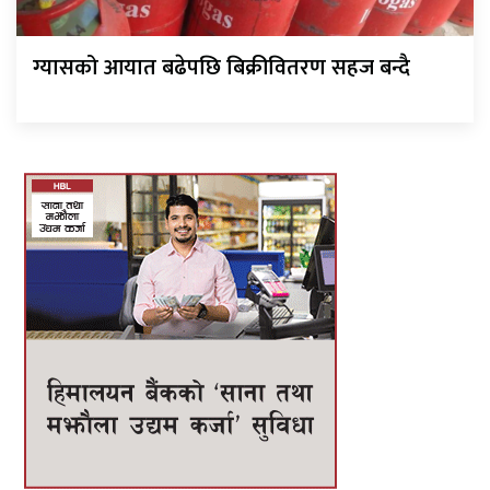
ग्यासको आयात बढेपछि बिक्रीवितरण सहज बन्दै