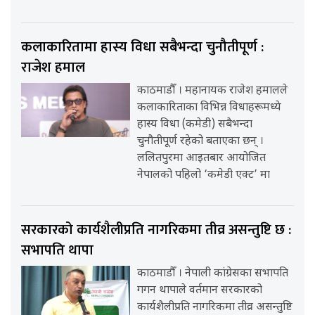
कलाकारितामा हास्य विधा सबैभन्दा चुनौतीपूर्ण :
राजेश हमाल
काठमाडौँ । महानायक राजेश हमालले
कलाकारिताका विभिन्न विधाहरूमध्ये
हास्य विधा (कमेडी) सबैभन्दा
चुनौतीपूर्ण रहेको बताएका छन् ।
ललितपुरमा आइतबार आयोजित
नेपालको पहिलो ‘कमेडी एक्ट’ मा
सरकारको कार्यशैलीप्रति नागरिकमा तीव्र असन्तुष्टि छ :
सभापति थापा
काठमाडौँ । नेपाली कांग्रेसका सभापति
गगन थापाले वर्तमान सरकारको
कार्यशैलीप्रति नागरिकमा तीव्र असन्तुष्टि