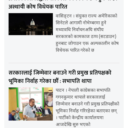
अस्थायी कोष विधेयक पारित
वासिङ्टन । संयुक्त राज्य अमेरिकाको
सिनेटले आगामी नोभेम्बरमा हुने
मध्यावधि निर्वाचनअघि संघीय
सरकारको कामकाज ठप्प (सटडाउन)
हुनबाट जोगाउन एक अल्पकालीन कोष
विधेयक पारित गरेको छ
सरकारलाई जिम्मेवार बनाउने गरी प्रमुख प्रतिपक्षको
भूमिका निर्वाह गरेका छौँ : सभापति थापा
पाटन । नेपाली कांग्रेसका सभापति
गगनकुमार थापाले सरकारलाई
जिम्मेवार बनाउने गरी प्रमुख प्रतिपक्षीको
भूमिका निर्वाह गरिरहेका बताएका छन्
। पार्टीको केन्द्रीय कार्यालयमा
आजदेखि सुरु भएको