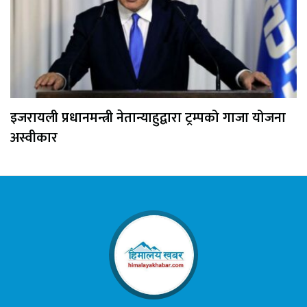
इजरायली प्रधानमन्त्री नेतान्याहुद्वारा ट्रम्पको गाजा योजना
अस्वीकार