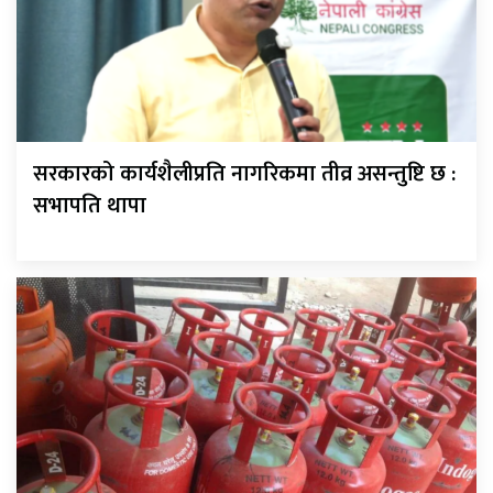
सरकारको कार्यशैलीप्रति नागरिकमा तीव्र असन्तुष्टि छ :
सभापति थापा