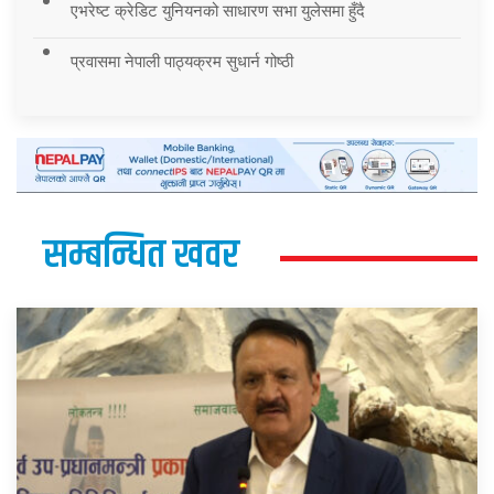
एभरेष्ट क्रेडिट युनियनको साधारण सभा युलेसमा हुँदै
प्रवासमा नेपाली पाठ्यक्रम सुधार्न गोष्ठी
सम्बन्धित खवर