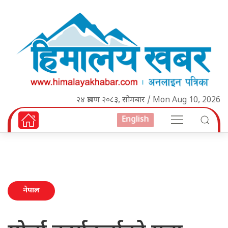
२४ श्रावण २०८३, सोमबार / Mon Aug 10, 2026
English
नेपाल