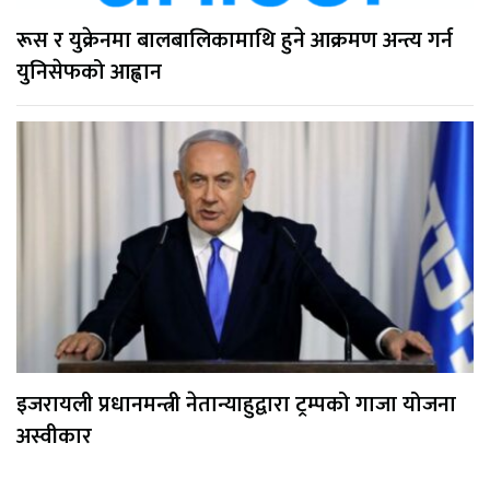
रूस र युक्रेनमा बालबालिकामाथि हुने आक्रमण अन्त्य गर्न
युनिसेफको आह्वान
इजरायली प्रधानमन्त्री नेतान्याहुद्वारा ट्रम्पको गाजा योजना
अस्वीकार