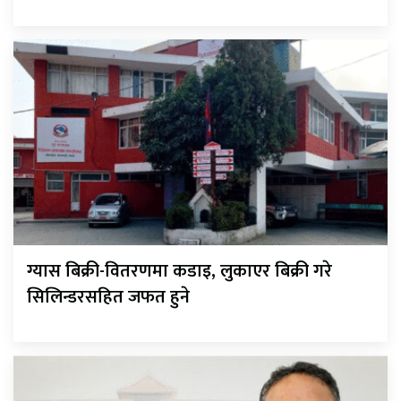
ग्यास बिक्री-वितरणमा कडाइ, लुकाएर बिक्री गरे
सिलिन्डरसहित जफत हुने