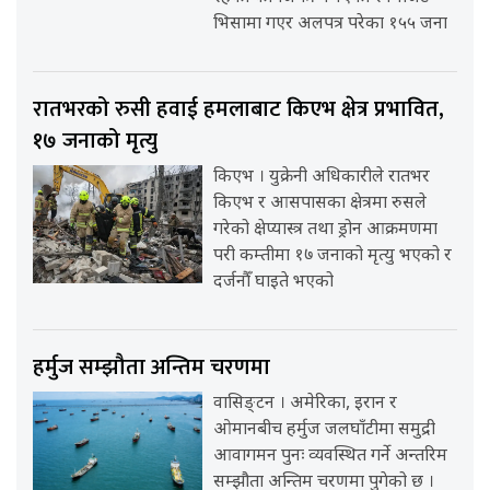
भिसामा गएर अलपत्र परेका १५५ जना
रातभरको रुसी हवाई हमलाबाट किएभ क्षेत्र प्रभावित,
१७ जनाको मृत्यु
किएभ । युक्रेनी अधिकारीले रातभर
किएभ र आसपासका क्षेत्रमा रुसले
गरेको क्षेप्यास्त्र तथा ड्रोन आक्रमणमा
परी कम्तीमा १७ जनाको मृत्यु भएको र
दर्जनौँ घाइते भएको
हर्मुज सम्झौता अन्तिम चरणमा
वासिङ्टन । अमेरिका, इरान र
ओमानबीच हर्मुज जलघाँटीमा समुद्री
आवागमन पुनः व्यवस्थित गर्ने अन्तरिम
सम्झौता अन्तिम चरणमा पुगेको छ ।