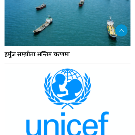
हर्मुज सम्झौता अन्तिम चरणमा