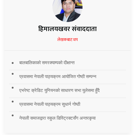
हिमालयखवर संवाददाता
लेखकबाट थप
बालबालिकाको समरक्याम्पको दीक्षान्त
प्रवासमा नेपाली पाठ्यक्रम आयोजित गोष्ठी सम्पन्न
एभरेष्ट क्रेडिट युनियनको साधारण सभा युलेसमा हुँदै
प्रवासमा नेपाली पाठ्यक्रम सुधार्न गोष्ठी
नेपाली समाजद्वारा स्कुल डिस्ट्रिक्टसँग अन्तरकृया