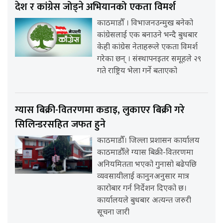
देश र कांग्रेस जोड्ने अभियानको एकता विमर्श
काठमाडौँ । विभाजनउन्मुख बनेको
कांग्रेसलाई एक बनाउने भन्दै बुधबार
केही कांग्रेस नेताहरूले एकता विमर्श
गरेका छन् । संस्थापनइतर समूहले २९
गते राष्ट्रिय भेला गर्ने बताएको
ग्यास बिक्री-वितरणमा कडाइ, लुकाएर बिक्री गरे
सिलिन्डरसहित जफत हुने
काठमाडौँ। जिल्ला प्रशासन कार्यालय
काठमाडौँले ग्यास बिक्री-वितरणमा
अनियमितता भएको गुनासो बढेपछि
व्यवसायीलाई कानुनअनुसार मात्र
कारोबार गर्न निर्देशन दिएको छ।
कार्यालयले बुधबार अत्यन्त जरुरी
सूचना जारी