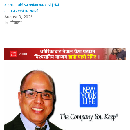
गोरखामा अविरल वर्षाका कारण पहिरोले
तीनतले पक्की घर बगायो
August 3, 2026
In "नेपाल"