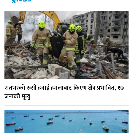
रातभरको रुसी हवाई हमलाबाट किएभ क्षेत्र प्रभावित, १७
जनाको मृत्यु