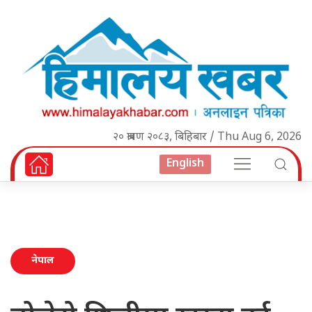
२० श्रावण २०८३, बिहिबार / Thu Aug 6, 2026
English
नेपाल