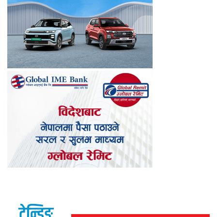
ट्रेन्डिङ