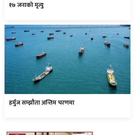
१७ जनाको मृत्यु
हर्मुज सम्झौता अन्तिम चरणमा