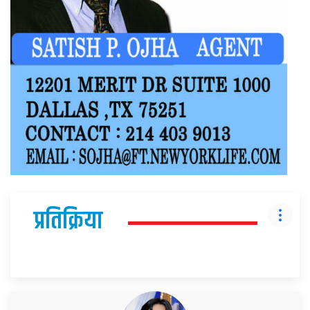
प्रतिक्रिया