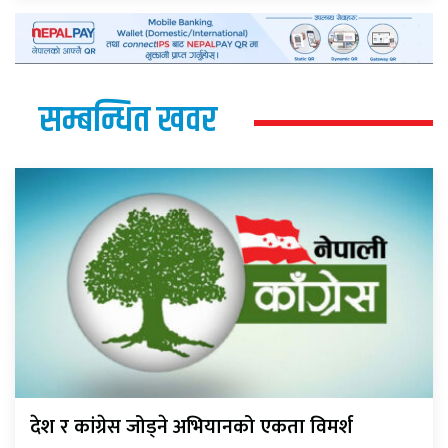
सम्बन्धित खवर
देश र कांग्रेस जोड्ने अभियानको एकता विमर्श