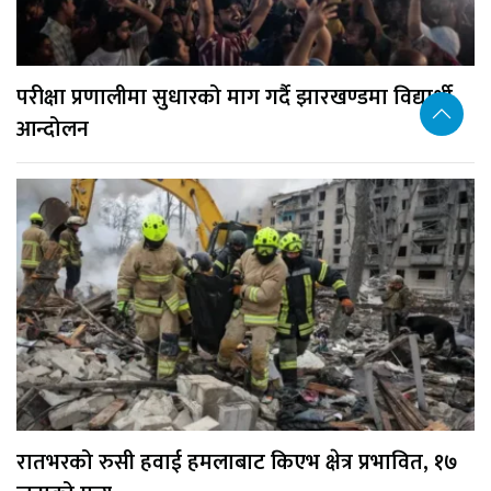
परीक्षा प्रणालीमा सुधारको माग गर्दै झारखण्डमा विद्यार्थी
आन्दोलन
रातभरको रुसी हवाई हमलाबाट किएभ क्षेत्र प्रभावित, १७