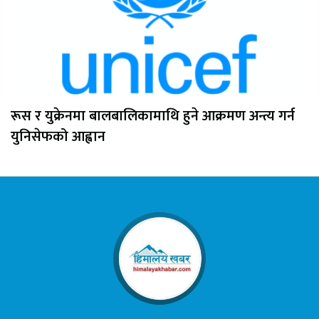
रूस र युक्रेनमा बालबालिकामाथि हुने आक्रमण अन्त्य गर्न
युनिसेफको आह्वान