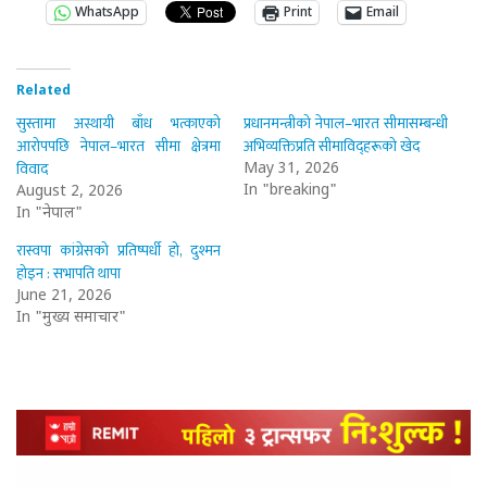
WhatsApp
Print
Email
Related
सुस्तामा अस्थायी बाँध भत्काएको
प्रधानमन्त्रीको नेपाल–भारत सीमासम्बन्धी
आरोपपछि नेपाल–भारत सीमा क्षेत्रमा
अभिव्यक्तिप्रति सीमाविद्हरूको खेद
विवाद
May 31, 2026
In "breaking"
August 2, 2026
In "नेपाल"
रास्वपा कांग्रेसको प्रतिष्पर्धी हो, दुश्मन
होइन : सभापति थापा
June 21, 2026
In "मुख्य समाचार"