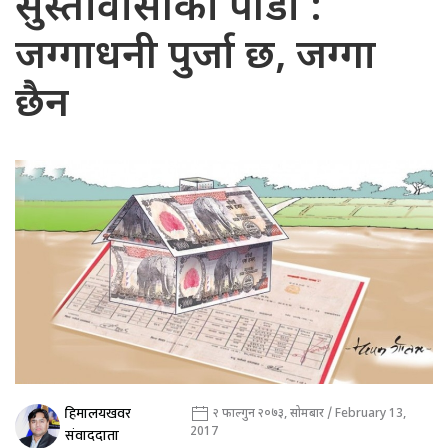
सुस्तावासीको पीडा :
जग्गाधनी पुर्जा छ, जग्गा
छैन
हिमालयखवर
२ फाल्गुन २०७३, सोमबार / February 13,
2017
संवाददाता