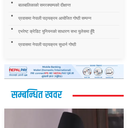
बालबालिकाको समरक्याम्पको दीक्षान्त
प्रवासमा नेपाली पाठ्यक्रम आयोजित गोष्ठी सम्पन्न
एभरेष्ट क्रेडिट युनियनको साधारण सभा युलेसमा हुँदै
प्रवासमा नेपाली पाठ्यक्रम सुधार्न गोष्ठी
सम्बन्धित खवर