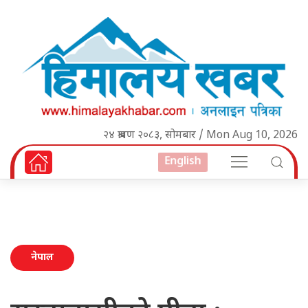
२४ श्रावण २०८३, सोमबार / Mon Aug 10, 2026
English
नेपाल