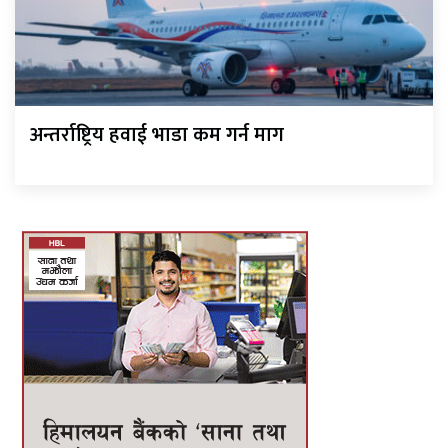
अन्तर्राष्ट्रिय हवाई भाडा कम गर्न माग