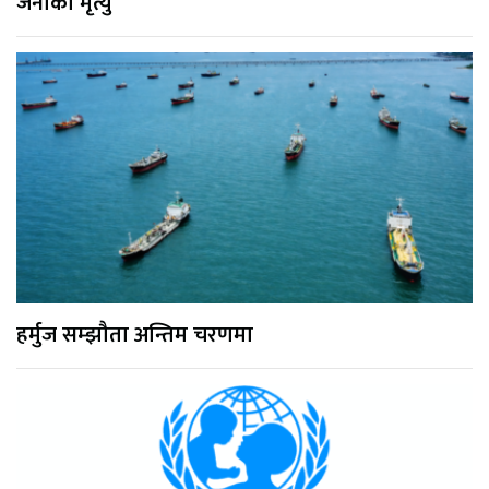
जनाको मृत्यु
हर्मुज सम्झौता अन्तिम चरणमा