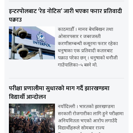
इन्टरपोलबाट ‘रेड नोटिस’ जारी भएका फरार प्रतिवादी
पक्राउ
काठमाडौँ । मानव बेचबिखन तथा
ओसारपसार र जबरजस्ती
करणीसम्बन्धी कसूरमा फरार रहेका
धनुषाका एक प्रतिवादी कतारबाट
पक्राउ परेका छन् । धनुषाको धनौजी
गाउँपालिका–५ बस्ने मो.
परीक्षा प्रणालीमा सुधारको माग गर्दै झारखण्डमा
विद्यार्थी आन्दोलन
नयाँदिल्ली । भारतको झारखण्डमा
सरकारी रोजगारीका लागि हुने परीक्षामा
अनियमितता भएको आरोप लगाउँदै
विद्यार्थीहरूले सोमबार राज्य