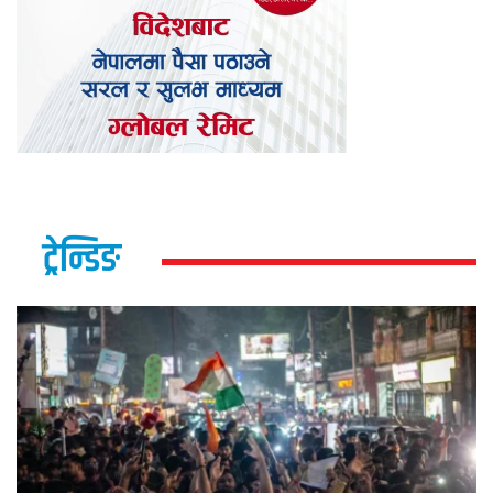
ट्रेन्डिङ