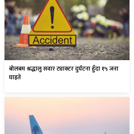
बोलबम श्रद्धालु सवार ट्याक्टर दुर्घटना हुँदा १५ जना
घाइते