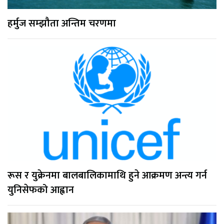
हर्मुज सम्झौता अन्तिम चरणमा
रूस र युक्रेनमा बालबालिकामाथि हुने आक्रमण अन्त्य गर्न
युनिसेफको आह्वान