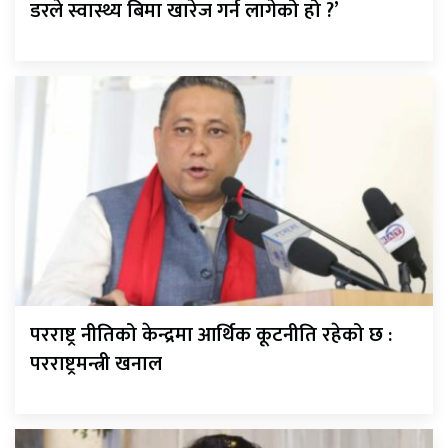
डरले स्वास्थ्य बिमा खारेज गर्न लागेको हो ?’
परराष्ट्र नीतिको केन्द्रमा आर्थिक कूटनीति रहेको छ :
परराष्ट्रमन्त्री खनाल