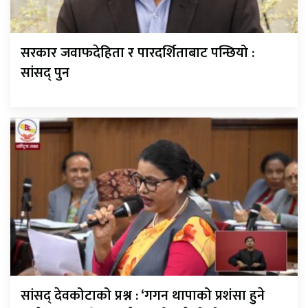
सरकार जवाफदेहिता र पारदर्शिताबाट पन्छियो :
सांसद् पुन
सांसद् देवकोटाको प्रश्न : ‘गगन थापाको प्रशंसा हुने