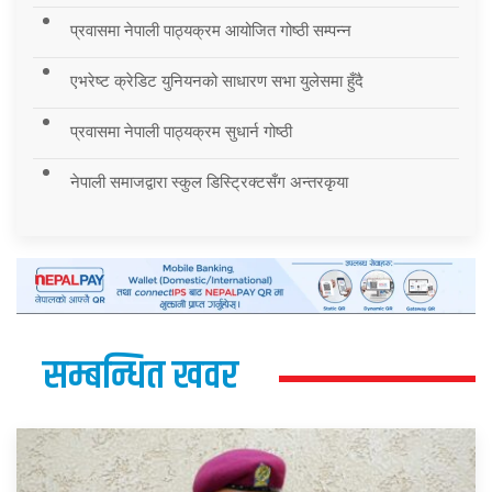
प्रवासमा नेपाली पाठ्यक्रम आयोजित गोष्ठी सम्पन्न
एभरेष्ट क्रेडिट युनियनको साधारण सभा युलेसमा हुँदै
प्रवासमा नेपाली पाठ्यक्रम सुधार्न गोष्ठी
नेपाली समाजद्वारा स्कुल डिस्ट्रिक्टसँग अन्तरकृया
सम्बन्धित खवर