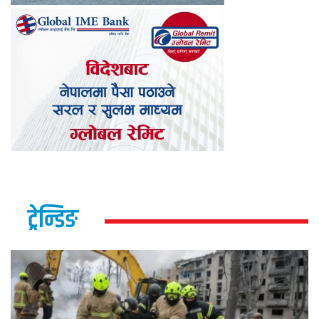
ट्रेन्डिङ