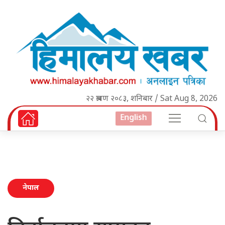
२२ श्रावण २०८३, शनिबार / Sat Aug 8, 2026
English
नेपाल