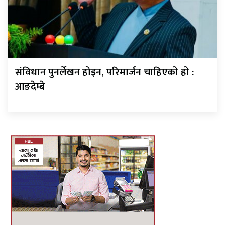
संविधान पुनर्लेखन होइन, परिमार्जन चाहिएको हो :
आङदेम्बे