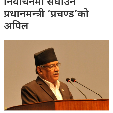
निर्वाचनमा सघाउन
प्रधानमन्त्री ‘प्रचण्ड’को
अपिल