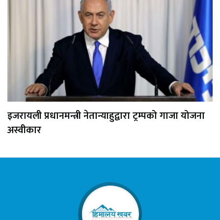
इजरायली प्रधानमन्त्री नेतान्याहुद्वारा ट्रम्पको गाजा योजना
अस्वीकार