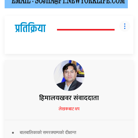
प्रतिक्रिया
हिमालयखवर संवाददाता
लेखकबाट थप
बालबालिकाको समरक्याम्पको दीक्षान्त