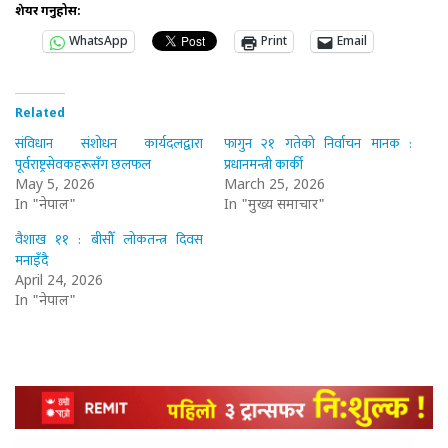
शेयर गर्नुहोस:
WhatsApp
Print
Email
Related
संविधान संशोधन कार्यदलद्वारा
फागुन २१ गतेको निर्वाचन मानक :
पूर्वराष्ट्रसेवकहरूसँग छलफल
प्रधानमन्त्री कार्की
May 5, 2026
March 25, 2026
In "नेपाल"
In "मुख्य समाचार"
वैशाख ११ : बीसौँ लोकतन्त्र दिवस
मनाइँदै
April 24, 2026
In "नेपाल"