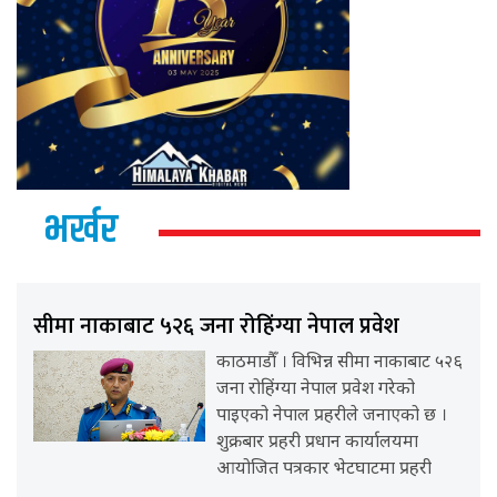
भर्खर
सीमा नाकाबाट ५२६ जना रोहिंग्या नेपाल प्रवेश
काठमाडौँ । विभिन्न सीमा नाकाबाट ५२६
जना रोहिंग्या नेपाल प्रवेश गरेको
पाइएको नेपाल प्रहरीले जनाएको छ ।
शुक्रबार प्रहरी प्रधान कार्यालयमा
आयोजित पत्रकार भेटघाटमा प्रहरी