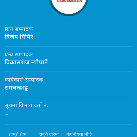
प्रधान सम्पादक
विजय घिमिरे
प्रबन्ध सम्पादक
विकासराज न्यौपाने
कार्यकारी सम्पादक
रामचन्द्र भट्ट
सूचना विभाग दर्ता नं.
...
हाम्रो टीम
हाम्रो बारेमा
गोपनीयता नीति