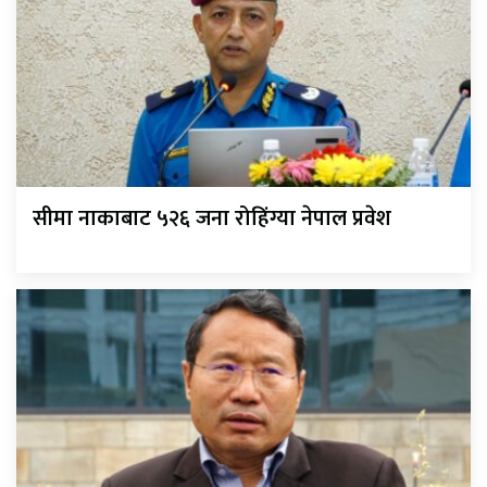
सीमा नाकाबाट ५२६ जना रोहिंग्या नेपाल प्रवेश