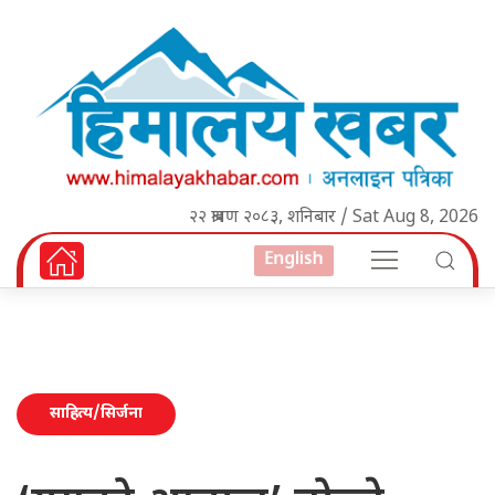
२२ श्रावण २०८३, शनिबार / Sat Aug 8, 2026
English
साहित्य/सिर्जना