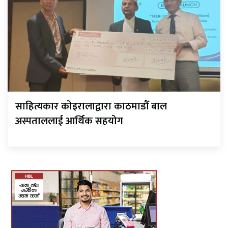
साहित्यकार कोइरालाद्वारा काठमाडौँ बाल
अस्पताललाई आर्थिक सहयोग