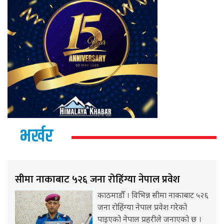
भर्खर
सीमा नाकाबाट ५२६ जना रोहिंग्या नेपाल प्रवेश
काठमाडौँ । विभिन्न सीमा नाकाबाट ५२६
जना रोहिंग्या नेपाल प्रवेश गरेको
पाइएको नेपाल प्रहरीले जनाएको छ ।