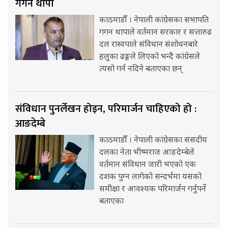
गगन थापा
काठमाडौँ । नेपाली कांग्रेसका सभापति
गगन थापाले वर्तमान सरकार र सत्तारुढ
दल रास्वपाले संविधान संशोधनबारे
हलुका ढङ्गले लिएको भन्दै कांग्रेसले
त्यसो गर्न नदिने बताएका छन्
संविधान पुनर्लेखन होइन, परिमार्जन चाहिएको हो :
आङदेम्बे
काठमाडौँ । नेपाली कांग्रेसका संसदीय
दलका नेता भीष्मराज आङदेम्बेले
वर्तमान संविधान जारी भएको एक
दशक पुग्न लागेको सन्दर्भमा यसको
समीक्षा र आवश्यक परिमार्जन गर्नुपर्ने
बताएका