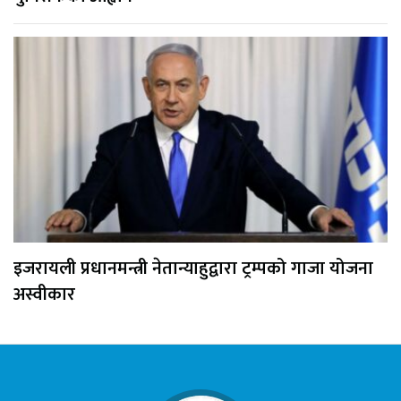
इजरायली प्रधानमन्त्री नेतान्याहुद्वारा ट्रम्पको गाजा योजना
अस्वीकार