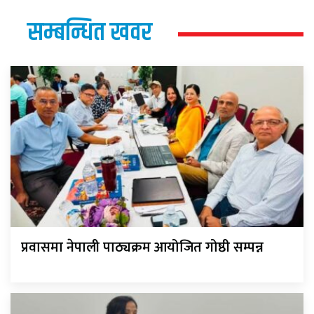
सम्बन्धित खवर
प्रवासमा नेपाली पाठ्यक्रम आयोजित गोष्ठी सम्पन्न