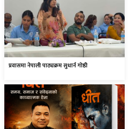
प्रवासमा नेपाली पाठ्यक्रम सुधार्न गोष्ठी