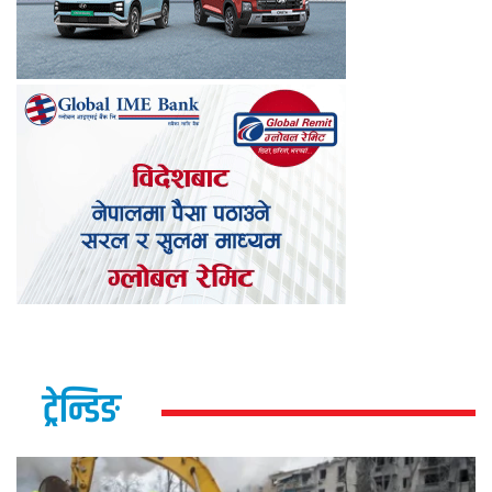
ट्रेन्डिङ