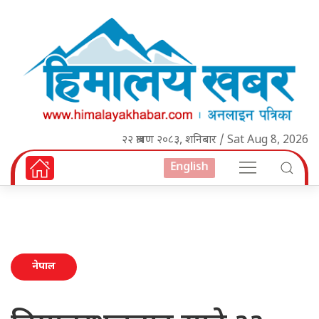
२२ श्रावण २०८३, शनिबार / Sat Aug 8, 2026
English
नेपाल