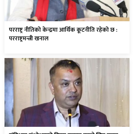
परराष्ट्र नीतिको केन्द्रमा आर्थिक कूटनीति रहेको छ :
परराष्ट्रमन्त्री खनाल