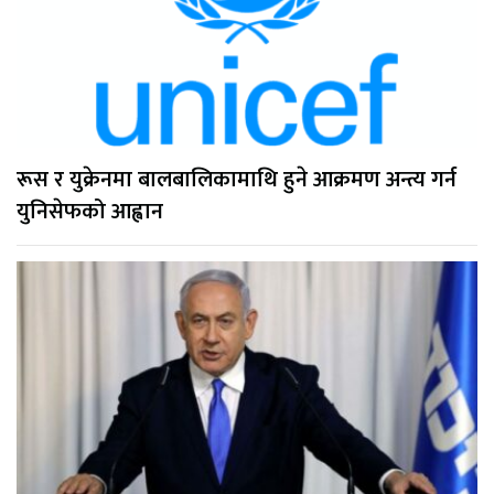
रूस र युक्रेनमा बालबालिकामाथि हुने आक्रमण अन्त्य गर्न
युनिसेफको आह्वान