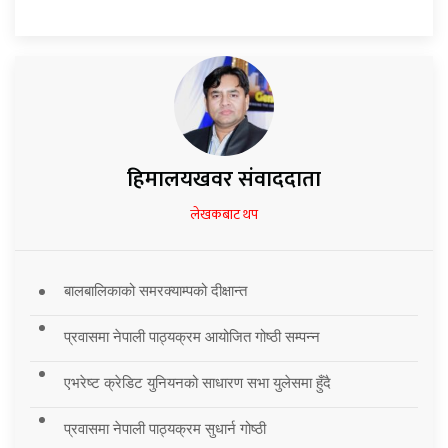
हिमालयखवर संवाददाता
लेखकबाट थप
बालबालिकाको समरक्याम्पको दीक्षान्त
प्रवासमा नेपाली पाठ्यक्रम आयोजित गोष्ठी सम्पन्न
एभरेष्ट क्रेडिट युनियनको साधारण सभा युलेसमा हुँदै
प्रवासमा नेपाली पाठ्यक्रम सुधार्न गोष्ठी