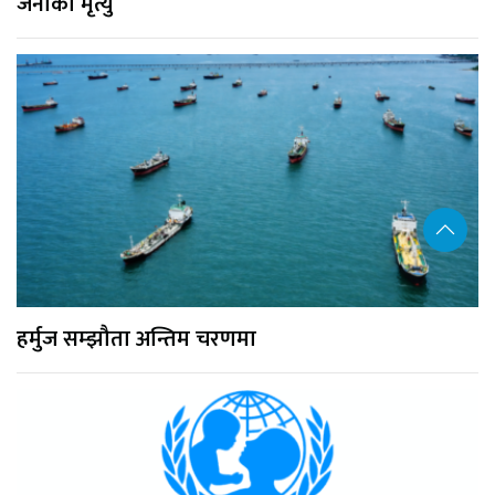
जनाको मृत्यु
हर्मुज सम्झौता अन्तिम चरणमा