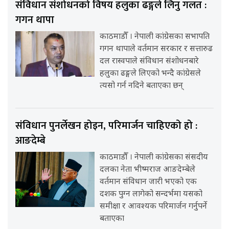
संविधान संशोधनको विषय हलुका ढङ्गले लिनु गलत :
गगन थापा
काठमाडौँ । नेपाली कांग्रेसका सभापति
गगन थापाले वर्तमान सरकार र सत्तारुढ
दल रास्वपाले संविधान संशोधनबारे
हलुका ढङ्गले लिएको भन्दै कांग्रेसले
त्यसो गर्न नदिने बताएका छन्
संविधान पुनर्लेखन होइन, परिमार्जन चाहिएको हो :
आङदेम्बे
काठमाडौँ । नेपाली कांग्रेसका संसदीय
दलका नेता भीष्मराज आङदेम्बेले
वर्तमान संविधान जारी भएको एक
दशक पुग्न लागेको सन्दर्भमा यसको
समीक्षा र आवश्यक परिमार्जन गर्नुपर्ने
बताएका