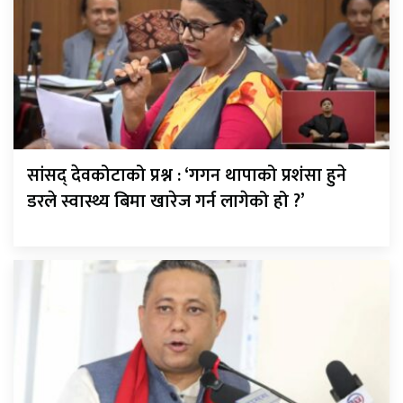
सांसद् देवकोटाको प्रश्न : ‘गगन थापाको प्रशंसा हुने
डरले स्वास्थ्य बिमा खारेज गर्न लागेको हो ?’