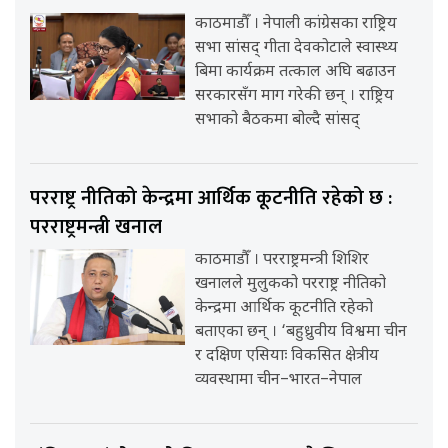
काठमाडौँ । नेपाली कांग्रेसका राष्ट्रिय
सभा सांसद् गीता देवकोटाले स्वास्थ्य
बिमा कार्यक्रम तत्काल अघि बढाउन
सरकारसँग माग गरेकी छन् । राष्ट्रिय
सभाको बैठकमा बोल्दै सांसद्
परराष्ट्र नीतिको केन्द्रमा आर्थिक कूटनीति रहेको छ :
परराष्ट्रमन्त्री खनाल
काठमाडौँ । परराष्ट्रमन्त्री शिशिर
खनालले मुलुकको परराष्ट्र नीतिको
केन्द्रमा आर्थिक कूटनीति रहेको
बताएका छन् । ‘बहुध्रुवीय विश्वमा चीन
र दक्षिण एसियाः विकसित क्षेत्रीय
व्यवस्थामा चीन–भारत–नेपाल