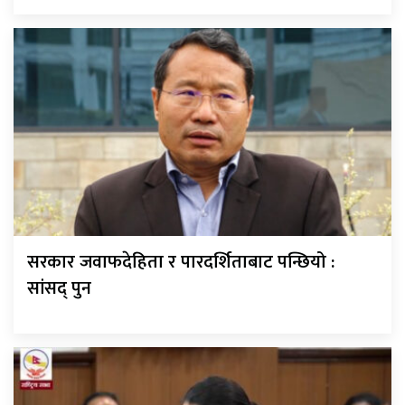
सरकार जवाफदेहिता र पारदर्शिताबाट पन्छियो :
सांसद् पुन