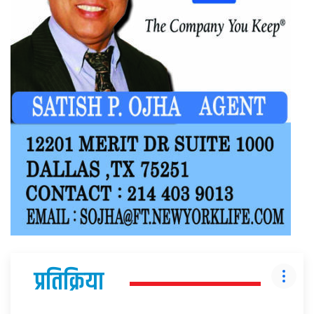
प्रतिक्रिया