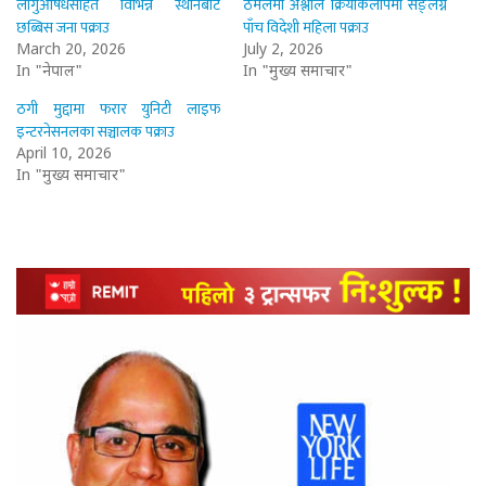
लागुऔषधसहित विभिन्न स्थानबाट
ठमेलमा अश्लील क्रियाकलापमा सङ्लग्न
छब्बिस जना पक्राउ
पाँच विदेशी महिला पक्राउ
March 20, 2026
July 2, 2026
In "नेपाल"
In "मुख्य समाचार"
ठगी मुद्दामा फरार युनिटी लाइफ
इन्टरनेसनलका सञ्चालक पक्राउ
April 10, 2026
In "मुख्य समाचार"