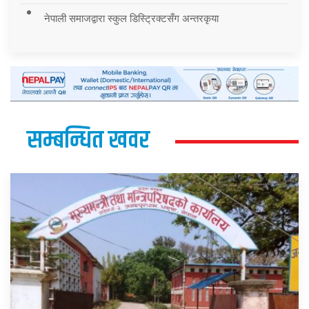
नेपाली समाजद्वारा स्कुल डिस्ट्रिक्टसँग अन्तरकृया
सम्बन्धित खवर