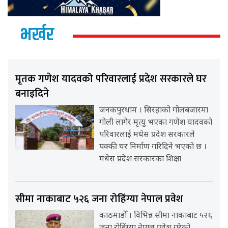
भर्खर
मृतक गणेश यादवको परिवारलाई प्रदेश सरकारले घर
बनाइदिने
जनकपुरधाम । सिरहाको गोलबजारमा
गोली लागेर मृत्यु भएका गणेश यादवको
परिवारलाई मधेस प्रदेश सरकारले
पक्की घर निर्माण गरिदिने भएको छ ।
मधेस प्रदेश सरकारका शिक्षा
सीमा नाकाबाट ५२६ जना रोहिंग्या नेपाल प्रवेश
काठमाडौँ । विभिन्न सीमा नाकाबाट ५२६