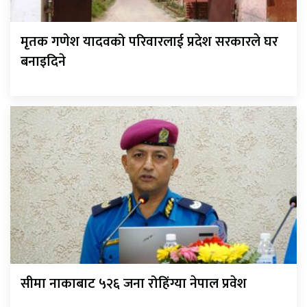
मृतक गणेश यादवको परिवारलाई प्रदेश सरकारले घर
बनाइदिने
सीमा नाकाबाट ५२६ जना रोहिंग्या नेपाल प्रवेश