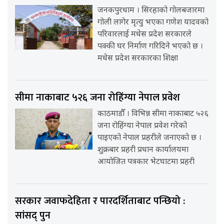
जनकपुरधाम । सिरहाको गोलबजारमा
गोली लागेर मृत्यु भएका गणेश यादवको
परिवारलाई मधेस प्रदेश सरकारले
पक्की घर निर्माण गरिदिने भएको छ ।
मधेस प्रदेश सरकारका शिक्षा
सीमा नाकाबाट ५२६ जना रोहिंग्या नेपाल प्रवेश
काठमाडौँ । विभिन्न सीमा नाकाबाट ५२६
जना रोहिंग्या नेपाल प्रवेश गरेको
पाइएको नेपाल प्रहरीले जनाएको छ ।
शुक्रबार प्रहरी प्रधान कार्यालयमा
आयोजित पत्रकार भेटघाटमा प्रहरी
सरकार जवाफदेहिता र पारदर्शिताबाट पन्छियो :
सांसद् पुन