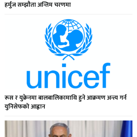
हर्मुज सम्झौता अन्तिम चरणमा
रूस र युक्रेनमा बालबालिकामाथि हुने आक्रमण अन्त्य गर्न
युनिसेफको आह्वान