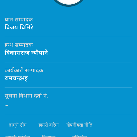
प्रधान सम्पादक
विजय घिमिरे
प्रबन्ध सम्पादक
विकासराज न्यौपाने
कार्यकारी सम्पादक
रामचन्द्र भट्ट
सूचना विभाग दर्ता नं.
...
हाम्रो टीम
हाम्रो बारेमा
गोपनीयता नीति