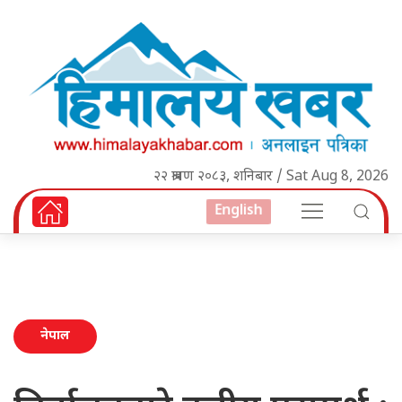
२२ श्रावण २०८३, शनिबार / Sat Aug 8, 2026
English
नेपाल