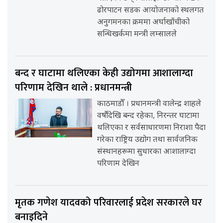
ढोरपाटन सडक आयोजनाको स्थलगत
अनुगमनका क्रममा अर्घाखाँचीको
सन्धिखर्कमा मन्त्री लम्सालले
बन्द र घाटामा थलिएका केही उद्योगमा आशालाग्दा
परिणाम देखिन थाले : प्रधानमन्त्री
काठमाडौँ । प्रधानमन्त्री वालेन्द्र शाहले
वर्षौंदेखि बन्द रहेका, निरन्तर घाटामा
थलिएका र सर्वसाधारणमा निराशा पैदा
गरेका राष्ट्रिय उद्योग तथा सार्वजनिक
संस्थानहरूमा सुधारका आशालाग्दा
परिणाम देखिन
मृतक गणेश यादवको परिवारलाई प्रदेश सरकारले घर
बनाइदिने