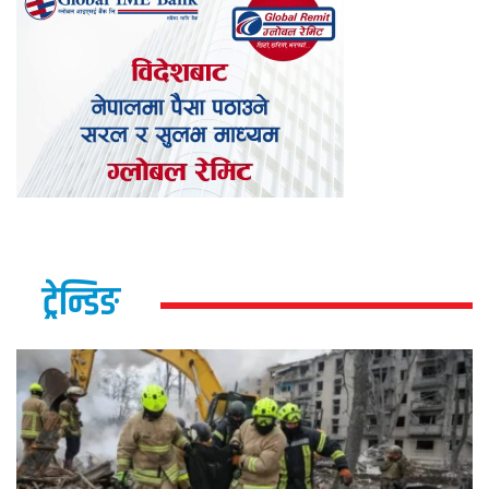
ट्रेन्डिङ