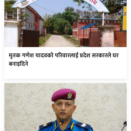
मृतक गणेश यादवको परिवारलाई प्रदेश सरकारले घर
बनाइदिने