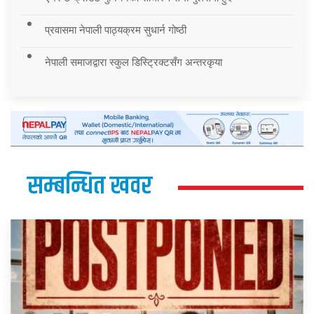
प्रवासमा नेपाली पाठ्यक्रम सुधार्न गोष्ठी
नेपाली समाजद्वारा स्कुल डिस्ट्रिक्टसँग अन्तरकृया
सम्बन्धित खवर