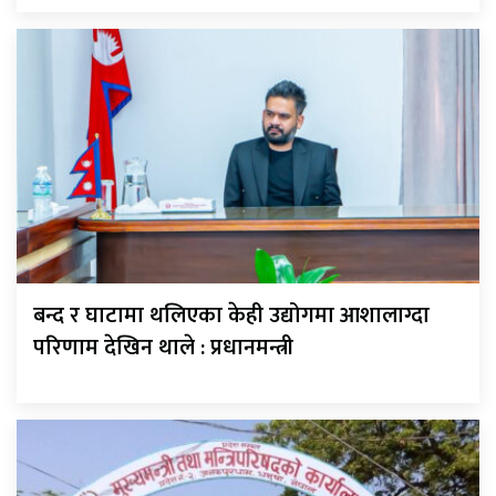
बन्द र घाटामा थलिएका केही उद्योगमा आशालाग्दा
परिणाम देखिन थाले : प्रधानमन्त्री