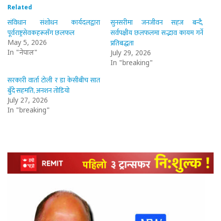
Related
संविधान संशोधन कार्यदलद्वारा
सुनसरीमा जनजीवन सहज बन्दै,
पूर्वराष्ट्रसेवकहरूसँग छलफल
सर्वपक्षीय छलफलमा सद्भाव कायम गर्ने
प्रतिबद्धता
May 5, 2026
In "नेपाल"
July 29, 2026
In "breaking"
सरकारी वार्ता टोली र डा केसीबीच सात
बुँदे सहमति, अनशन तोडियो
July 27, 2026
In "breaking"