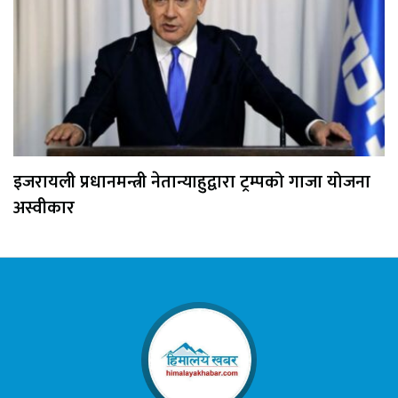
इजरायली प्रधानमन्त्री नेतान्याहुद्वारा ट्रम्पको गाजा योजना
अस्वीकार