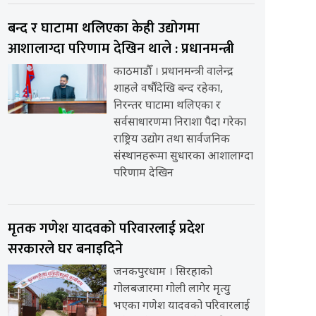
बन्द र घाटामा थलिएका केही उद्योगमा
आशालाग्दा परिणाम देखिन थाले : प्रधानमन्त्री
काठमाडौँ । प्रधानमन्त्री वालेन्द्र
शाहले वर्षौंदेखि बन्द रहेका,
निरन्तर घाटामा थलिएका र
सर्वसाधारणमा निराशा पैदा गरेका
राष्ट्रिय उद्योग तथा सार्वजनिक
संस्थानहरूमा सुधारका आशालाग्दा
परिणाम देखिन
मृतक गणेश यादवको परिवारलाई प्रदेश
सरकारले घर बनाइदिने
जनकपुरधाम । सिरहाको
गोलबजारमा गोली लागेर मृत्यु
भएका गणेश यादवको परिवारलाई