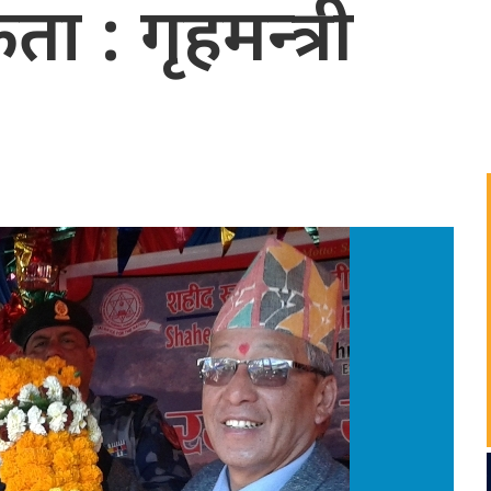
ता : गृहमन्त्री