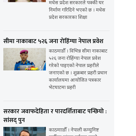
मधेस प्रदेश सरकारले पक्की घर
निर्माण गरिदिने भएको छ । मधेस
प्रदेश सरकारका शिक्षा
सीमा नाकाबाट ५२६ जना रोहिंग्या नेपाल प्रवेश
काठमाडौँ । विभिन्न सीमा नाकाबाट
५२६ जना रोहिंग्या नेपाल प्रवेश
गरेको पाइएको नेपाल प्रहरीले
जनाएको छ । शुक्रबार प्रहरी प्रधान
कार्यालयमा आयोजित पत्रकार
भेटघाटमा प्रहरी
सरकार जवाफदेहिता र पारदर्शिताबाट पन्छियो :
सांसद् पुन
काठमााडौँ । नेपाली कम्युनिष्ट