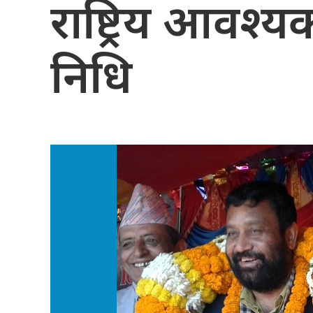
राष्ट्रिय आवश्यक
निधि