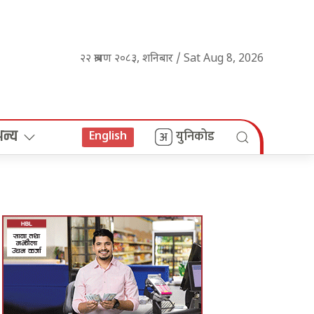
२२ श्रावण २०८३, शनिबार / Sat Aug 8, 2026
अन्य
युनिकोड
English