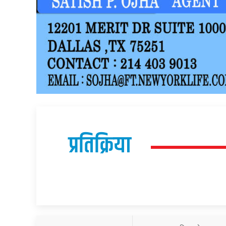
प्रतिक्रिया