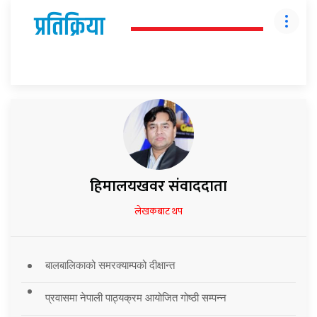
प्रतिक्रिया
हिमालयखवर संवाददाता
लेखकबाट थप
बालबालिकाको समरक्याम्पको दीक्षान्त
प्रवासमा नेपाली पाठ्यक्रम आयोजित गोष्ठी सम्पन्न