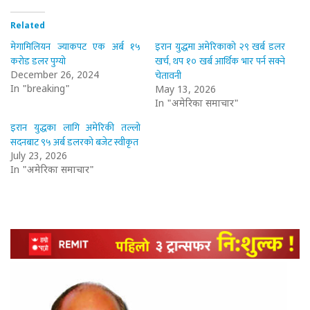
Related
मेगामिलियन ज्याकपट एक अर्ब १५
इरान युद्धमा अमेरिकाको २९ खर्ब डलर
करोड डलर पुग्यो
खर्च, थप १० खर्ब आर्थिक भार पर्न सक्ने
चेतावनी
December 26, 2024
In "breaking"
May 13, 2026
In "अमेरिका समाचार"
इरान युद्धका लागि अमेरिकी तल्लो
सदनबाट ९५ अर्ब डलरको बजेट स्वीकृत
July 23, 2026
In "अमेरिका समाचार"