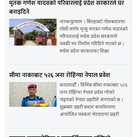
मृतक गणेश यादवको परिवारलाई प्रदेश सरकारले घर
बनाइदिने
जनकपुरधाम । सिरहाको गोलबजारमा
गोली लागेर मृत्यु भएका गणेश यादवको
परिवारलाई मधेस प्रदेश सरकारले
पक्की घर निर्माण गरिदिने भएको छ ।
मधेस प्रदेश सरकारका शिक्षा
सीमा नाकाबाट ५२६ जना रोहिंग्या नेपाल प्रवेश
काठमाडौँ । विभिन्न सीमा नाकाबाट ५२६
जना रोहिंग्या नेपाल प्रवेश गरेको
पाइएको नेपाल प्रहरीले जनाएको छ ।
शुक्रबार प्रहरी प्रधान कार्यालयमा
आयोजित पत्रकार भेटघाटमा प्रहरी