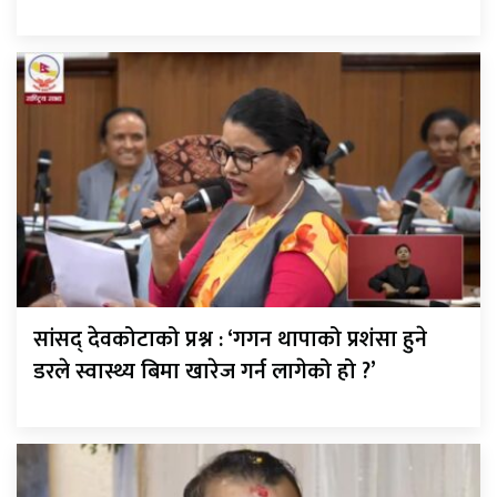
सांसद् देवकोटाको प्रश्न : ‘गगन थापाको प्रशंसा हुने
डरले स्वास्थ्य बिमा खारेज गर्न लागेको हो ?’