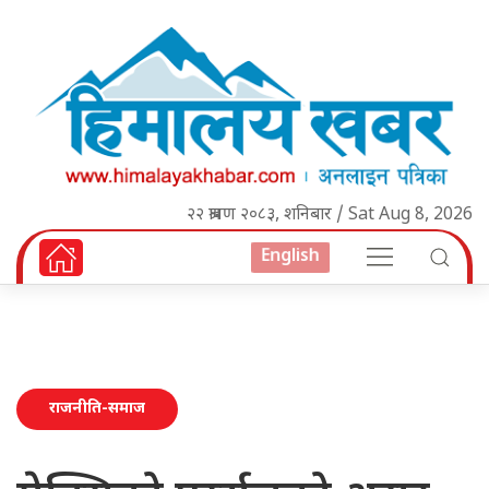
२२ श्रावण २०८३, शनिबार / Sat Aug 8, 2026
English
राजनीति-समाज