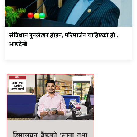
संविधान पुनर्लेखन होइन, परिमार्जन चाहिएको हो :
आङदेम्बे