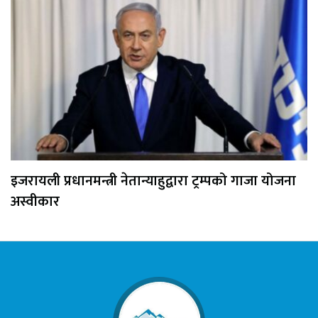
इजरायली प्रधानमन्त्री नेतान्याहुद्वारा ट्रम्पको गाजा योजना
अस्वीकार