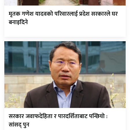
मृतक गणेश यादवको परिवारलाई प्रदेश सरकारले घर
बनाइदिने
सरकार जवाफदेहिता र पारदर्शिताबाट पन्छियो :
सांसद् पुन