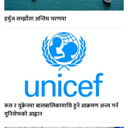
हर्मुज सम्झौता अन्तिम चरणमा
रूस र युक्रेनमा बालबालिकामाथि हुने आक्रमण अन्त्य गर्न
युनिसेफको आह्वान