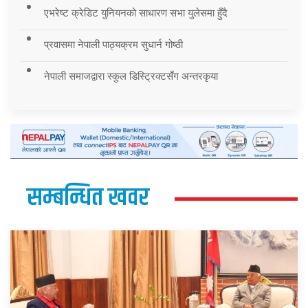
एभरेष्ट क्रेडिट युनियनको साधारण सभा युलेसमा हुँदै
प्रवासमा नेपाली पाठ्यक्रम सुधार्न गोष्ठी
नेपाली समाजद्वारा स्कुल डिस्ट्रिक्टसँग अन्तरकृया
सम्बन्धित खवर