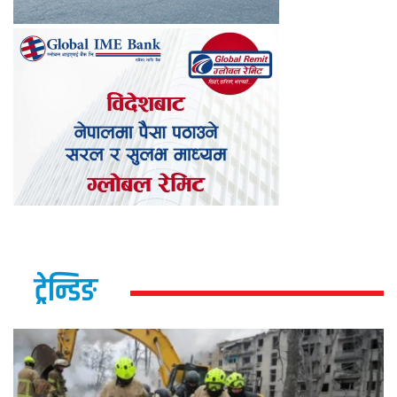
ट्रेन्डिङ