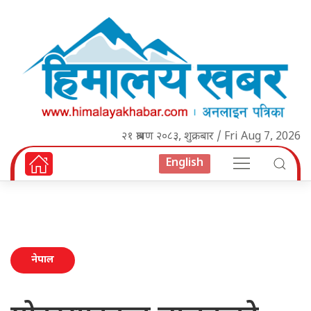
२१ श्रावण २०८३, शुक्रबार / Fri Aug 7, 2026
English
नेपाल