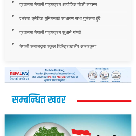
प्रवासमा नेपाली पाठ्यक्रम आयोजित गोष्ठी सम्पन्न
एभरेष्ट क्रेडिट युनियनको साधारण सभा युलेसमा हुँदै
प्रवासमा नेपाली पाठ्यक्रम सुधार्न गोष्ठी
नेपाली समाजद्वारा स्कुल डिस्ट्रिक्टसँग अन्तरकृया
सम्बन्धित खवर