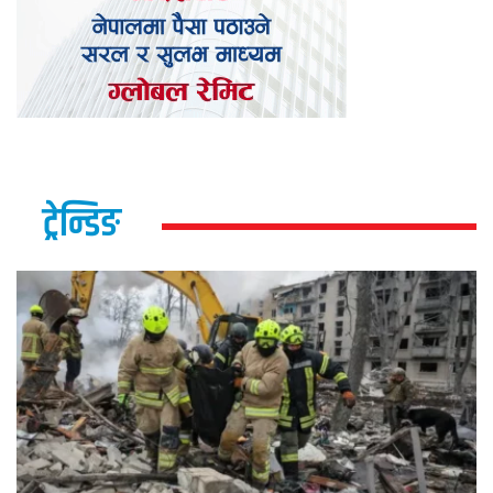
ट्रेन्डिङ