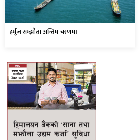
हर्मुज सम्झौता अन्तिम चरणमा