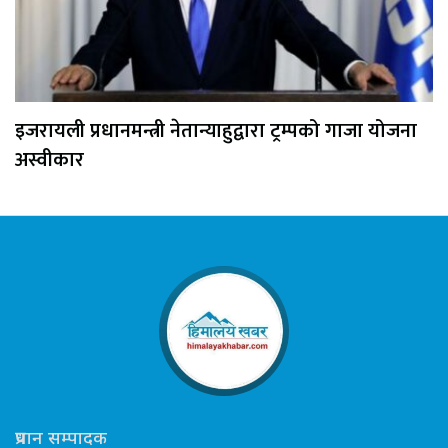
इजरायली प्रधानमन्त्री नेतान्याहुद्वारा ट्रम्पको गाजा योजना
अस्वीकार
प्रधान सम्पादक