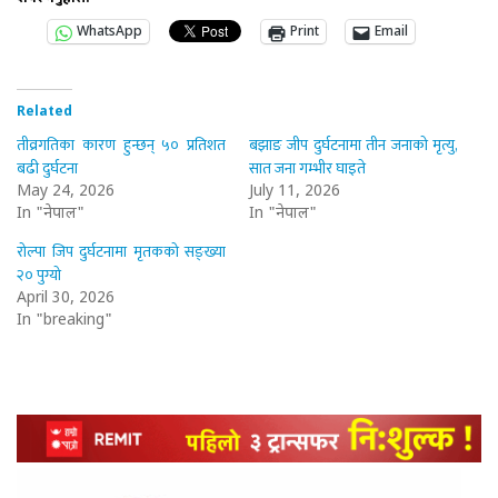
WhatsApp
Print
Email
Related
तीव्रगतिका कारण हुन्छन् ५० प्रतिशत
बझाङ जीप दुर्घटनामा तीन जनाको मृत्यु,
बढी दुर्घटना
सात जना गम्भीर घाइते
May 24, 2026
July 11, 2026
In "नेपाल"
In "नेपाल"
रोल्पा जिप दुर्घटनामा मृतकको सङ्ख्या
२० पुग्यो
April 30, 2026
In "breaking"