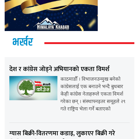
भर्खर
देश र कांग्रेस जोड्ने अभियानको एकता विमर्श
काठमाडौँ । विभाजनउन्मुख बनेको
कांग्रेसलाई एक बनाउने भन्दै बुधबार
केही कांग्रेस नेताहरूले एकता विमर्श
गरेका छन् । संस्थापनइतर समूहले २९
गते राष्ट्रिय भेला गर्ने बताएको
ग्यास बिक्री-वितरणमा कडाइ, लुकाएर बिक्री गरे