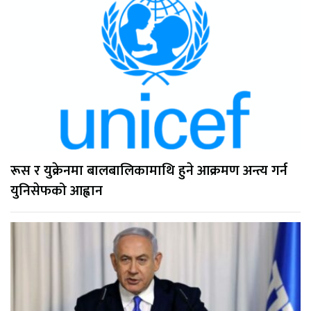
रूस र युक्रेनमा बालबालिकामाथि हुने आक्रमण अन्त्य गर्न
युनिसेफको आह्वान