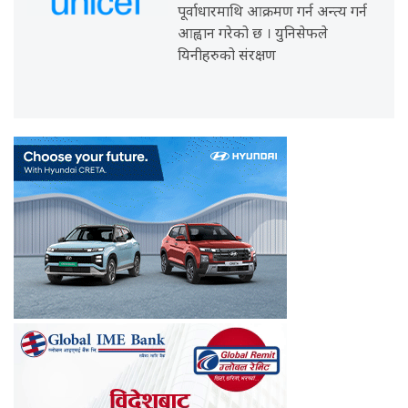
पूर्वाधारमाथि आक्रमण गर्न अन्त्य गर्न
आह्वान गरेको छ । युनिसेफले
यिनीहरुको संरक्षण