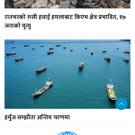
रातभरको रुसी हवाई हमलाबाट किएभ क्षेत्र प्रभावित, १७
जनाको मृत्यु
हर्मुज सम्झौता अन्तिम चरणमा