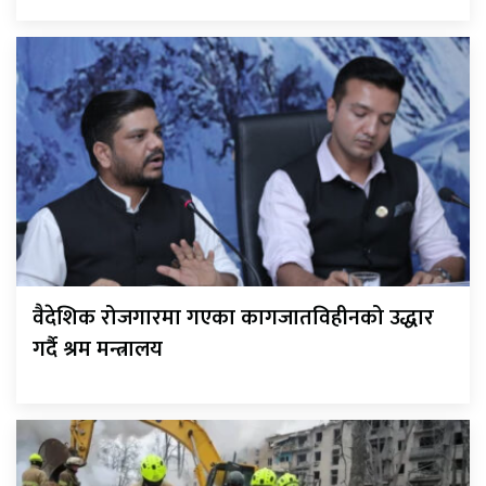
वैदेशिक रोजगारमा गएका कागजातविहीनको उद्धार
गर्दै श्रम मन्त्रालय