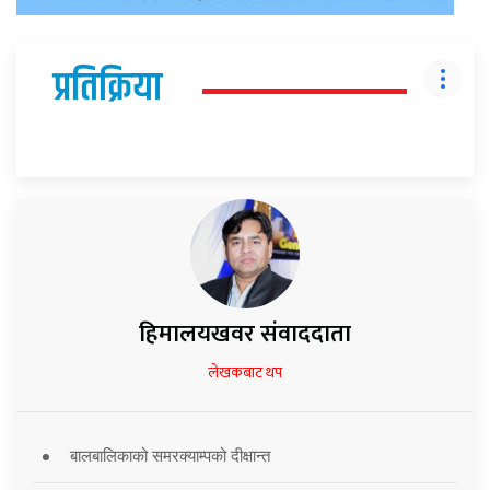
प्रतिक्रिया
हिमालयखवर संवाददाता
लेखकबाट थप
बालबालिकाको समरक्याम्पको दीक्षान्त