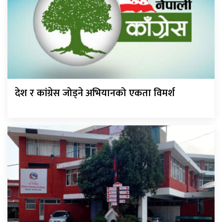
देश र कांग्रेस जोड्ने अभियानको एकता विमर्श